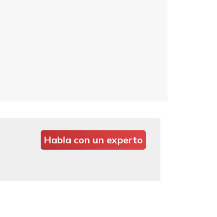
Habla con un experto