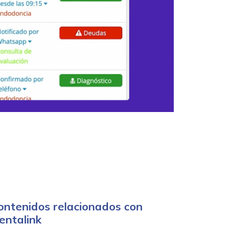
ontenidos relacionados con
entalink