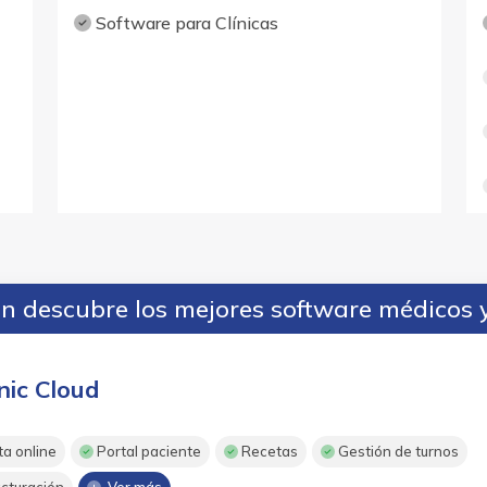
Software para Clínicas
 descubre los mejores software médicos y
inic Cloud
ta online
Portal paciente
Recetas
Gestión de turnos