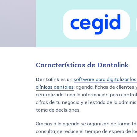
Características de Dentalink
Dentalink
es un
software para digitalizar los
clínicas dentales
: agenda, fichas de clientes
centralizada toda la información para contro
cifras de tu negocio y el estado de la administr
toma de decisiones.
Gracias a la agenda se organizan de forma fáci
consulta, se reduce el tiempo de espera de l