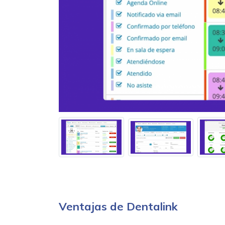
Ventajas de Dentalink