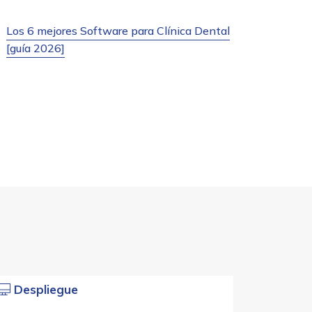
Los 6 mejores Software para Clínica Dental
[guía 2026]
Despliegue