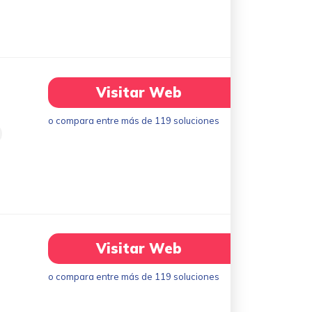
Visitar Web
o compara entre más de 119 soluciones
Visitar Web
o compara entre más de 119 soluciones