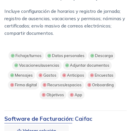
Incluye configuración de horarios y registro de jornada;
registro de ausencias, vacaciones y permisos; nóminas y
certificados; envío masivo de correos electrónicos;
compartir documentos.
Fichaje/turnos
Datos personales
Descarga
Vacaciones/ausencias
Adjuntar documentos
Mensajes
Gastos
Anticipos
Encuestas
Firma digital
Recursos/espacios
Onboarding
Objetivos
App
Software de Facturación
: Caifac
Valorar solución