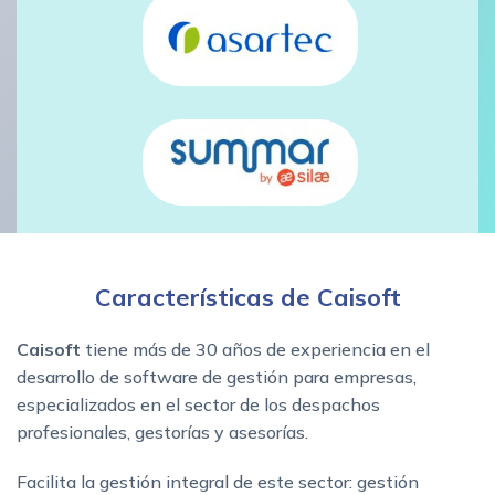
Características de Caisoft
Caisoft
tiene más de 30 años de experiencia en el
desarrollo de software de gestión para empresas,
especializados en el sector de los despachos
profesionales, gestorías y asesorías.
Facilita la gestión integral de este sector: gestión