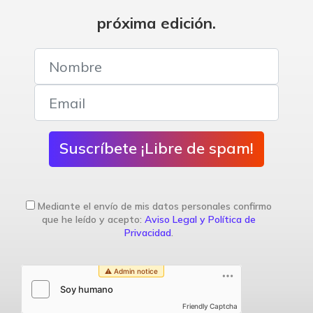
próxima edición.
Suscríbete ¡Libre de spam!
Mediante el envío de mis datos personales confirmo
que he leído y acepto:
Aviso Legal y Política de
Privacidad
.
Friendly Captcha