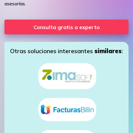
asesorías.
Consulta gratis a experto
Otras soluciones interesantes
similares
: