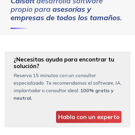
Caisoft
desarrolla software
propio para
asesorías y
empresas de todos los tamaños
.
¿Necesitas ayuda para encontrar tu
solución?
Reserva 15 minutos con un consultor
especializado. Te recomendamos el software, IA,
implantador o consultor ideal.
100% gratis y
neutral.
Habla con un experto