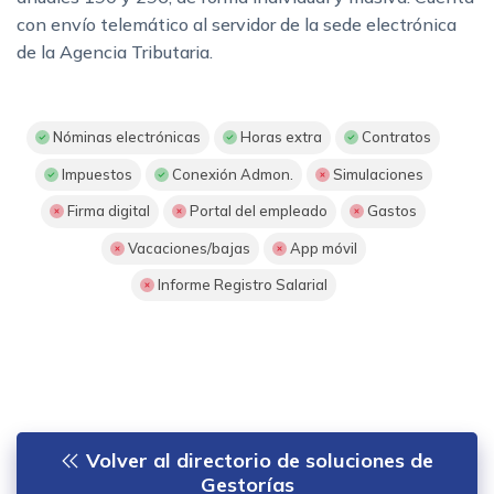
con envío telemático al servidor de la sede electrónica
de la Agencia Tributaria.
Nóminas electrónicas
Horas extra
Contratos
Impuestos
Conexión Admon.
Simulaciones
Firma digital
Portal del empleado
Gastos
Vacaciones/bajas
App móvil
Informe Registro Salarial
Volver al directorio de soluciones de
Gestorías