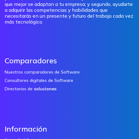
que mejor se adaptan a tu empresa; y segundo, ayudarte
a adquirir las competencias y habilidades que
necesitarás en un presente y futuro del trabajo cada vez
más tecnológico.
Comparadores
Nuestros comparadores de Software
Consultores digitales de Software
Directorios de
soluciones
Información