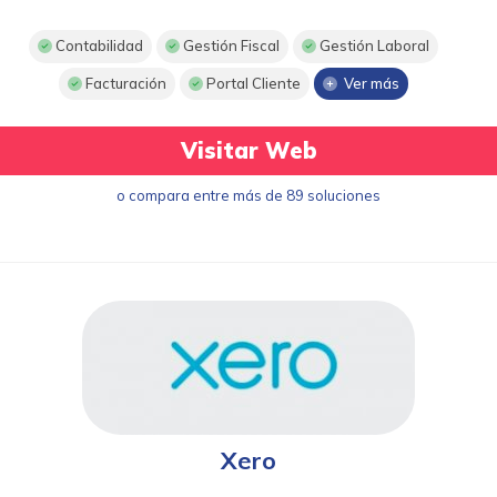
Contabilidad
Gestión Fiscal
Gestión Laboral
Facturación
Portal Cliente
Ver más
Visitar Web
o compara entre más de 89 soluciones
Xero