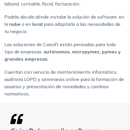
laboral, contable, fiscal, facturación.
Podrás decidir dónde instalar la solución de software: en
la
nube
o en
local
para adaptarlo a las necesidades de
tu negocio.
Las soluciones de Caisoft están pensadas para todo
tipo de empresas:
autónomos, micropymes, pymes y
grandes empresas
.
Cuentan con servicio de mantenimiento informático,
auditoría LOPD y seminarios online para la formación de
usuarios y presentación de novedades y cambios
normativos.