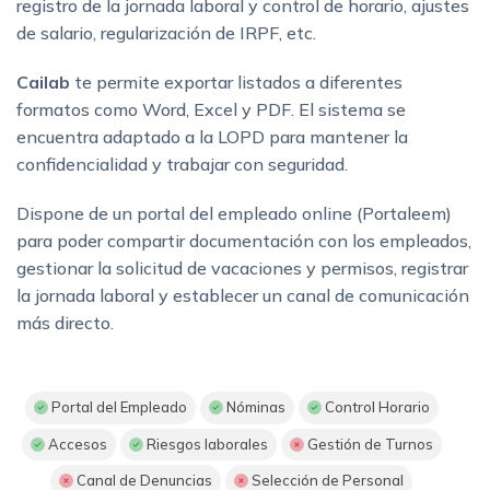
registro de la jornada laboral y control de horario, ajustes
de salario, regularización de IRPF, etc.
Cailab
te permite exportar listados a diferentes
formatos como Word, Excel y PDF. El sistema se
encuentra adaptado a la LOPD para mantener la
confidencialidad y trabajar con seguridad.
Dispone de un portal del empleado online (Portaleem)
para poder compartir documentación con los empleados,
gestionar la solicitud de vacaciones y permisos, registrar
la jornada laboral y establecer un canal de comunicación
más directo.
Portal del Empleado
Nóminas
Control Horario
Accesos
Riesgos laborales
Gestión de Turnos
Canal de Denuncias
Selección de Personal