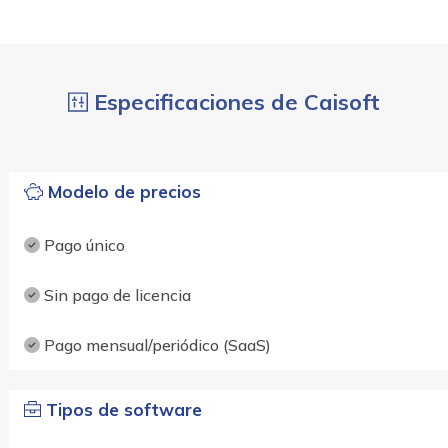
Especificaciones de Caisoft
Modelo de precios
Pago único
Sin pago de licencia
Pago mensual/periódico (SaaS)
Tipos de software