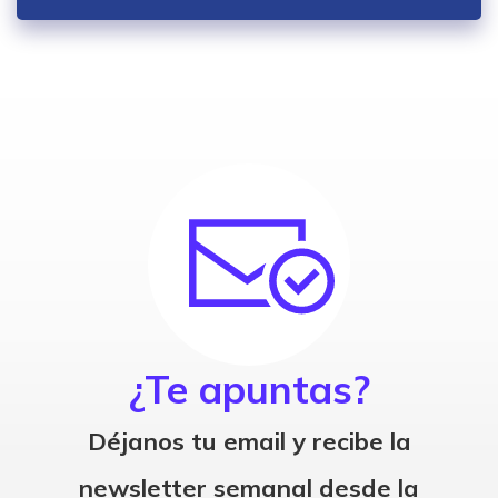
¿Te apuntas?
Déjanos tu email y recibe la
newsletter semanal desde la