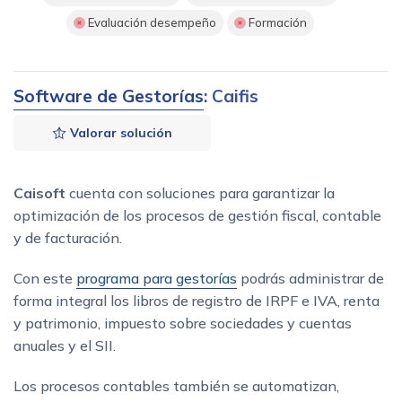
Evaluación desempeño
Formación
Software de Gestorías
: Caifis
Valorar solución
Caisoft
cuenta con soluciones para garantizar la
optimización de los procesos de gestión fiscal, contable
y de facturación.
Con este
programa para gestorías
podrás administrar de
forma integral los libros de registro de IRPF e IVA, renta
y patrimonio, impuesto sobre sociedades y cuentas
anuales y el SII.
Los procesos contables también se automatizan,