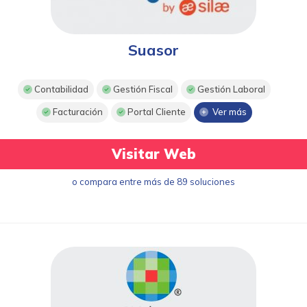
Suasor
Contabilidad
Gestión Fiscal
Gestión Laboral
Facturación
Portal Cliente
Ver más
Visitar Web
o compara entre más de 89 soluciones