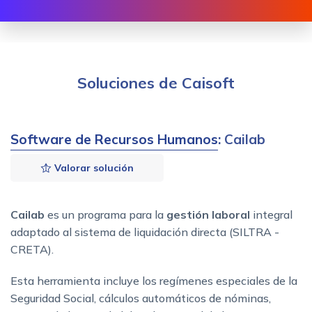
Soluciones de Caisoft
Software de Recursos Humanos
: Cailab
Valorar solución
Cailab
es un programa para la
gestión laboral
integral
adaptado al sistema de liquidación directa (SILTRA -
CRETA).
Esta herramienta incluye los regímenes especiales de la
Seguridad Social, cálculos automáticos de nóminas,