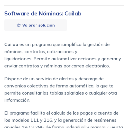
Software de Nóminas
: Cailab
Valorar solución
Cailab
es un programa que simplifica la gestión de
nóminas, contratos, cotizaciones y
liquidaciones. Permite automatizar acciones y generar y
enviar contratos y nóminas por correo electrónico,
Dispone de un servicio de alertas y descarga de
convenios colectivos de forma automática, lo que te
permite consultar las tablas salariales o cualquier otra
información.
El programa facilita el cálculo de los pagos a cuenta de
los modelos 111 y 216, y la generación de resúmenes
anuales 190 y 296, de forma individual y masiva. Cuenta