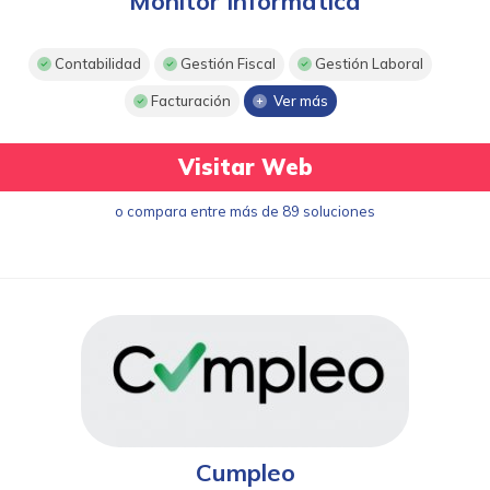
Monitor Informática
Contabilidad
Gestión Fiscal
Gestión Laboral
Facturación
Ver más
Visitar Web
o compara entre más de 89 soluciones
Cumpleo