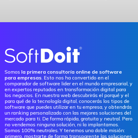
Somos
la primera consultoría online de software
para empresas
. Esto nos ha convertido en el
comparador de software lider en el mundo empresarial, y
en expertos reputados en transformación digital para
los negocios. En nuestra web descubrirás el porqué y el
para qué de la tecnología digital, conocerás los tipos de
software que puedes utilizar en tu empresa, y obtendrás
un ranking personalizado con las mejores soluciones del
mercado para ti. De forma rápida, gratuita y neutral. Pero
no vendemos ninguna solución, ni la implantamos.
Somos 100% neutrales. Y tenemos una doble misión:
primero, mostrarte de forma transparente las soluciones