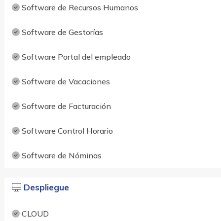
Software de Recursos Humanos
Software de Gestorías
Software Portal del empleado
Software de Vacaciones
Software de Facturación
Software Control Horario
Software de Nóminas
Despliegue
CLOUD