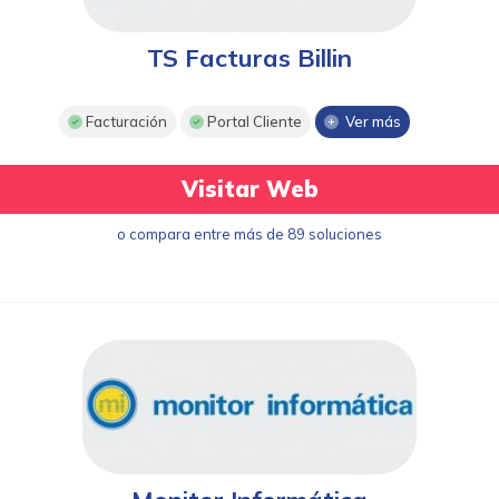
TS Facturas Billin
Facturación
Portal Cliente
Ver más
Visitar Web
o compara entre más de 89 soluciones