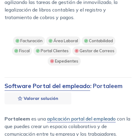
agilizando las tareas de gestión de inmovilizado, la
legalización de libros contables y el registro y
tratamiento de cobros y pagos.
Facturación
Área Laboral
Contabilidad
Fiscal
Portal Clientes
Gestor de Correos
Expedientes
Software Portal del empleado
: Portaleem
Valorar solución
Portaleem
es una
aplicación portal del empleado
con la
que puedes crear un espacio colaborativo y de
comunicación entre tu empresa y los trabajadores.