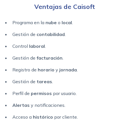
Ventajas de Caisoft
Programa en la
nube
o
local
.
Gestión de
contabilidad
.
Control
laboral
.
Gestión de
facturación
.
Registro de
horario
y
jornada
.
Gestión de
tareas
.
Perfil de
permisos
por usuario.
Alertas
y notificaciones.
Acceso a
histórico
por cliente.