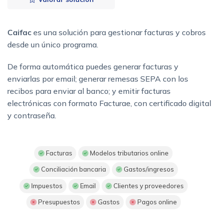
Caifac
es una solución para gestionar facturas y cobros
desde un único programa.
De forma automática puedes generar facturas y
enviarlas por email; generar remesas SEPA con los
recibos para enviar al banco; y emitir facturas
electrónicas con formato Facturae, con certificado digital
y contraseña.
Facturas
Modelos tributarios online
Conciliación bancaria
Gastos/ingresos
Impuestos
Email
Clientes y proveedores
Presupuestos
Gastos
Pagos online