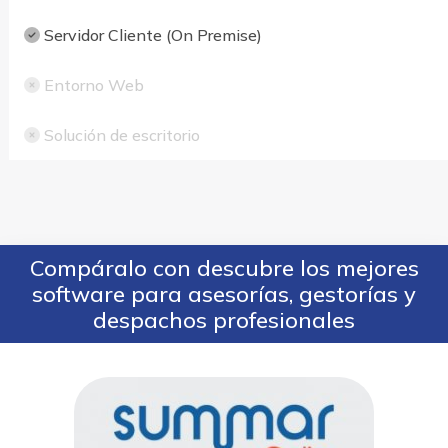
Servidor Cliente (On Premise)
Entorno Web
Solución de escritorio
Compáralo con descubre los mejores
software para asesorías, gestorías y
despachos profesionales