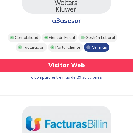
a3asesor
Contabilidad
Gestión Fiscal
Gestión Laboral
Facturación
Portal Cliente
Ver más
Visitar Web
o compara entre más de 89 soluciones