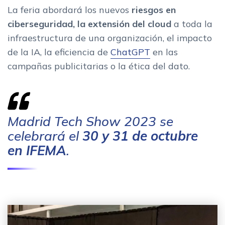
La feria abordará los nuevos
riesgos en
ciberseguridad, la extensión del cloud
a toda la
infraestructura de una organización, el impacto
de la IA, la eficiencia de
ChatGPT
en las
campañas publicitarias o la ética del dato.
Madrid Tech Show 2023 se
celebrará el
30 y 31 de octubre
en IFEMA
.