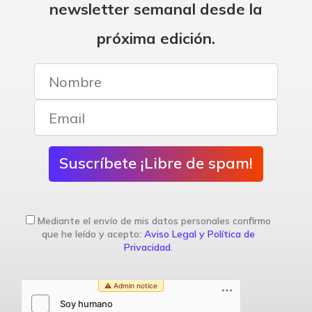
newsletter semanal desde la
próxima edición.
Suscríbete ¡Libre de spam!
Mediante el envío de mis datos personales confirmo
que he leído y acepto:
Aviso Legal y Política de
Privacidad
.