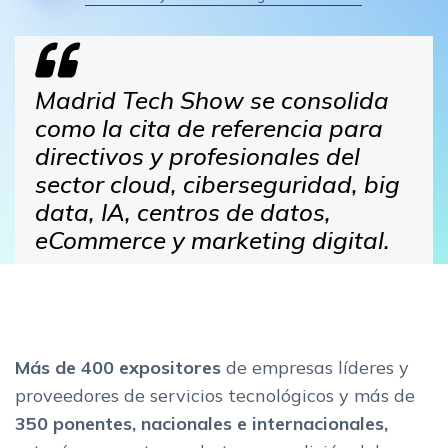
Madrid Tech Show se consolida
como la cita de referencia para
directivos y profesionales del
sector cloud, ciberseguridad, big
data, IA, centros de datos,
eCommerce y marketing digital.
Más de 400 expositores
de empresas líderes y
proveedores de servicios tecnológicos y más de
350 ponentes, nacionales e internacionales,