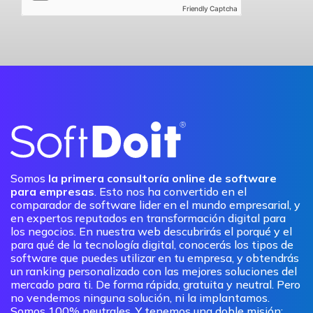
Friendly Captcha
Somos
la primera consultoría online de software
para empresas
. Esto nos ha convertido en el
comparador de software lider en el mundo empresarial, y
en expertos reputados en transformación digital para
los negocios. En nuestra web descubrirás el porqué y el
para qué de la tecnología digital, conocerás los tipos de
software que puedes utilizar en tu empresa, y obtendrás
un ranking personalizado con las mejores soluciones del
mercado para ti. De forma rápida, gratuita y neutral. Pero
no vendemos ninguna solución, ni la implantamos.
Somos 100% neutrales. Y tenemos una doble misión: