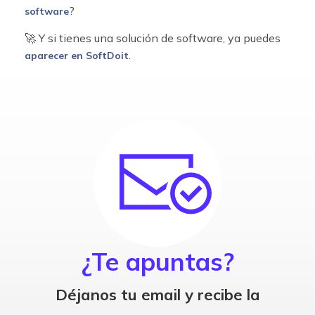
?
software
🚀 Y si tienes una solución de software, ya puedes
.
aparecer en SoftDoit
¿Te apuntas?
Déjanos tu email y recibe la