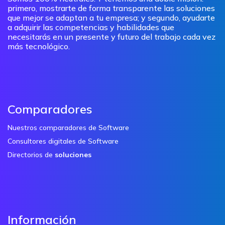
primero, mostrarte de forma transparente las soluciones
que mejor se adaptan a tu empresa; y segundo, ayudarte
a adquirir las competencias y habilidades que
necesitarás en un presente y futuro del trabajo cada vez
más tecnológico.
Comparadores
Nuestros comparadores de Software
Consultores digitales de Software
Directorios de
soluciones
Información