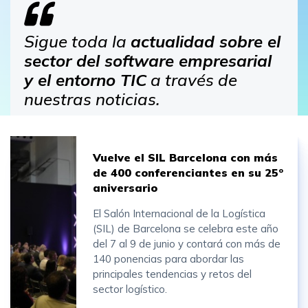
Sigue toda la
actualidad sobre el
sector del software empresarial
y el entorno TIC
a través de
nuestras noticias.
Vuelve el SIL Barcelona con más
de 400 conferenciantes en su 25º
aniversario
El Salón Internacional de la Logística
(SIL) de Barcelona se celebra este año
del 7 al 9 de junio y contará con más de
140 ponencias para abordar las
principales tendencias y retos del
sector logístico.