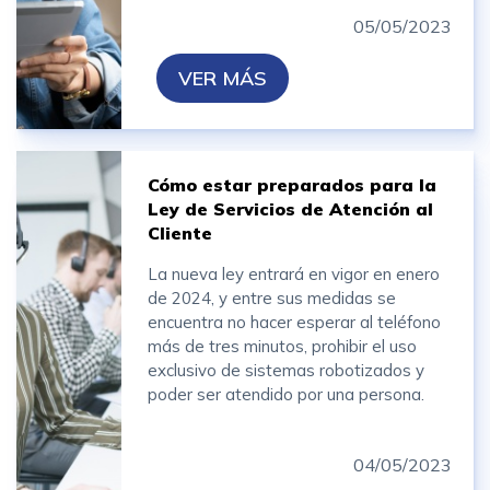
05/05/2023
VER MÁS
Cómo estar preparados para la
Ley de Servicios de Atención al
Cliente
La nueva ley entrará en vigor en enero
de 2024, y entre sus medidas se
encuentra no hacer esperar al teléfono
más de tres minutos, prohibir el uso
exclusivo de sistemas robotizados y
poder ser atendido por una persona.
04/05/2023