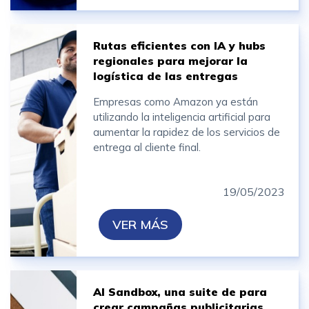
Rutas eficientes con IA y hubs
regionales para mejorar la
logística de las entregas
Empresas como Amazon ya están
utilizando la inteligencia artificial para
aumentar la rapidez de los servicios de
entrega al cliente final.
19/05/2023
VER MÁS
AI Sandbox, una suite de para
crear campañas publicitarias