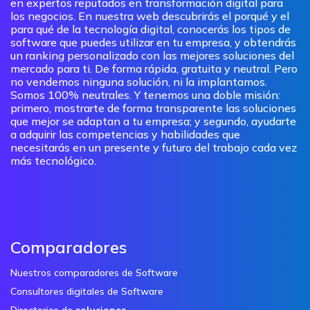
en expertos reputados en transformación digital para
los negocios. En nuestra web descubrirás el porqué y el
para qué de la tecnología digital, conocerás los tipos de
software que puedes utilizar en tu empresa, y obtendrás
un ranking personalizado con las mejores soluciones del
mercado para ti. De forma rápida, gratuita y neutral. Pero
no vendemos ninguna solución, ni la implantamos.
Somos 100% neutrales. Y tenemos una doble misión:
primero, mostrarte de forma transparente las soluciones
que mejor se adaptan a tu empresa; y segundo, ayudarte
a adquirir las competencias y habilidades que
necesitarás en un presente y futuro del trabajo cada vez
más tecnológico.
Comparadores
Nuestros comparadores de Software
Consultores digitales de Software
Directorios de
soluciones