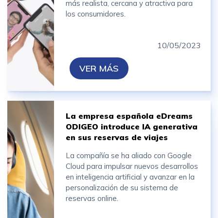
más realista, cercana y atractiva para
los consumidores.
10/05/2023
VER MÁS
La empresa española eDreams
ODIGEO introduce IA generativa
en sus reservas de viajes
La compañía se ha aliado con Google
Cloud para impulsar nuevos desarrollos
en inteligencia artificial y avanzar en la
personalización de su sistema de
reservas online.