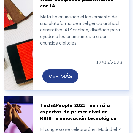
con IA
Meta ha anunciado el lanzamiento de
una plataforma de inteligencia artificial
generativa, AI Sandbox, diseñada para
ayudar a los anunciantes a crear
anuncios digitales.
17/05/2023
VER MÁS
Tech&People 2023 reunirá a
expertos de primer nivel en
RRHH e innovación tecnológica
El congreso se celebrará en Madrid el 7