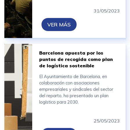
31/05/2023
VER MÁS
Barcelona apuesta por los
puntos de recogida como plan
de logística sostenible
El Ayuntamiento de Barcelona, en
colaboración con asociaciones
empresariales y sindicales del sector
del reparto, ha presentado un plan
logístico para 2030.
25/05/2023