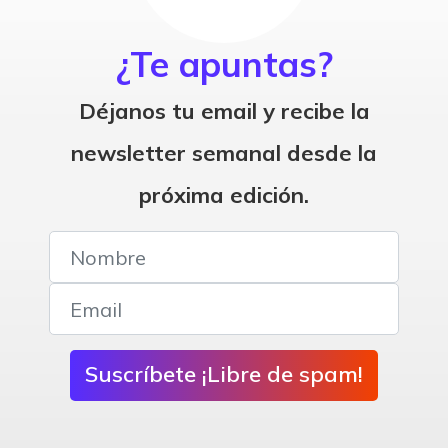
¿Te apuntas?
Déjanos tu email y recibe la
newsletter semanal desde la
próxima edición.
Suscríbete ¡Libre de spam!