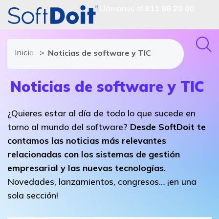
Llámanos al
911 98 20 00
Inicio
Noticias de software y TIC
Noticias de software y TIC
¿Quieres estar al día de todo lo que sucede en
torno al mundo del software?
Desde SoftDoit te
contamos las noticias más relevantes
relacionadas con los sistemas de gestión
empresarial y las nuevas tecnologías
.
Novedades, lanzamientos, congresos… ¡en una
sola sección!