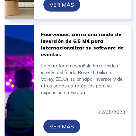
VER MÁS
Fourvenues cierra una ronda de
inversión de 6,5 M€ para
internacionalizar su software de
eventos
La plataforma española ha recibido el
interés del fondo Base 10 (Silicon
Valley, EEUU), su principal inversor, y de
otros socios estratégicos para su
expansión en Europa.
22/05/2023
VER MÁS