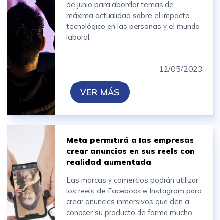
de junio para abordar temas de
máxima actualidad sobre el impacto
tecnológico en las personas y el mundo
laboral.
12/05/2023
VER MÁS
Meta permitirá a las empresas
crear anuncios en sus reels con
realidad aumentada
Las marcas y comercios podrán utilizar
los reels de Facebook e Instagram para
crear anuncios inmersivos que den a
conocer su producto de forma mucho