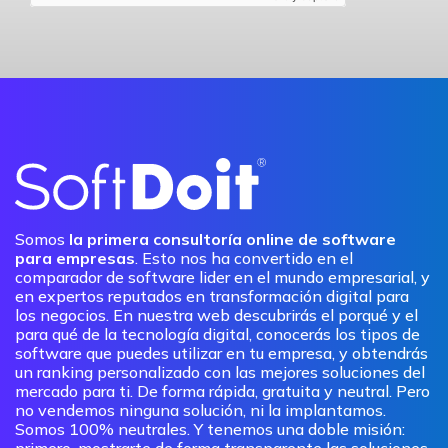
Somos
la primera consultoría online de software
para empresas
. Esto nos ha convertido en el
comparador de software lider en el mundo empresarial, y
en expertos reputados en transformación digital para
los negocios. En nuestra web descubrirás el porqué y el
para qué de la tecnología digital, conocerás los tipos de
software que puedes utilizar en tu empresa, y obtendrás
un ranking personalizado con las mejores soluciones del
mercado para ti. De forma rápida, gratuita y neutral. Pero
no vendemos ninguna solución, ni la implantamos.
Somos 100% neutrales. Y tenemos una doble misión:
primero, mostrarte de forma transparente las soluciones