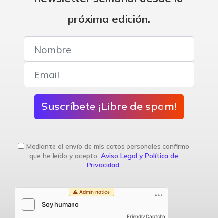
próxima edición.
Suscríbete ¡Libre de spam!
Mediante el envío de mis datos personales confirmo
que he leído y acepto:
Aviso Legal y Política de
Privacidad
.
Friendly Captcha