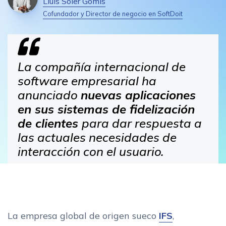
Lluís Soler Gomis
Cofundador y Director de negocio en SoftDoit
La compañía internacional de
software empresarial ha
anunciado
nuevas aplicaciones
en sus sistemas de fidelización
de clientes
para dar respuesta a
las actuales necesidades de
interacción con el usuario.
La empresa global de origen sueco
IFS
,