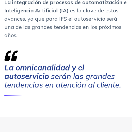
La integración de procesos de automatización e
Inteligencia Artificia
l
(IA)
es la clave de estos
avances, ya que para IFS el autoservicio será
una de las grandes tendencias en los próximos
años.
La omnicanalidad y el
autoservicio
serán las grandes
tendencias en atención al cliente.