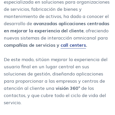
especializada en soluciones para organizaciones
de servicios, fabricación de bienes y
mantenimiento de activos, ha dado a conocer el
desarrollo de
avanzadas aplicaciones centradas
en mejorar la experiencia del cliente
, ofreciendo
nuevos sistemas de interacción omnicanal para
compañías de servicios y
call centers
.
De este modo, sitúan mejorar la experiencia del
usuario final en un lugar central en sus
soluciones de gestión, diseñando aplicaciones
para proporcionar a las empresas y centros de
atención al cliente una
visión 360º
de los
contactos, y que cubre todo el ciclo de vida del
servicio.