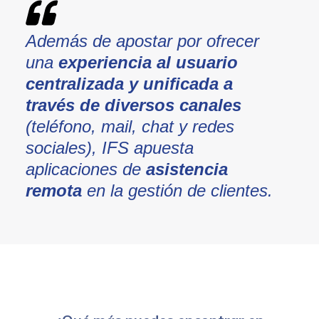
Además de apostar por ofrecer
una
experiencia al usuario
centralizada y unificada a
través de diversos canales
(teléfono, mail, chat y redes
sociales), IFS apuesta
aplicaciones de
asistencia
remota
en la gestión de clientes.