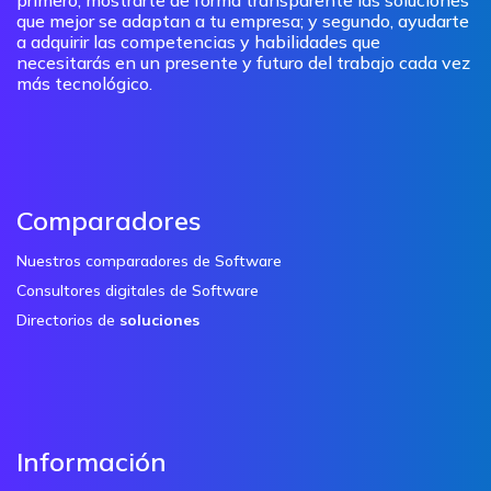
que mejor se adaptan a tu empresa; y segundo, ayudarte
a adquirir las competencias y habilidades que
necesitarás en un presente y futuro del trabajo cada vez
más tecnológico.
Comparadores
Nuestros comparadores de Software
Consultores digitales de Software
Directorios de
soluciones
Información