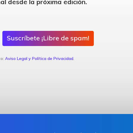
al desde la próxima edición.
Suscríbete ¡Libre de spam!
to:
Aviso Legal y Política de Privacidad
.