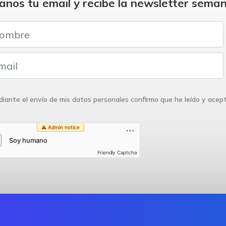
anos tu email y recibe la newsletter seman
iante el envío de mis datos personales confirmo que he leído y acep
Friendly Captcha