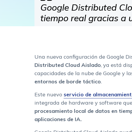
Google Distributed Clo
tiempo real gracias a
Una nueva configuración de Google Di
Distributed Cloud Aislado
, ya está di
capacidades de la nube de Google y las
entornos de borde táctico
.
Este nuevo
servicio de almacenamient
integrada de hardware y software que 
procesamiento local de datos en tiem
aplicaciones de IA.