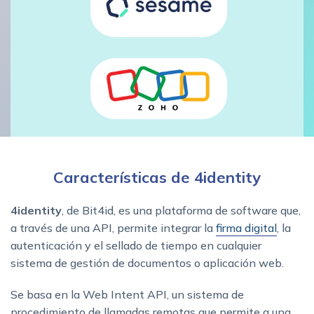
Características de 4identity
4identity
, de Bit4id, es una plataforma de software que,
a través de una API, permite integrar la
firma digital
, la
autenticación y el sellado de tiempo en cualquier
sistema de gestión de documentos o aplicación web.
Se basa en la Web Intent API, un sistema de
procedimiento de llamadas remotas que permite a una