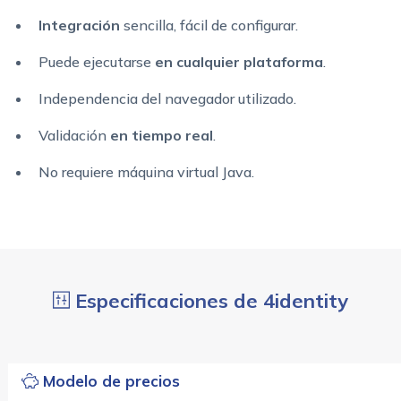
Integración
sencilla, fácil de configurar.
Puede ejecutarse
en cualquier plataforma
.
Independencia del navegador utilizado.
Validación
en tiempo real
.
No requiere máquina virtual Java.
Especificaciones de 4identity
Modelo de precios