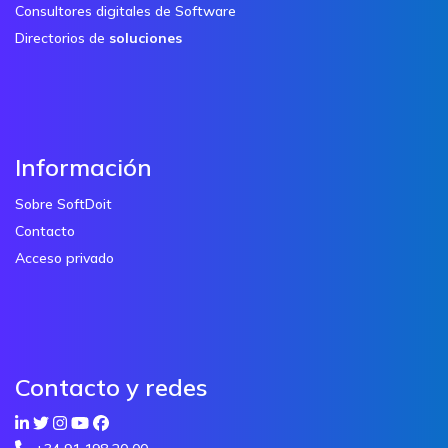
Consultores digitales de Software
Directorios de
soluciones
Información
Sobre SoftDoit
Contacto
Acceso privado
Contacto y redes