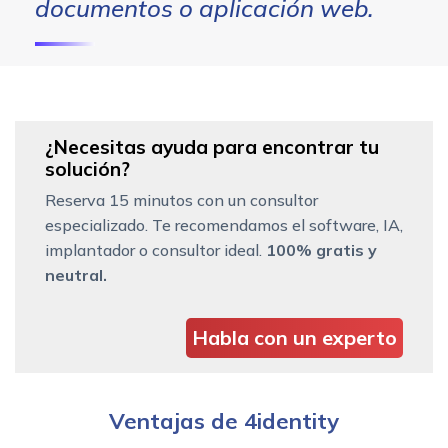
documentos o aplicación web.
¿Necesitas ayuda para encontrar tu
solución?
Reserva 15 minutos con un consultor
especializado. Te recomendamos el software, IA,
implantador o consultor ideal.
100% gratis y
neutral.
Habla con un experto
Ventajas de 4identity