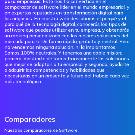
para empresas
. Esto nos ha convertido en el
comparador de software lider en el mundo empresarial, y
en expertos reputados en transformación digital para
los negocios. En nuestra web descubrirás el porqué y el
para qué de la tecnología digital, conocerás los tipos de
software que puedes utilizar en tu empresa, y obtendrás
un ranking personalizado con las mejores soluciones del
mercado para ti. De forma rápida, gratuita y neutral. Pero
no vendemos ninguna solución, ni la implantamos.
Somos 100% neutrales. Y tenemos una doble misión:
primero, mostrarte de forma transparente las soluciones
que mejor se adaptan a tu empresa; y segundo, ayudarte
a adquirir las competencias y habilidades que
necesitarás en un presente y futuro del trabajo cada vez
más tecnológico.
Comparadores
Nuestros comparadores de Software