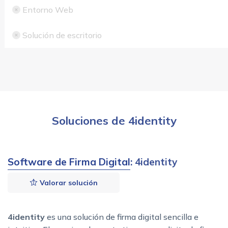
Entorno Web
Solución de escritorio
Soluciones de 4identity
Software de Firma Digital
: 4identity
Valorar solución
4identity
es una solución de firma digital sencilla e