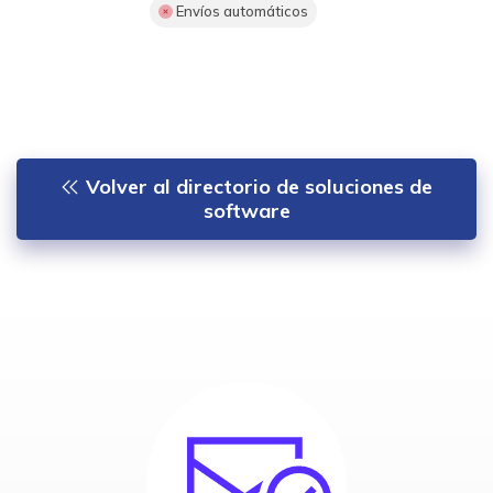
Envíos automáticos
Volver al directorio de soluciones de
software