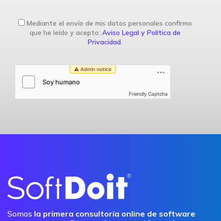
Mediante el envío de mis datos personales confirmo
que he leído y acepto:
Aviso Legal y Política de
Privacidad
.
Friendly Captcha
Somos
la primera consultoría online de software