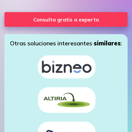
Consulta gratis a experto
Otras soluciones interesantes
similares
: