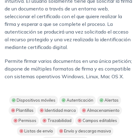
intuitiva. El usuario solamente tiene que solicitar la firma
de un documento a través de un entorno web,
seleccionar el certificado con el que quiere realizar la
firma y esperar a que se complete el proceso. La
autenticación se producirá una vez solicitado el acceso
al recurso protegido y una vez realizada la identificación
mediante certificado digital.
Permite firmar varios documentos en una única petición;
dispone de múltiples formatos de firma y es compatible
con sistemas operativos Windows, Linux, Mac OS X.
Dispositivos móviles
Autenticación
Alertas
Plantillas
Identidad marca
Almacenamiento
Permisos
Trazabilidad
Campos editables
Listas de envío
Envío y descarga masiva