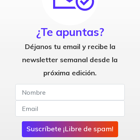
¿Te apuntas?
Déjanos tu email y recibe la
newsletter semanal desde la
próxima edición.
Suscríbete ¡Libre de spam!