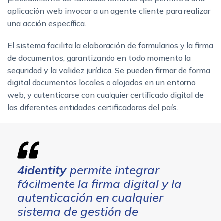
aplicación web invocar a un agente cliente para realizar
una acción específica.
El sistema facilita la elaboración de formularios y la firma
de documentos, garantizando en todo momento la
seguridad y la validez jurídica. Se pueden firmar de forma
digital documentos locales o alojados en un entorno
web, y autenticarse con cualquier certificado digital de
las diferentes entidades certificadoras del país.
4identity
permite integrar
fácilmente la firma digital y la
autenticación en cualquier
sistema de gestión de