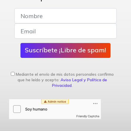
Suscríbete ¡Libre de spam!
Mediante el envío de mis datos personales confirmo
que he leído y acepto:
Aviso Legal y Política de
Privacidad
.
Friendly Captcha