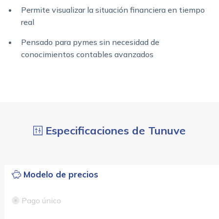
Permite visualizar la situación financiera en tiempo
real
Pensado para pymes sin necesidad de
conocimientos contables avanzados
Especificaciones de Tunuve
Modelo de precios
Pago único