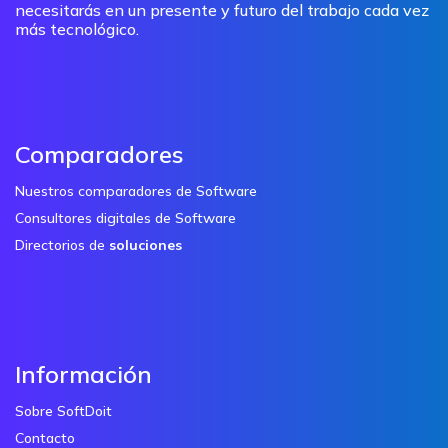
necesitarás en un presente y futuro del trabajo cada vez
más tecnológico.
Comparadores
Nuestros comparadores de Software
Consultores digitales de Software
Directorios de
soluciones
Información
Sobre SoftDoit
Contacto