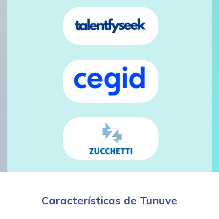
Características de Tunuve