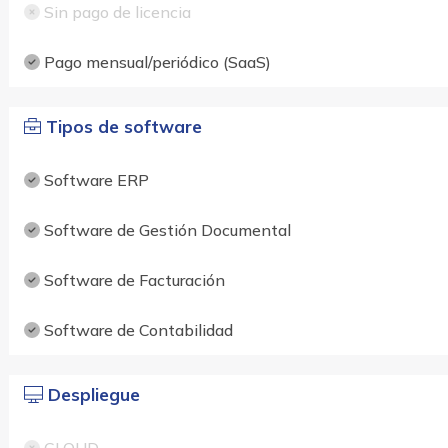
Sin pago de licencia
Pago mensual/periódico (SaaS)
Tipos de software
Software ERP
Software de Gestión Documental
Software de Facturación
Software de Contabilidad
Despliegue