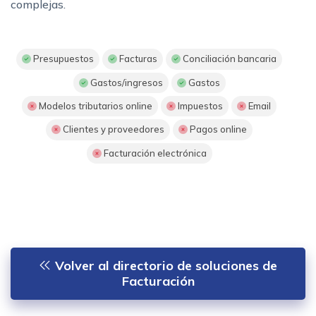
complejas.
Presupuestos
Facturas
Conciliación bancaria
Gastos/ingresos
Gastos
Modelos tributarios online
Impuestos
Email
Clientes y proveedores
Pagos online
Facturación electrónica
Volver al directorio de soluciones de
Facturación