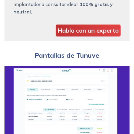
implantador o consultor ideal.
100% gratis y
neutral.
Habla con un experto
Pantallas de Tunuve