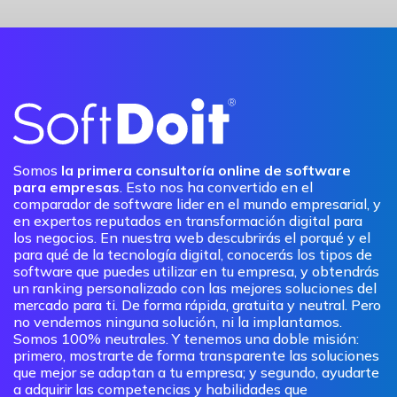
Somos
la primera consultoría online de software
para empresas
. Esto nos ha convertido en el
comparador de software lider en el mundo empresarial, y
en expertos reputados en transformación digital para
los negocios. En nuestra web descubrirás el porqué y el
para qué de la tecnología digital, conocerás los tipos de
software que puedes utilizar en tu empresa, y obtendrás
un ranking personalizado con las mejores soluciones del
mercado para ti. De forma rápida, gratuita y neutral. Pero
no vendemos ninguna solución, ni la implantamos.
Somos 100% neutrales. Y tenemos una doble misión:
primero, mostrarte de forma transparente las soluciones
que mejor se adaptan a tu empresa; y segundo, ayudarte
a adquirir las competencias y habilidades que