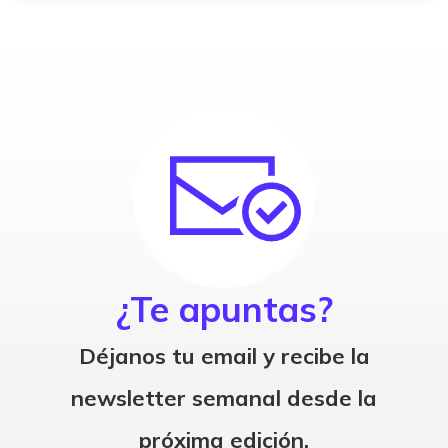
¿Te apuntas?
Déjanos tu email y recibe la
newsletter semanal desde la
próxima edición.