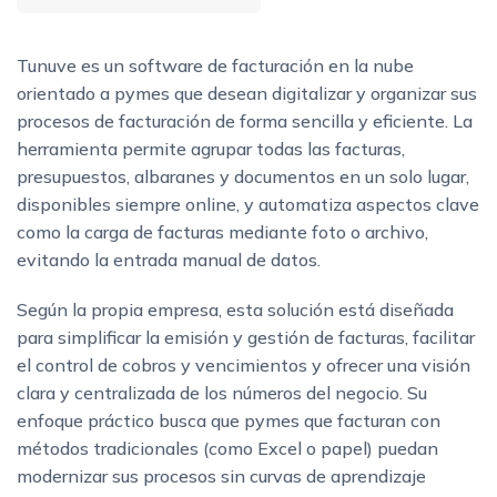
Tunuve es un software de facturación en la nube
orientado a pymes que desean digitalizar y organizar sus
procesos de facturación de forma sencilla y eficiente. La
herramienta permite agrupar todas las facturas,
presupuestos, albaranes y documentos en un solo lugar,
disponibles siempre online, y automatiza aspectos clave
como la carga de facturas mediante foto o archivo,
evitando la entrada manual de datos.
Según la propia empresa, esta solución está diseñada
para simplificar la emisión y gestión de facturas, facilitar
el control de cobros y vencimientos y ofrecer una visión
clara y centralizada de los números del negocio. Su
enfoque práctico busca que pymes que facturan con
métodos tradicionales (como Excel o papel) puedan
modernizar sus procesos sin curvas de aprendizaje