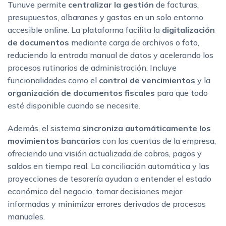
Tunuve permite
centralizar la gestión
de facturas,
presupuestos, albaranes y gastos en un solo entorno
accesible online. La plataforma facilita la
digitalización
de documentos
mediante carga de archivos o foto,
reduciendo la entrada manual de datos y acelerando los
procesos rutinarios de administración. Incluye
funcionalidades como el
control de vencimientos
y la
organización de documentos fiscales
para que todo
esté disponible cuando se necesite.
Además, el sistema
sincroniza automáticamente los
movimientos bancarios
con las cuentas de la empresa,
ofreciendo una visión actualizada de cobros, pagos y
saldos en tiempo real. La conciliación automática y las
proyecciones de tesorería ayudan a entender el estado
económico del negocio, tomar decisiones mejor
informadas y minimizar errores derivados de procesos
manuales.