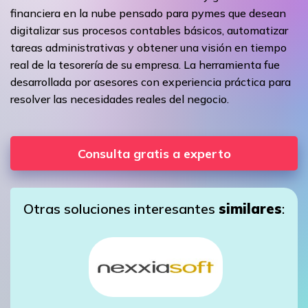
financiera en la nube pensado para pymes que desean
digitalizar sus procesos contables básicos, automatizar
tareas administrativas y obtener una visión en tiempo
real de la tesorería de su empresa. La herramienta fue
desarrollada por asesores con experiencia práctica para
resolver las necesidades reales del negocio.
Consulta gratis a experto
Otras soluciones interesantes
similares
: