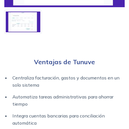
Ventajas de Tunuve
Centraliza facturación, gastos y documentos en un
solo sistema
Automatiza tareas administrativas para ahorrar
tiempo
Integra cuentas bancarias para conciliación
automática