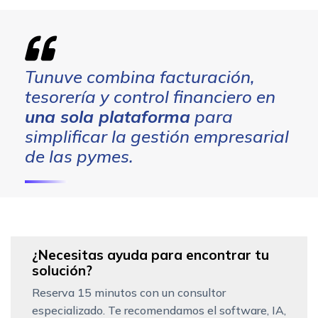
Tunuve combina facturación,
tesorería y control financiero en
una sola plataforma
para
simplificar la gestión empresarial
de las pymes.
¿Necesitas ayuda para encontrar tu
solución?
Reserva 15 minutos con un consultor
especializado. Te recomendamos el software, IA,