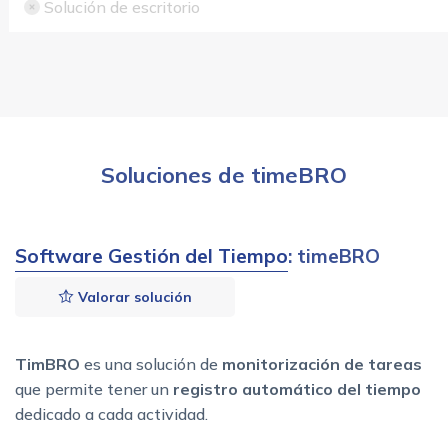
Solución de escritorio
Soluciones de timeBRO
Software Gestión del Tiempo
: timeBRO
Valorar solución
TimBRO
es una solución de
monitorización de tareas
que permite tener un
registro automático del tiempo
dedicado a cada actividad.