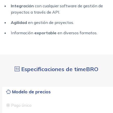
Integración
con cualquier software de gestión de
proyectos a través de API.
Agilidad
en gestión de proyectos.
Información
exportable
en diversos formatos.
Especificaciones de timeBRO
Modelo de precios
Pago único