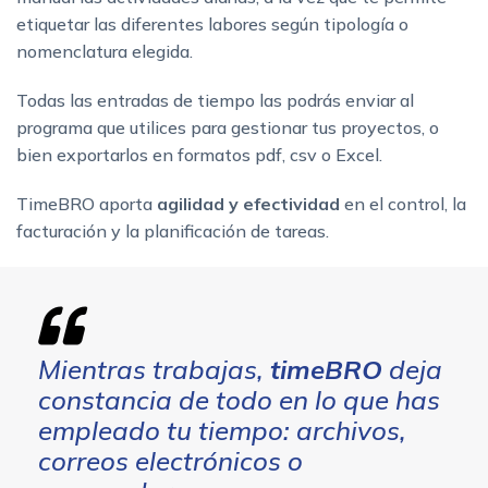
etiquetar las diferentes labores según tipología o
nomenclatura elegida.
Todas las entradas de tiempo las podrás enviar al
programa que utilices para gestionar tus proyectos, o
bien exportarlos en formatos pdf, csv o Excel.
TimeBRO aporta
agilidad y efectividad
en el control, la
facturación y la planificación de tareas.
Mientras trabajas,
timeBRO
deja
constancia de todo en lo que has
empleado tu tiempo: archivos,
correos electrónicos o