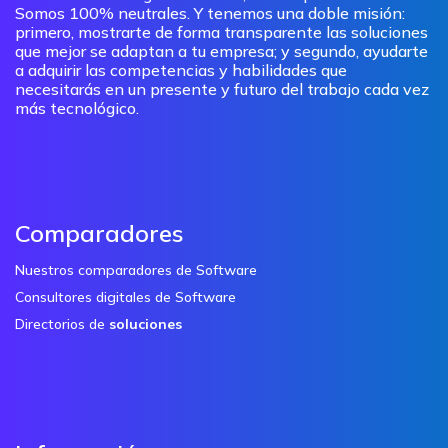
Somos 100% neutrales. Y tenemos una doble misión:
primero, mostrarte de forma transparente las soluciones
que mejor se adaptan a tu empresa; y segundo, ayudarte
a adquirir las competencias y habilidades que
necesitarás en un presente y futuro del trabajo cada vez
más tecnológico.
Comparadores
Nuestros comparadores de Software
Consultores digitales de Software
Directorios de
soluciones