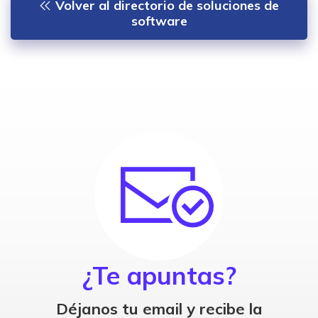
Volver al directorio de soluciones de
software
¿Te apuntas?
Déjanos tu email y recibe la