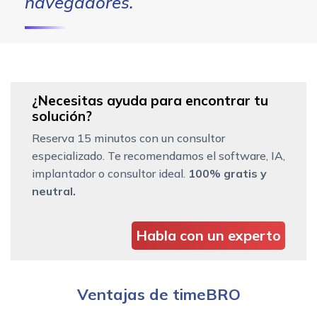
navegadores.
¿Necesitas ayuda para encontrar tu
solución?
Reserva 15 minutos con un consultor
especializado. Te recomendamos el software, IA,
implantador o consultor ideal.
100% gratis y
neutral.
Habla con un experto
Ventajas de timeBRO