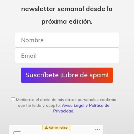
newsletter semanal desde la
próxima edición.
Suscríbete ¡Libre de spam!
Mediante el envío de mis datos personales confirmo
que he leído y acepto:
Aviso Legal y Política de
Privacidad
.