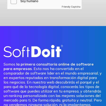
Friendly Captcha
Somos
la primera consultoría online de software
para empresas
. Esto nos ha convertido en el
comparador de software lider en el mundo empresarial, y
en expertos reputados en transformación digital para
los negocios. En nuestra web descubrirás el porqué y el
para qué de la tecnología digital, conocerás los tipos de
software que puedes utilizar en tu empresa, y obtendrás
un ranking personalizado con las mejores soluciones del
mercado para ti. De forma rápida, gratuita y neutral. Pero
no vendemos ninguna solución, ni la implantamos.