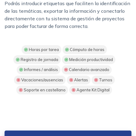
Podrás introducir etiquetas que faciliten la identificación
de las temáticas, exportar la información y conectarlo
directamente con tu sistema de gestión de proyectos
para poder facturar de forma correcta.
Horas por tarea
Cómputo de horas
Registro de jornada
Medición productividad
Informes / análisis
Calendario avanzado
Vacaciones/ausencias
Alertas
Turnos
Soporte en castellano
Agente Kit Digital