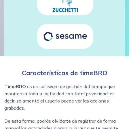
Características de timeBRO
TimeBRO
es un software de gestión del tiempo que
monitoriza toda tu actividad con total privacidad, es
decir, solamente el usuario puede ver las acciones
grabadas.
De esta forma, podrás olvidarte de registrar de forma
manual las actividades diarias, a la vez que te permite