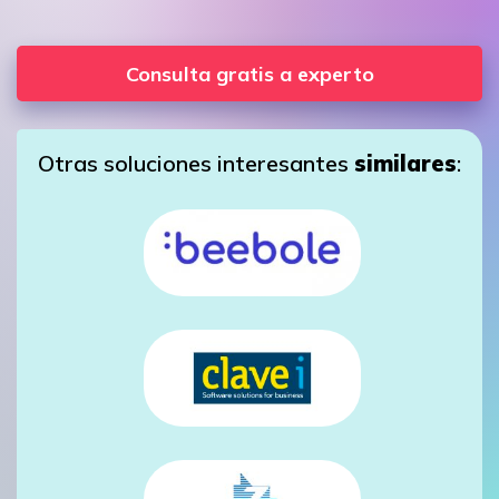
Consulta gratis a experto
Otras soluciones interesantes
similares
: