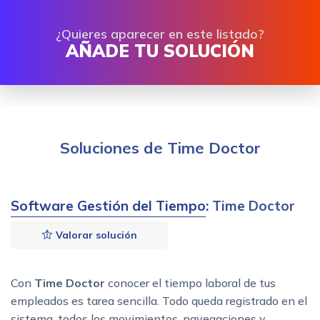
¿Quieres aparecer en este listado?
AÑADE TU SOLUCIÓN
Soluciones de Time Doctor
Software Gestión del Tiempo
: Time Doctor
Valorar solución
Con
Time Doctor
conocer el tiempo laboral de tus
empleados es tarea sencilla. Todo queda registrado en el
sistema, todos los movimientos, navegaciones y