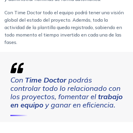
Con Time Doctor todo el equipo podrá tener una visión
global del estado del proyecto. Además, toda la
actividad de la plantilla queda registrado, sabiendo en
todo momento el tiempo invertido en cada una de las
fases.
Con
Time Doctor
podrás
controlar todo lo relacionado con
los proyectos, fomentar el
trabajo
en equipo
y ganar en eficiencia.