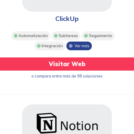
ClickUp
Automatización
Subtareas
Seguimiento
Integración
Ver más
Visitar Web
o compara entre más de 98 soluciones