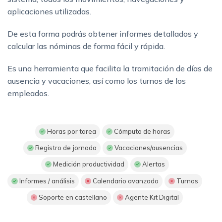
aplicaciones utilizadas.
De esta forma podrás obtener informes detallados y
calcular las nóminas de forma fácil y rápida.
Es una herramienta que facilita la tramitación de días de
ausencia y vacaciones, así como los turnos de los
empleados.
Horas por tarea
Cómputo de horas
Registro de jornada
Vacaciones/ausencias
Medición productividad
Alertas
Informes / análisis
Calendario avanzado
Turnos
Soporte en castellano
Agente Kit Digital