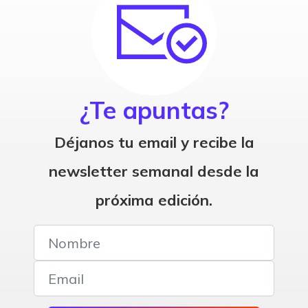
¿Te apuntas?
Déjanos tu email y recibe la
newsletter semanal desde la
próxima edición.