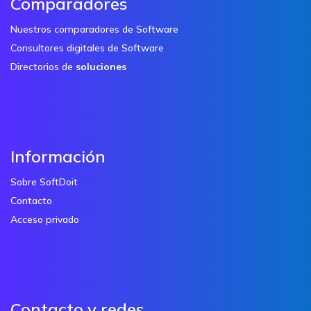
Comparadores
Nuestros comparadores de Software
Consultores digitales de Software
Directorios de
soluciones
Información
Sobre SoftDoit
Contacto
Acceso privado
Contacto y redes