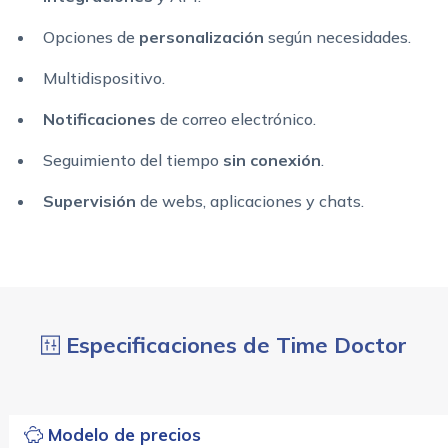
Opciones de
personalización
según necesidades.
Multidispositivo.
Notificaciones
de correo electrónico.
Seguimiento del tiempo
sin conexión
.
Supervisión
de webs, aplicaciones y chats.
Especificaciones de Time Doctor
Modelo de precios