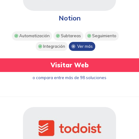
Notion
Automatización
Subtareas
Seguimiento
Integración
Ver más
Visitar Web
o compara entre más de 98 soluciones