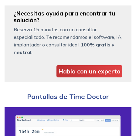
¿Necesitas ayuda para encontrar tu
solución?
Reserva 15 minutos con un consultor
especializado. Te recomendamos el software, IA,
implantador o consultor ideal.
100% gratis y
neutral.
Habla con un experto
Pantallas de Time Doctor