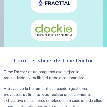
Características de Time Doctor
Time Doctor
es un programa que mejora la
productividad y facilita el trabajo colaborativo.
A través de la herramienta se pueden gestionar
proyectos,
definir tareas
, realizar un seguimiento
exhaustivo de las horas empleadas en cada una de ellas
y administrar nóminas de forma automática.