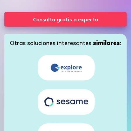
Consulta gratis a experto
Otras soluciones interesantes
similares
: