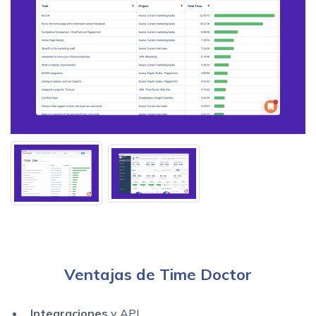
Ventajas de Time Doctor
Integraciones
y API.