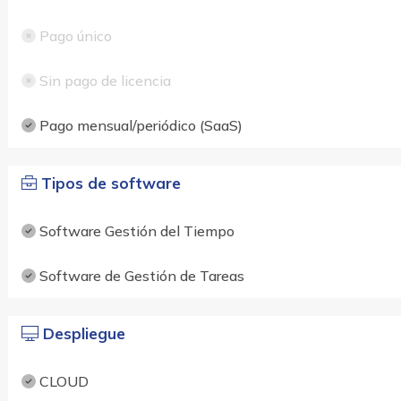
Pago único
Sin pago de licencia
Pago mensual/periódico (SaaS)
Tipos de software
Software Gestión del Tiempo
Software de Gestión de Tareas
Despliegue
CLOUD