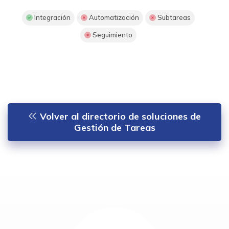
Integración
Automatización
Subtareas
Seguimiento
Volver al directorio de soluciones de
Gestión de Tareas