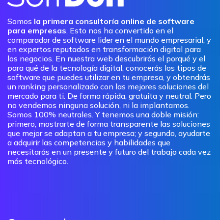
Somos
la primera consultoría online de software
para empresas
. Esto nos ha convertido en el
comparador de software lider en el mundo empresarial, y
en expertos reputados en transformación digital para
los negocios. En nuestra web descubrirás el porqué y el
para qué de la tecnología digital, conocerás los tipos de
software que puedes utilizar en tu empresa, y obtendrás
un ranking personalizado con las mejores soluciones del
mercado para ti. De forma rápida, gratuita y neutral. Pero
no vendemos ninguna solución, ni la implantamos.
Somos 100% neutrales. Y tenemos una doble misión:
primero, mostrarte de forma transparente las soluciones
que mejor se adaptan a tu empresa; y segundo, ayudarte
a adquirir las competencias y habilidades que
necesitarás en un presente y futuro del trabajo cada vez
más tecnológico.