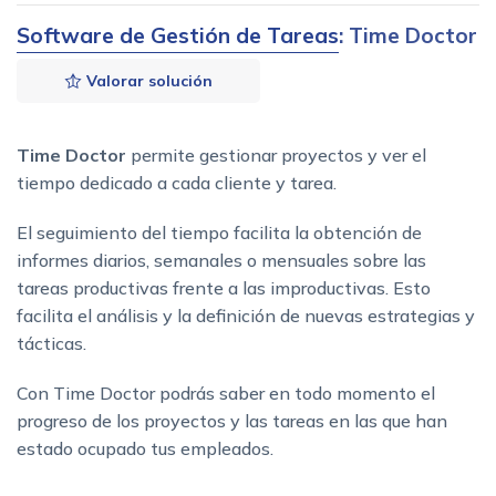
Software de Gestión de Tareas
: Time Doctor
Valorar solución
Time Doctor
permite gestionar proyectos y ver el
tiempo dedicado a cada cliente y tarea.
El seguimiento del tiempo facilita la obtención de
informes diarios, semanales o mensuales sobre las
tareas productivas frente a las improductivas. Esto
facilita el análisis y la definición de nuevas estrategias y
tácticas.
Con Time Doctor podrás saber en todo momento el
progreso de los proyectos y las tareas en las que han
estado ocupado tus empleados.