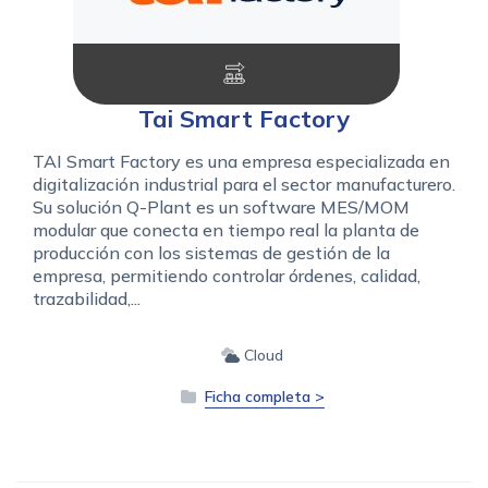
Tai Smart Factory
TAI Smart Factory es una empresa especializada en
digitalización industrial para el sector manufacturero.
Su solución Q-Plant es un software MES/MOM
modular que conecta en tiempo real la planta de
producción con los sistemas de gestión de la
empresa, permitiendo controlar órdenes, calidad,
trazabilidad,...
Cloud
Ficha completa >