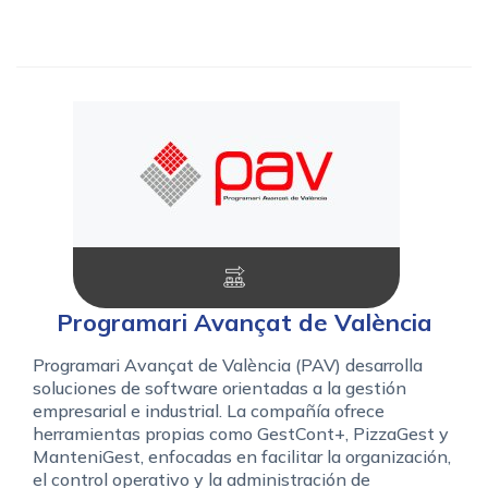
Programari Avançat de València
Programari Avançat de València (PAV) desarrolla
soluciones de software orientadas a la gestión
empresarial e industrial. La compañía ofrece
herramientas propias como GestCont+, PizzaGest y
ManteniGest, enfocadas en facilitar la organización,
el control operativo y la administración de