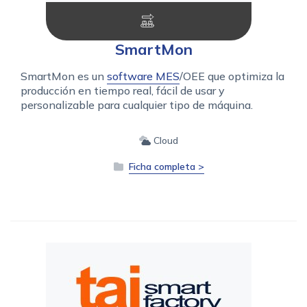
SmartMon
SmartMon es un
software MES
/OEE que optimiza la
producción en tiempo real, fácil de usar y
personalizable para cualquier tipo de máquina.
Cloud
Ficha completa >