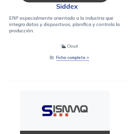
Siddex
ERP especialmente orientado a la industria que
integra datos y dispositivos, planifica y controla la
producción.
Cloud
Ficha completa >