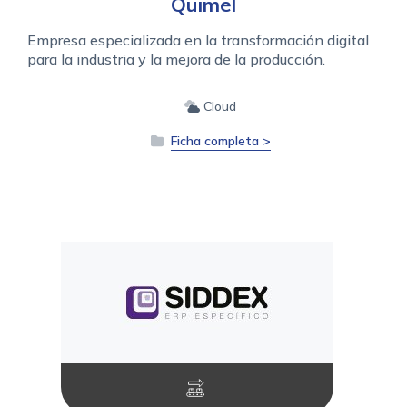
Quimel
Empresa especializada en la transformación digital
para la industria y la mejora de la producción.
Cloud
Ficha completa >