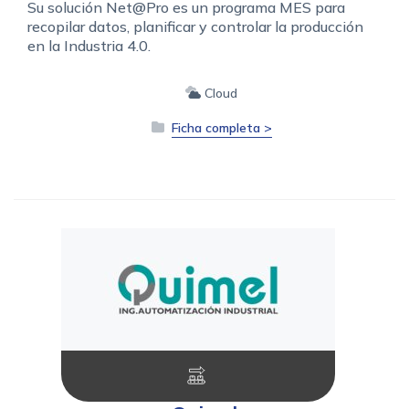
Su solución Net@Pro es un programa MES para
recopilar datos, planificar y controlar la producción
en la Industria 4.0.
Cloud
Ficha completa >