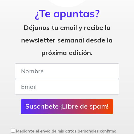
¿Te apuntas?
Déjanos tu email y recibe la
newsletter semanal desde la
próxima edición.
Suscríbete ¡Libre de spam!
Mediante el envío de mis datos personales confirmo