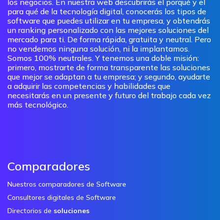
los negocios. En nuestra web descubrirás el porqué y el
para qué de la tecnología digital, conocerás los tipos de
software que puedes utilizar en tu empresa, y obtendrás
un ranking personalizado con las mejores soluciones del
mercado para ti. De forma rápida, gratuita y neutral. Pero
no vendemos ninguna solución, ni la implantamos.
Somos 100% neutrales. Y tenemos una doble misión:
primero, mostrarte de forma transparente las soluciones
que mejor se adaptan a tu empresa; y segundo, ayudarte
a adquirir las competencias y habilidades que
necesitarás en un presente y futuro del trabajo cada vez
más tecnológico.
Comparadores
Nuestros comparadores de Software
Consultores digitales de Software
Directorios de
soluciones