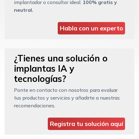
implantador o consultor ideal.
100% gratis y
neutral.
Habla con un experto
¿Tienes una solución o
implantas IA y
tecnologías?
Ponte en contacto con nosotros para evaluar
tus productos y servicios y añadirte a nuestras
recomendaciones.
Registra tu solución aquí