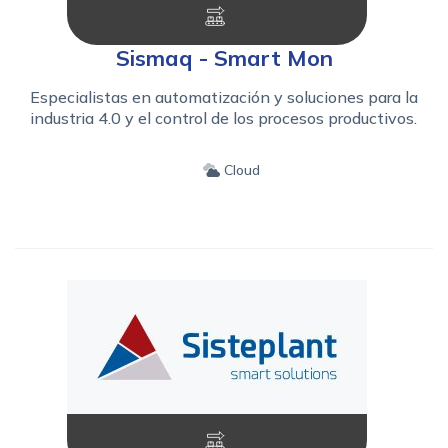
Sismaq - Smart Mon
Especialistas en automatización y soluciones para la
industria 4.0 y el control de los procesos productivos.
Cloud