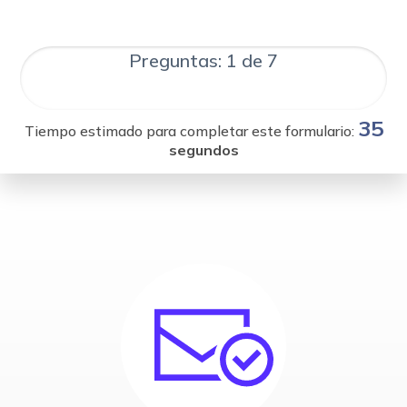
Preguntas: 1 de 7
35
Tiempo estimado para completar este formulario:
segundos