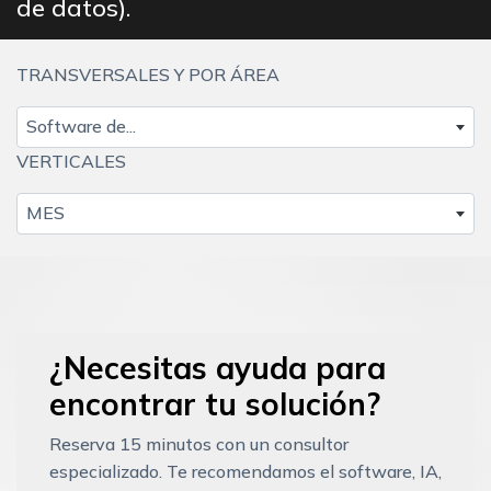
de datos).
TRANSVERSALES Y POR ÁREA
Software de...
VERTICALES
MES
¿Necesitas ayuda para
encontrar tu solución?
Reserva 15 minutos con un consultor
especializado. Te recomendamos el software, IA,