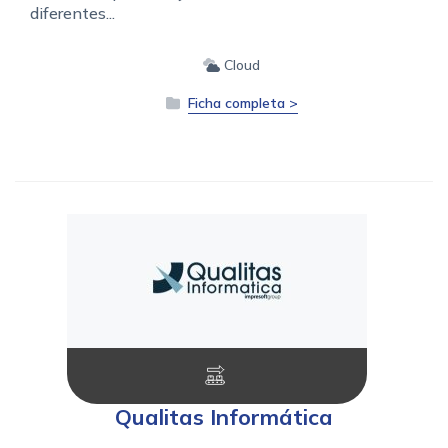
diferentes...
Cloud
Ficha completa >
Qualitas Informática