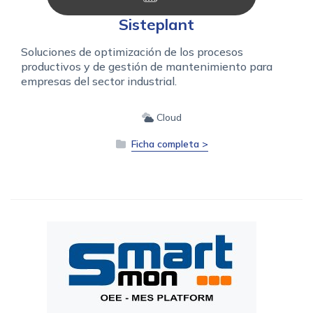
Sisteplant
Soluciones de optimización de los procesos
productivos y de gestión de mantenimiento para
empresas del sector industrial.
Cloud
Ficha completa >