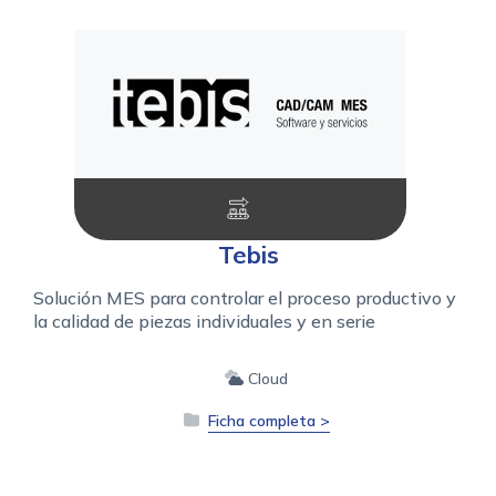
Tebis
Solución MES para controlar el proceso productivo y
la calidad de piezas individuales y en serie
Cloud
Ficha completa >