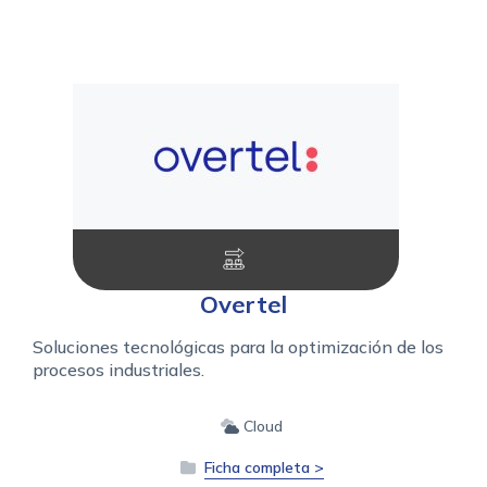
Overtel
Soluciones tecnológicas para la optimización de los
procesos industriales.
Cloud
Ficha completa >