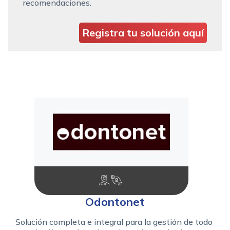
recomendaciones.
Registra tu solución aquí
Odontonet
Solución completa e integral para la gestión de todo