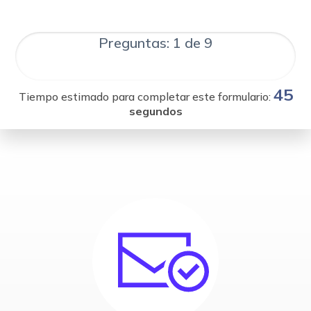
Preguntas: 1 de 9
45
Tiempo estimado para completar este formulario:
segundos