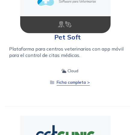
Pet Soft
Plataforma para centros veterinarios con app móvil
para el control de citas médicas.
Cloud
Ficha completa >