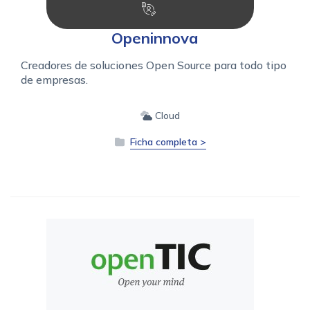
Openinnova
Creadores de soluciones Open Source para todo tipo
de empresas.
Cloud
Ficha completa >