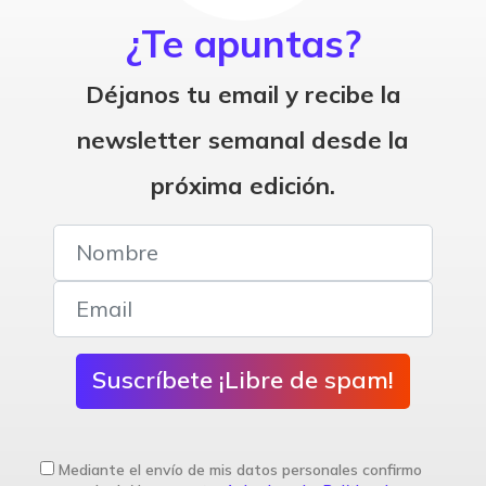
¿Te apuntas?
Déjanos tu email y recibe la
newsletter semanal desde la
próxima edición.
Suscríbete ¡Libre de spam!
Mediante el envío de mis datos personales confirmo