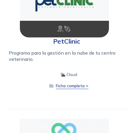
PetClinic
Programa para la gestión en la nube de tu centro
veterinario.
Cloud
Ficha completa >