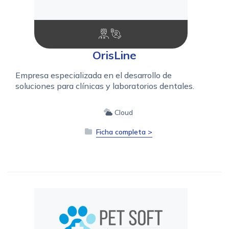
OrisLine
Empresa especializada en el desarrollo de
soluciones para clínicas y laboratorios dentales.
Cloud
Ficha completa >