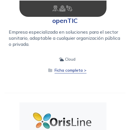
openTIC
Empresa especializada en soluciones para el sector
sanitario, adaptable a cualquier organización pública
o privada.
Cloud
Ficha completa >