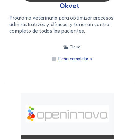
Okvet
Programa veterinario para optimizar procesos
administrativos y clínicos, y tener un control
completo de todos los pacientes.
Cloud
Ficha completa >