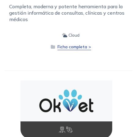
Completa, moderna y potente herramienta para la
gestión informática de consultas, clínicas y centros
médicos
Cloud
Ficha completa >