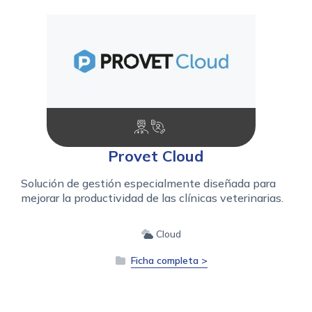
Provet Cloud
Solución de gestión especialmente diseñada para
mejorar la productividad de las clínicas veterinarias.
Cloud
Ficha completa >