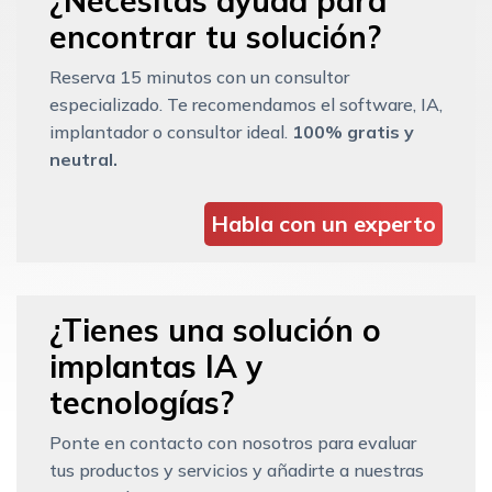
¿Necesitas ayuda para
encontrar tu solución?
Reserva 15 minutos con un consultor
especializado. Te recomendamos el software, IA,
implantador o consultor ideal.
100% gratis y
neutral.
Habla con un experto
¿Tienes una solución o
implantas IA y
tecnologías?
Ponte en contacto con nosotros para evaluar
tus productos y servicios y añadirte a nuestras