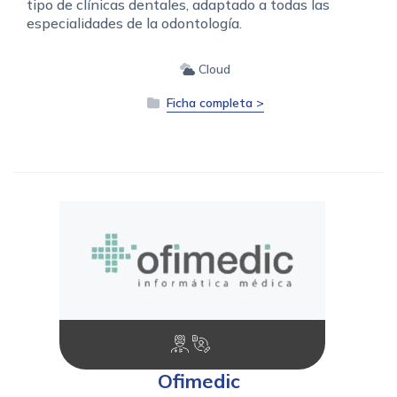
tipo de clínicas dentales, adaptado a todas las
especialidades de la odontología.
Cloud
Ficha completa >
Ofimedic