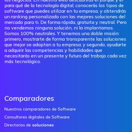
para qué de la tecnología digital, conocerás los tipos de
software que puedes utilizar en tu empresa, y obtendrás
un ranking personalizado con las mejores soluciones del
mercado para ti. De forma rápida, gratuita y neutral. Pero
no vendemos ninguna solución, ni la implantamos.
Somos 100% neutrales. Y tenemos una doble misión:
primero, mostrarte de forma transparente las soluciones
que mejor se adaptan a tu empresa; y segundo, ayudarte
a adquirir las competencias y habilidades que
necesitarás en un presente y futuro del trabajo cada vez
más tecnológico.
Comparadores
Nuestros comparadores de Software
Consultores digitales de Software
Directorios de
soluciones