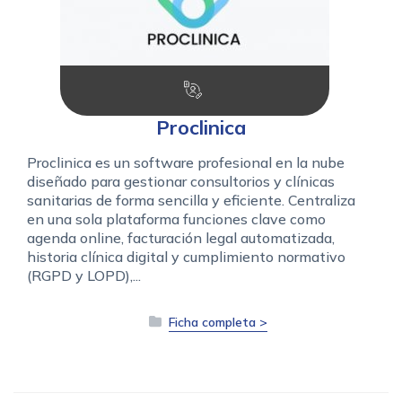
Proclinica
Proclinica es un software profesional en la nube
diseñado para gestionar consultorios y clínicas
sanitarias de forma sencilla y eficiente. Centraliza
en una sola plataforma funciones clave como
agenda online, facturación legal automatizada,
historia clínica digital y cumplimiento normativo
(RGPD y LOPD),...
Ficha completa >