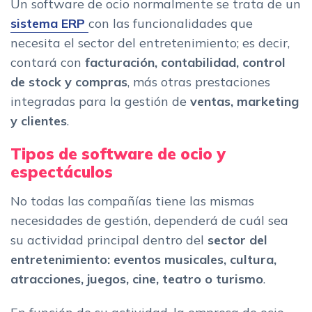
Un software de ocio normalmente se trata de un
sistema ERP
con las funcionalidades que
necesita el sector del entretenimiento; es decir,
contará con
facturación
, contabilidad, control
de stock y compras
, más otras prestaciones
integradas para la gestión de
ventas, marketing
y clientes
.
Tipos de software de ocio y
espectáculos
No todas las compañías tiene las mismas
necesidades de gestión, dependerá de cuál sea
su actividad principal dentro del
sector del
entretenimiento: eventos musicales, cultura,
atracciones, juegos, cine, teatro o turismo
.