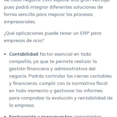
pues podrá integrar diferentes soluciones de
forma sencilla para mejorar los procesos
empresariales.
¿Qué aplicaciones puede tener un ERP para
empresas de ocio?
Contabilidad
: factor esencial en toda
compañía, ya que te permite realizar la
gestión financiera y administrativa del
negocio. Podrás controlar los cierres contables
y financieros, cumplir con la normativa fiscal
en todo momento y gestionar los informes
para comprobar la evolución y rentabilidad de
la empresa.
Facturación y
presupuestos
: importantes