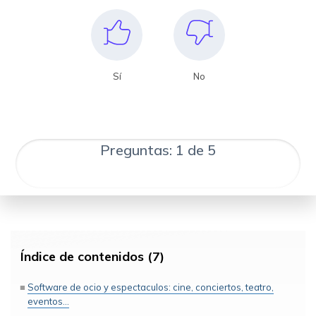
Sí
No
Preguntas: 1 de 5
Índice de contenidos (7)
Software de ocio y espectaculos: cine, conciertos, teatro,
eventos...