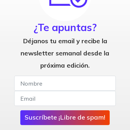
¿Te apuntas?
Déjanos tu email y recibe la
newsletter semanal desde la
próxima edición.
Suscríbete ¡Libre de spam!