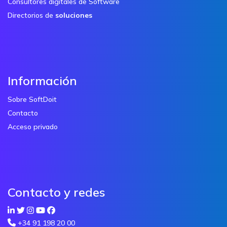
Consultores digitales de Software
Directorios de
soluciones
Información
Sobre SoftDoit
Contacto
Acceso privado
Contacto y redes
+34 91 198 20 00