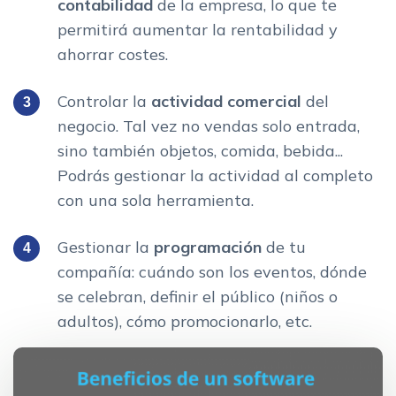
contabilidad
de la empresa, lo que te
permitirá aumentar la rentabilidad y
ahorrar costes.
Controlar la
actividad comercial
del
negocio. Tal vez no vendas solo entrada,
sino también objetos, comida, bebida...
Podrás gestionar la actividad al completo
con una sola herramienta.
Gestionar la
programación
de tu
compañía: cuándo son los eventos, dónde
se celebran, definir el público (niños o
adultos), cómo promocionarlo, etc.