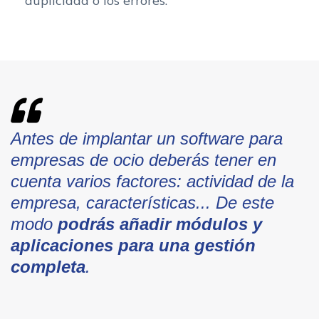
duplicidad o los errores.
Antes de implantar un software para
empresas de ocio deberás tener en
cuenta varios factores: actividad de la
empresa, características... De este
modo
podrás añadir módulos y
aplicaciones para una gestión
completa
.