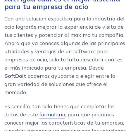
para tu empresa de ocio
Con una solución específica para la industria del
ocio lograrás mejorar la experiencia de visita de
tus clientes y potenciar al máximo tu compañía.
Ahora que ya conoces algunas de las principales
utilidades y ventajas de un software para
empresas de ocio, solo te falta descubrir cuál es
el más indicado para tu empresa. Desde
SoftDoit
podemos ayudarte a elegir entre la
gran variedad de soluciones que ofrece el
mercado.
Es sencillo, tan solo tienes que completar los
datos de este
formulario
, para que podamos
conocer mejor las características de tu empresa,
y podrás acceder a un ranking con las soluciones