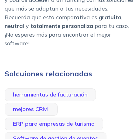
que más se adaptan a tus necesidades.
Recuerda que esta comparativa es
gratuita
,
neutral
y
totalmente personaliza
para tu caso.
¡No esperes más para encontrar el mejor
software!
Solcuiones relacionadas
herramientas de facturación
mejores CRM
ERP para empresas de turismo
Software de gestión de eventos