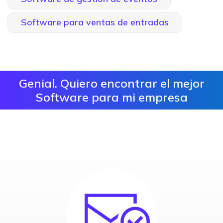
Software para ventas de entradas
Genial. Quiero encontrar el mejor
Software para mi empresa