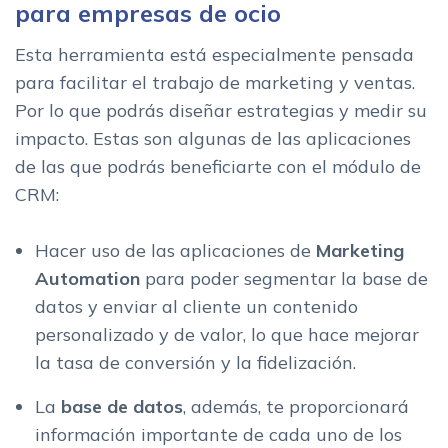
para empresas de ocio
Esta herramienta está especialmente pensada
para facilitar el trabajo de marketing y ventas.
Por lo que podrás diseñar estrategias y medir su
impacto. Estas son algunas de las aplicaciones
de las que podrás beneficiarte con el módulo de
CRM:
Hacer uso de las aplicaciones de
Marketing
Automation
para poder segmentar la base de
datos y enviar al cliente un contenido
personalizado y de valor, lo que hace mejorar
la tasa de conversión y la fidelización.
La
base de datos
, además, te proporcionará
información importante de cada uno de los