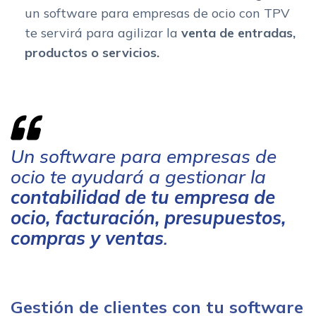
un software para empresas de ocio con TPV
te servirá para agilizar la
venta de entradas,
productos o servicios.
Un software para empresas de
ocio te ayudará a gestionar la
contabilidad de tu empresa de
ocio, facturación, presupuestos,
compras y ventas
.
Gestión de clientes con tu software