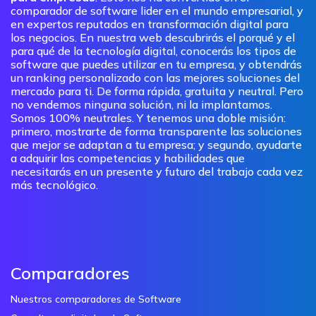
comparador de software lider en el mundo empresarial, y
en expertos reputados en transformación digital para
los negocios. En nuestra web descubrirás el porqué y el
para qué de la tecnología digital, conocerás los tipos de
software que puedes utilizar en tu empresa, y obtendrás
un ranking personalizado con las mejores soluciones del
mercado para ti. De forma rápida, gratuita y neutral. Pero
no vendemos ninguna solución, ni la implantamos.
Somos 100% neutrales. Y tenemos una doble misión:
primero, mostrarte de forma transparente las soluciones
que mejor se adaptan a tu empresa; y segundo, ayudarte
a adquirir las competencias y habilidades que
necesitarás en un presente y futuro del trabajo cada vez
más tecnológico.
Comparadores
Nuestros comparadores de Software