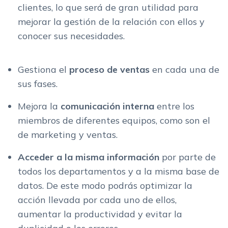
clientes, lo que será de gran utilidad para
mejorar la gestión de la relación con ellos y
conocer sus necesidades.
Gestiona el
proceso de
ventas
en cada una de
sus fases.
Mejora la
comunicación interna
entre los
miembros de diferentes equipos, como son el
de marketing y ventas.
Acceder a la misma información
por parte de
todos los departamentos y a la misma base de
datos. De este modo podrás optimizar la
acción llevada por cada uno de ellos,
aumentar la productividad y evitar la