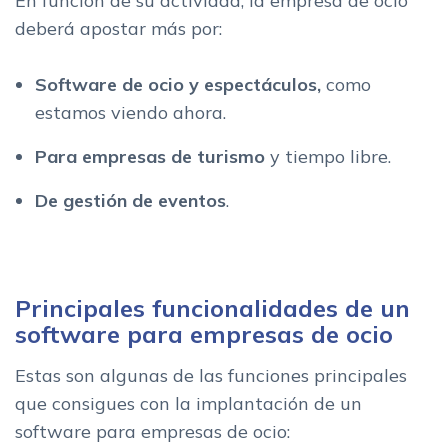
En función de su actividad, la empresa de ocio
deberá apostar más por:
Software de ocio y espectáculos,
como
estamos viendo ahora.
Para empresas de turismo
y tiempo libre.
De gestión de eventos
.
Principales funcionalidades de un
software para empresas de ocio
Estas son algunas de las funciones principales
que consigues con la implantación de un
software para empresas de ocio: