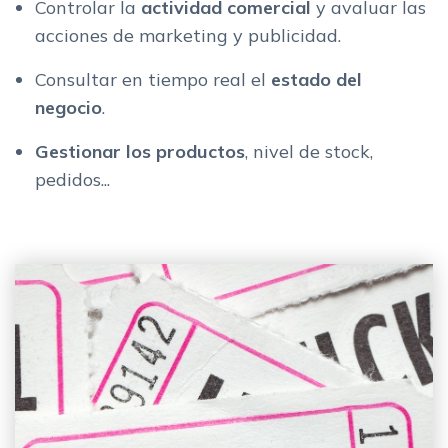
Controlar la
actividad comercial
y avaluar las
acciones de marketing y publicidad.
Consultar en tiempo real el
estado del
negocio
.
Gestionar los
productos
, nivel de stock,
pedidos...