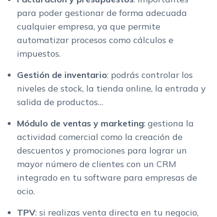
para poder gestionar de forma adecuada
cualquier empresa, ya que permite
automatizar procesos como cálculos e
impuestos.
Gestión de inventario
: podrás controlar los
niveles de stock, la tienda online, la entrada y
salida de productos…
Módulo de ventas y marketing
: gestiona la
actividad comercial como la creación de
descuentos y promociones para lograr un
mayor número de clientes con un CRM
integrado en tu software para empresas de
ocio.
TPV
: si realizas venta directa en tu negocio,