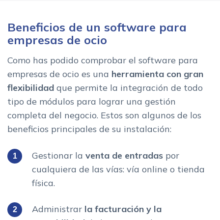
Beneficios de un software para
empresas de ocio
Como has podido comprobar el software para
empresas de ocio es una
herramienta con gran
flexibilidad
que permite la integración de todo
tipo de módulos para lograr una gestión
completa del negocio. Estos son algunos de los
beneficios principales de su instalación:
Gestionar la
venta de entradas
por
cualquiera de las vías: vía online o tienda
física.
Administrar
la facturación y la