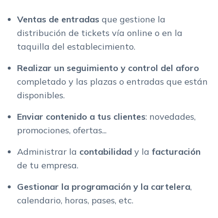
Ventas de entradas
que gestione la
distribución de tickets vía online o en la
taquilla del establecimiento.
Realizar un seguimiento y control del
aforo
completado y las plazas o entradas que están
disponibles.
Enviar contenido
a tus clientes
: novedades,
promociones, ofertas...
Administrar la
contabilidad
y la
facturación
de tu empresa.
Gestionar la
programación y la cartelera
,
calendario, horas, pases, etc.