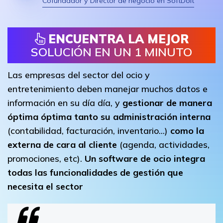
Cofundador y Director de negocio en SoftDoit
ENCUENTRA LA MEJOR
SOLUCIÓN EN UN 1 MINUTO
Las empresas del sector del ocio y
entretenimiento deben manejar muchos datos e
información en su día día, y
gestionar de manera
óptima óptima tanto su administración interna
(contabilidad, facturación, inventario...)
como la
externa de cara al cliente
(agenda, actividades,
promociones, etc).
Un software de ocio integra
todas las funcionalidades de gestión que
necesita el sector