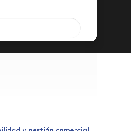
lidad y gestión comercial