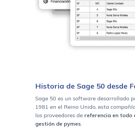
Historia de Sage 50 desde 
Sage 50 es un software desarrollado 
1981 en el Reino Unido, esta compañía
los proveedores de
referencia en todo
gestión de pymes
.