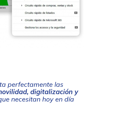
ta perfectamente las
ovilidad, digitalización y
que necesitan hoy en día