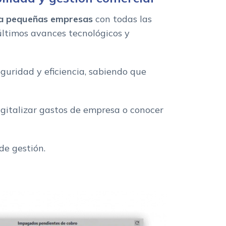
ra pequeñas empresas
con todas las
últimos avances tecnológicos y
eguridad y eficiencia, sabiendo que
igitalizar gastos de empresa o conocer
de gestión.