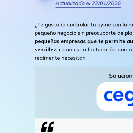
Actualizado el 22/01/2026
¿Te gustaría controlar tu pyme con la m
pequeño negocio sin preocuparte de pla
pequeñas empresas que te permite auto
sencillez,
como es tu facturación, contab
realmente necesitan.
Solucion