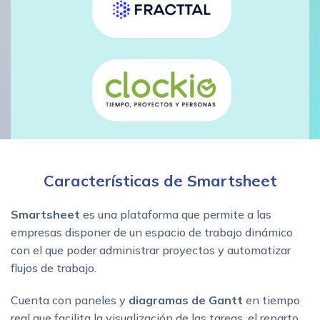
Características de Smartsheet
Smartsheet
es una plataforma que permite a las
empresas disponer de un espacio de trabajo dinámico
con el que poder administrar proyectos y automatizar
flujos de trabajo.
Cuenta con paneles y
diagramas de Gantt
en tiempo
real que facilita la visualización de las tareas, el reparto