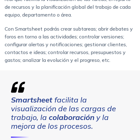
de recursos y la planificación global del trabajo de cada
equipo, departamento o área.
Con Smartsheet podrás crear subtareas; abrir debates y
foros en torno a las actividades; controlar versiones;
configurar alertas y notificaciones; gestionar clientes,
contactos e ideas; controlar recursos, presupuestos y
gastos; analizar la evolución y el progreso, etc.
Smartsheet
facilita la
visualización de las cargas de
trabajo, la
colaboración
y la
mejora de los procesos.