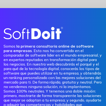
Somos
la primera consultoría online de software
para empresas
. Esto nos ha convertido en el
comparador de software lider en el mundo empresarial, y
en expertos reputados en transformación digital para
los negocios. En nuestra web descubrirás el porqué y el
para qué de la tecnología digital, conocerás los tipos de
software que puedes utilizar en tu empresa, y obtendrás
un ranking personalizado con las mejores soluciones del
mercado para ti. De forma rápida, gratuita y neutral. Pero
no vendemos ninguna solución, ni la implantamos.
Somos 100% neutrales. Y tenemos una doble misión:
primero, mostrarte de forma transparente las soluciones
que mejor se adaptan a tu empresa; y segundo, ayudarte
a adquirir las competencias y habilidades que