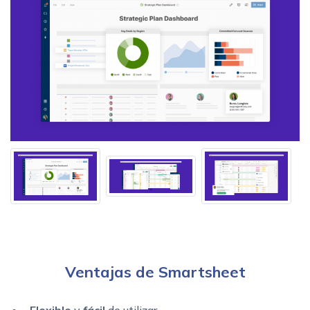
Ventajas de Smartsheet