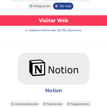
Integración
Ver más
Visitar Web
o compara entre más de 98 soluciones
Notion
Automatización
Subtareas
Seguimiento