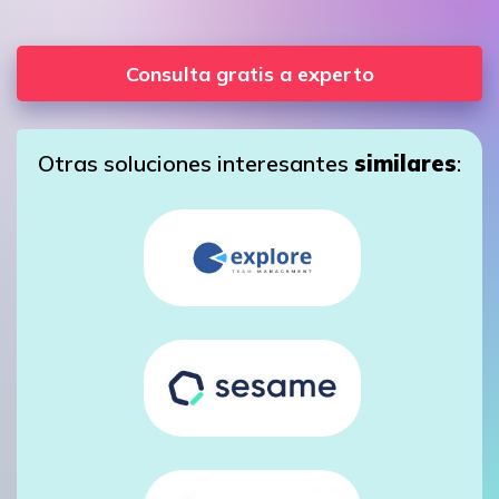
Consulta gratis a experto
Otras soluciones interesantes
similares
: