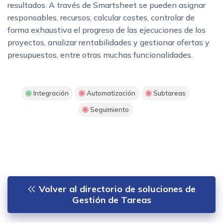
resultados. A través de Smartsheet se pueden asignar
responsables, recursos, calcular costes, controlar de
forma exhaustiva el progreso de las ejecuciones de los
proyectos, analizar rentabilidades y gestionar ofertas y
presupuestos, entre otras muchas funcionalidades.
Integración
Automatización
Subtareas
Seguimiento
Volver al directorio de soluciones de
Gestión de Tareas