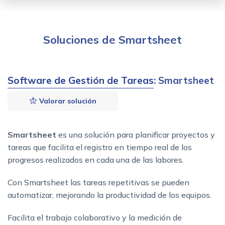
Soluciones de Smartsheet
Software de Gestión de Tareas
: Smartsheet
Valorar solución
Smartsheet
es una solución para planificar proyectos y
tareas que facilita el registro en tiempo real de los
progresos realizados en cada una de las labores.
Con Smartsheet las tareas repetitivas se pueden
automatizar, mejorando la productividad de los equipos.
Facilita el trabajo colaborativo y la medición de