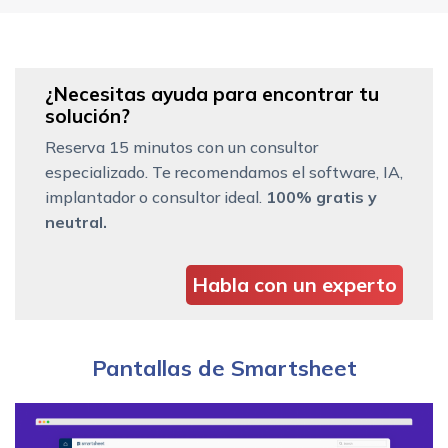
¿Necesitas ayuda para encontrar tu
solución?
Reserva 15 minutos con un consultor
especializado. Te recomendamos el software, IA,
implantador o consultor ideal.
100% gratis y
neutral.
Habla con un experto
Pantallas de Smartsheet