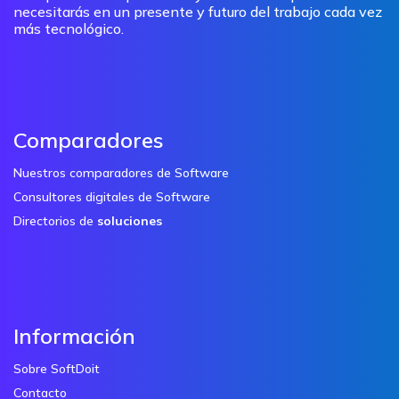
necesitarás en un presente y futuro del trabajo cada vez
más tecnológico.
Comparadores
Nuestros comparadores de Software
Consultores digitales de Software
Directorios de
soluciones
Información
Sobre SoftDoit
Contacto