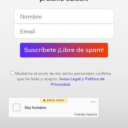
Suscríbete ¡Libre de spam!
Mediante el envío de mis datos personales confirmo
que he leído y acepto:
Aviso Legal y Política de
Privacidad
.
Friendly Captcha