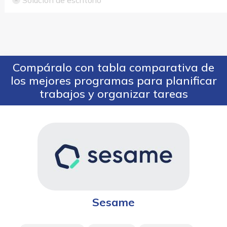
Solución de escritorio
Compáralo con tabla comparativa de
los mejores programas para planificar
trabajos y organizar tareas
Sesame