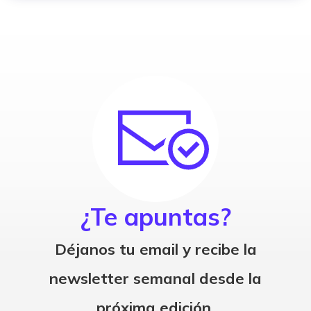
¿Te apuntas?
Déjanos tu email y recibe la
newsletter semanal desde la
próxima edición.