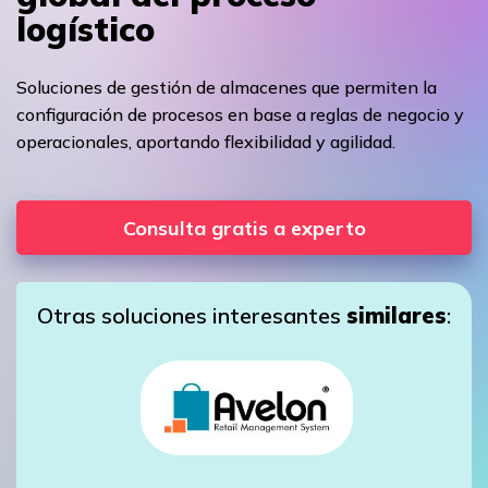
logístico
Soluciones de gestión de almacenes que permiten la
configuración de procesos en base a reglas de negocio y
operacionales, aportando flexibilidad y agilidad.
Consulta gratis a experto
Otras soluciones interesantes
similares
: