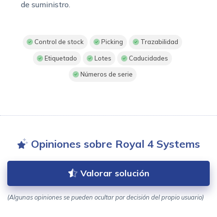
de suministro.
Control de stock
Picking
Trazabilidad
Etiquetado
Lotes
Caducidades
Números de serie
Opiniones sobre Royal 4 Systems
Valorar solución
(Algunas opiniones se pueden ocultar por decisión del propio usuario)