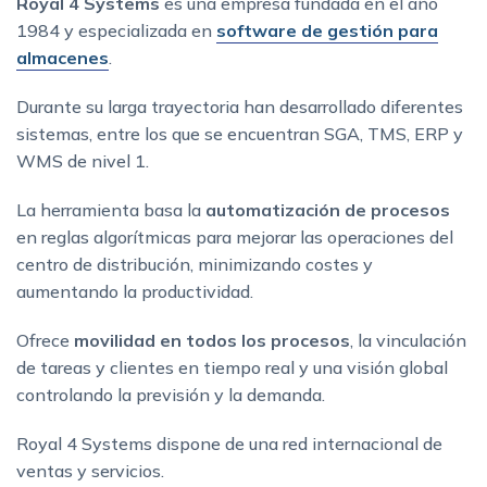
Royal 4 Systems
es una empresa fundada en el año
1984 y especializada en
software de gestión para
almacenes
.
Durante su larga trayectoria han desarrollado diferentes
sistemas, entre los que se encuentran SGA, TMS, ERP y
WMS de nivel 1.
La herramienta basa la
automatización de procesos
en reglas algorítmicas para mejorar las operaciones del
centro de distribución, minimizando costes y
aumentando la productividad.
Ofrece
movilidad en todos los procesos
, la vinculación
de tareas y clientes en tiempo real y una visión global
controlando la previsión y la demanda.
Royal 4 Systems dispone de una red internacional de
ventas y servicios.