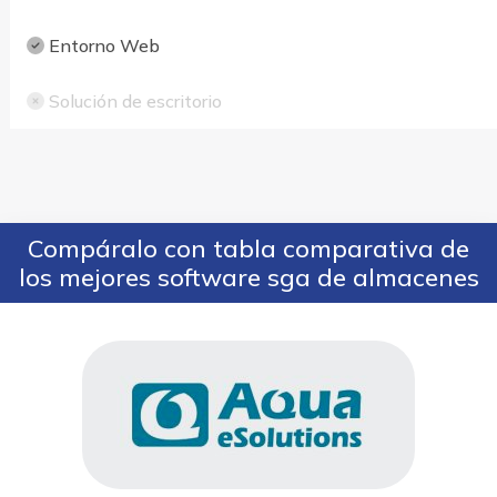
Entorno Web
Solución de escritorio
Compáralo con tabla comparativa de
los mejores software sga de almacenes