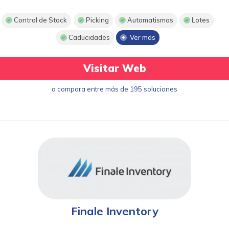
Control de Stock
Picking
Automatismos
Lotes
Caducidades
Ver más
Visitar Web
o compara entre más de 195 soluciones
Finale Inventory