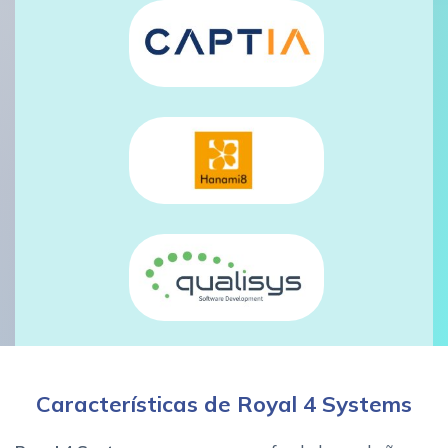
Características de Royal 4 Systems