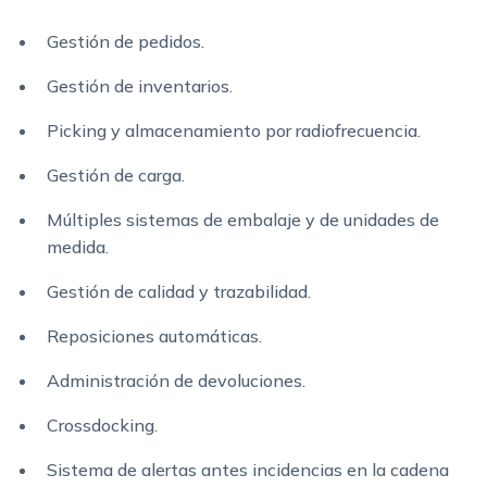
Gestión de pedidos.
Gestión de inventarios.
Picking y almacenamiento por radiofrecuencia.
Gestión de carga.
Múltiples sistemas de embalaje y de unidades de
medida.
Gestión de calidad y trazabilidad.
Reposiciones automáticas.
Administración de devoluciones.
Crossdocking.
Sistema de alertas antes incidencias en la cadena