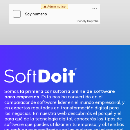
Friendly Captcha
Somos
la primera consultoría online de software
para empresas
. Esto nos ha convertido en el
comparador de software lider en el mundo empresarial, y
en expertos reputados en transformación digital para
los negocios. En nuestra web descubrirás el porqué y el
para qué de la tecnología digital, conocerás los tipos de
software que puedes utilizar en tu empresa, y obtendrás
un ranking personalizado con las mejores soluciones del