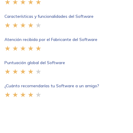
Características y funcionalidades del Software
Atención recibida por el Fabricante del Software
Puntuación global del Software
¿Cuánto recomendarías tu Software a un amigo?