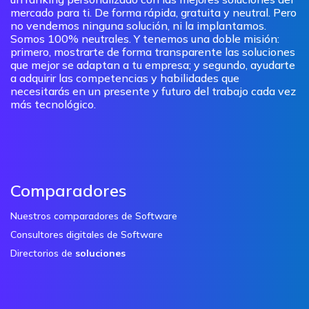
mercado para ti. De forma rápida, gratuita y neutral. Pero
no vendemos ninguna solución, ni la implantamos.
Somos 100% neutrales. Y tenemos una doble misión:
primero, mostrarte de forma transparente las soluciones
que mejor se adaptan a tu empresa; y segundo, ayudarte
a adquirir las competencias y habilidades que
necesitarás en un presente y futuro del trabajo cada vez
más tecnológico.
Comparadores
Nuestros comparadores de Software
Consultores digitales de Software
Directorios de
soluciones