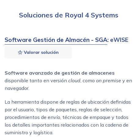
Soluciones de Royal 4 Systems
Software Gestión de Almacén - SGA
: eWISE
Valorar solución
Software avanzado de gestión de almacenes
disponible tanto en versión
cloud
, como
on premise
y en
navegador.
La herramienta dispone de reglas de ubicación definidas
por el usuario, tipos de paquetes, reglas de selección,
procedimientos de envío, técnicas de empaque y todos
los detalles importantes relacionados con la cadena de
suministro y logística.