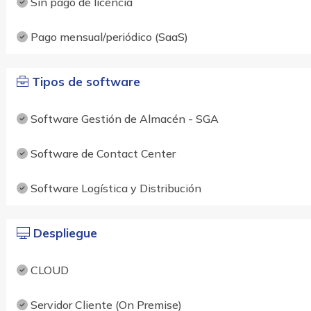
Sin pago de licencia
Pago mensual/periódico (SaaS)
Tipos de software
Software Gestión de Almacén - SGA
Software de Contact Center
Software Logística y Distribución
Despliegue
CLOUD
Servidor Cliente (On Premise)