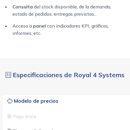
Consulta
del stock disponible, de la demanda,
estado de pedidos, entregas previstas...
Acceso a
panel
con indicadores KPI, gráficos,
informes, etc.
Especificaciones de Royal 4 Systems
Modelo de precios
Pago único