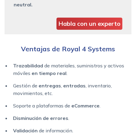
neutral.
Habla con un experto
Ventajas de Royal 4 Systems
Trazabilidad
de materiales, suministros y activos
móviles
en tiempo real
.
Gestión de
entregas
,
entradas
, inventario,
movimientos, etc.
Soporte a plataformas de
eCommerce
.
Disminución de errores
.
Validación
de información.