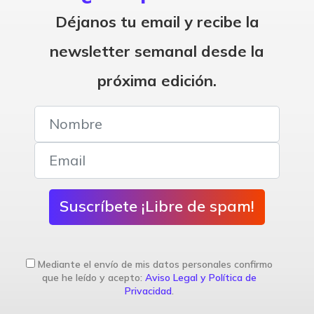
Déjanos tu email y recibe la
newsletter semanal desde la
próxima edición.
Suscríbete ¡Libre de spam!
Mediante el envío de mis datos personales confirmo
que he leído y acepto:
Aviso Legal y Política de
Privacidad
.