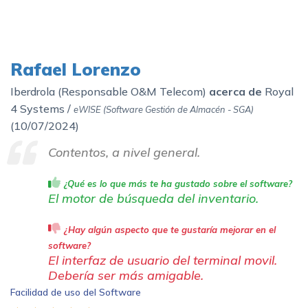
Rafael Lorenzo
Iberdrola (Responsable O&M Telecom)
acerca de
Royal
4 Systems /
eWISE (Software Gestión de Almacén - SGA)
(
10/07/2024)
Contentos, a nivel general.
¿Qué es lo que más te ha gustado sobre el software?
El motor de búsqueda del inventario.
¿Hay algún aspecto que te gustaría mejorar en el
software?
El interfaz de usuario del terminal movil.
Debería ser más amigable.
Facilidad de uso del Software