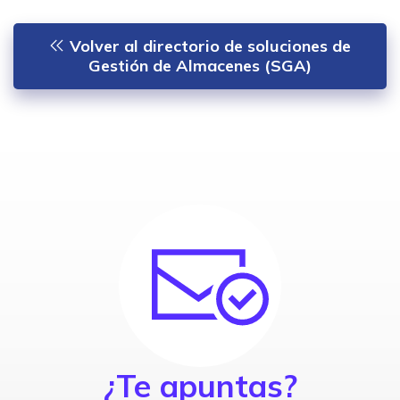
Volver al directorio de soluciones de
Gestión de Almacenes (SGA)
¿Te apuntas?