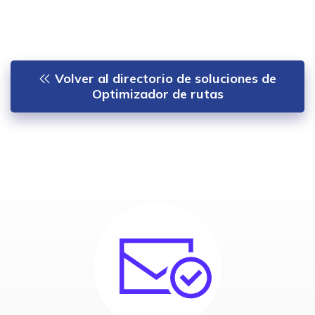
Volver al directorio de soluciones de
Optimizador de rutas