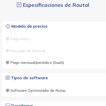
Especificaciones de Routal
Modelo de precios
Pago único
Sin pago de licencia
Pago mensual/periódico (SaaS)
Tipos de software
Software Optimizador de Rutas
Despliegue