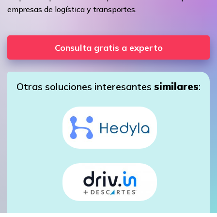
empresas de logística y transportes.
Consulta gratis a experto
Otras soluciones interesantes
similares
: