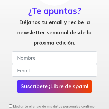
¿Te apuntas?
Déjanos tu email y recibe la
newsletter semanal desde la
próxima edición.
Suscríbete ¡Libre de spam!
Mediante el envío de mis datos personales confirmo