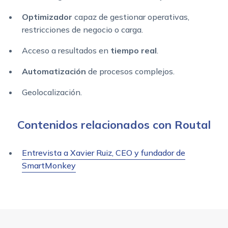
Optimizador
capaz de gestionar operativas,
restricciones de negocio o carga.
Acceso a resultados en
tiempo real
.
Automatización
de procesos complejos.
Geolocalización.
Contenidos relacionados con Routal
Entrevista a Xavier Ruiz, CEO y fundador de
SmartMonkey