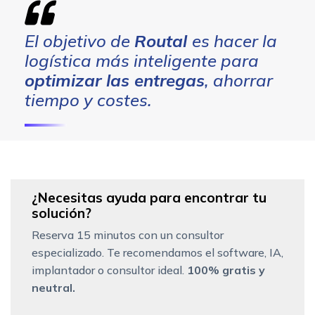
El objetivo de
Routal
es hacer la
logística más inteligente para
optimizar las entregas
, ahorrar
tiempo y costes.
¿Necesitas ayuda para encontrar tu
solución?
Reserva 15 minutos con un consultor
especializado. Te recomendamos el software, IA,
implantador o consultor ideal.
100% gratis y
neutral.