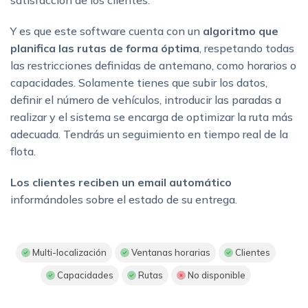
Y es que este software cuenta con un
algoritmo que
planifica las rutas de forma óptima
, respetando todas
las restricciones definidas de antemano, como horarios o
capacidades. Solamente tienes que subir los datos,
definir el número de vehículos, introducir las paradas a
realizar y el sistema se encarga de optimizar la ruta más
adecuada. Tendrás un seguimiento en tiempo real de la
flota.
Los clientes reciben un email automático
informándoles sobre el estado de su entrega.
Multi-localización
Ventanas horarias
Clientes
Capacidades
Rutas
No disponible