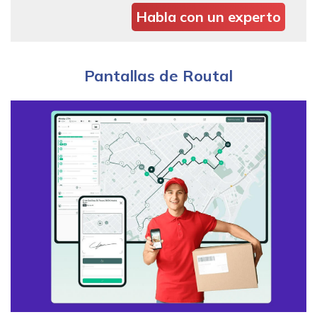
Habla con un experto
Pantallas de Routal