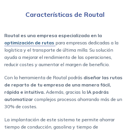
Características de Routal
Routal es una empresa especializada en la
optimización de rutas
para empresas dedicadas a la
logística y el transporte de última milla. Su solución
ayuda a mejorar el rendimiento de las operaciones,
reducir costes y aumentar el margen de beneficio.
Con la herramienta de Routal podrás
diseñar las rutas
de reparto de tu empresa de una manera fácil,
rápida e intuitiva.
Además, gracias la
IA podrás
automatizar
complejos procesos ahorrando más de un
30% de costes.
La implantación de este sistema te permite ahorrar
tiempo de conducción, gasolina y tiempo de