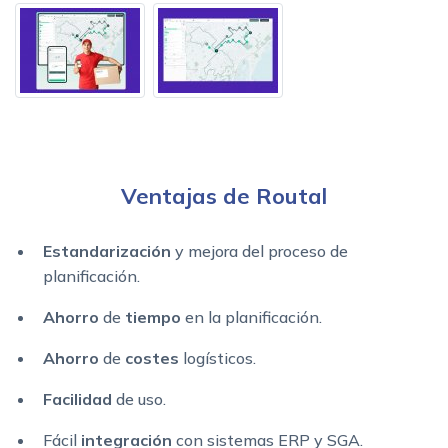
Ventajas de Routal
Estandarización
y mejora del proceso de
planificación.
Ahorro
de
tiempo
en la planificación.
Ahorro
de
costes
logísticos.
Facilidad
de uso.
Fácil
integración
con sistemas ERP y SGA.