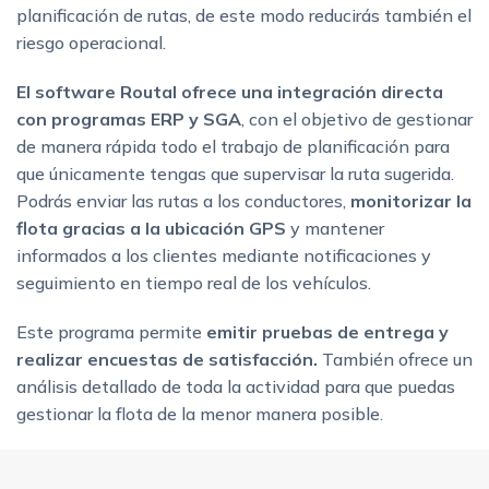
planificación de rutas, de este modo reducirás también el
riesgo operacional.
El software Routal ofrece una integración directa
con programas ERP y SGA
, con el objetivo de gestionar
de manera rápida todo el trabajo de planificación para
que únicamente tengas que supervisar la ruta sugerida.
Podrás enviar las rutas a los conductores,
monitorizar la
flota gracias a la ubicación GPS
y mantener
informados a los clientes mediante notificaciones y
seguimiento en tiempo real de los vehículos.
Este programa permite
emitir pruebas de entrega y
realizar encuestas de satisfacción.
También ofrece un
análisis detallado de toda la actividad para que puedas
gestionar la flota de la menor manera posible.