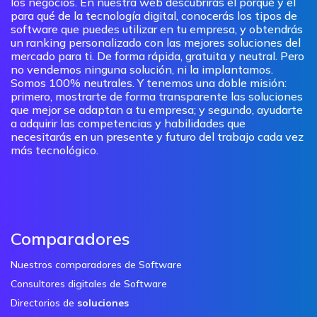
los negocios. En nuestra web descubrirás el porqué y el
para qué de la tecnología digital, conocerás los tipos de
software que puedes utilizar en tu empresa, y obtendrás
un ranking personalizado con las mejores soluciones del
mercado para ti. De forma rápida, gratuita y neutral. Pero
no vendemos ninguna solución, ni la implantamos.
Somos 100% neutrales. Y tenemos una doble misión:
primero, mostrarte de forma transparente las soluciones
que mejor se adaptan a tu empresa; y segundo, ayudarte
a adquirir las competencias y habilidades que
necesitarás en un presente y futuro del trabajo cada vez
más tecnológico.
Comparadores
Nuestros comparadores de Software
Consultores digitales de Software
Directorios de
soluciones