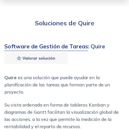
Soluciones de Quire
Software de Gestión de Tareas
: Quire
Valorar solución
Quire
es una solución que puede ayudar en la
planificación de las tareas que forman parte de un
proyecto.
Su vista ordenada en forma de tableros Kanban y
diagramas de Gantt facilitan la visualización global de
las acciones, a la vez que permite la medición de la
rentabilidad y el reparto de recursos.