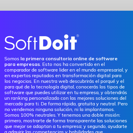
Somos
la primera consultoría online de software
para empresas
. Esto nos ha convertido en el
comparador de software lider en el mundo empresarial, y
en expertos reputados en transformación digital para
los negocios. En nuestra web descubrirás el porqué y el
para qué de la tecnología digital, conocerás los tipos de
software que puedes utilizar en tu empresa, y obtendrás
un ranking personalizado con las mejores soluciones del
mercado para ti. De forma rápida, gratuita y neutral. Pero
no vendemos ninguna solución, ni la implantamos.
Somos 100% neutrales. Y tenemos una doble misión:
primero, mostrarte de forma transparente las soluciones
que mejor se adaptan a tu empresa; y segundo, ayudarte
a adquirir las competencias y habilidades que