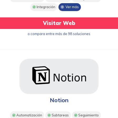
Integración
Ver más
Visitar Web
o compara entre más de 98 soluciones
Notion
Automatización
Subtareas
Seguimiento