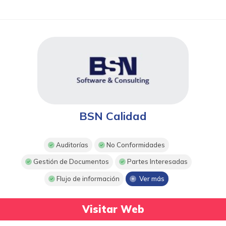
BSN Calidad
Auditorías
No Conformidades
Gestión de Documentos
Partes Interesadas
Flujo de información
Ver más
Visitar Web