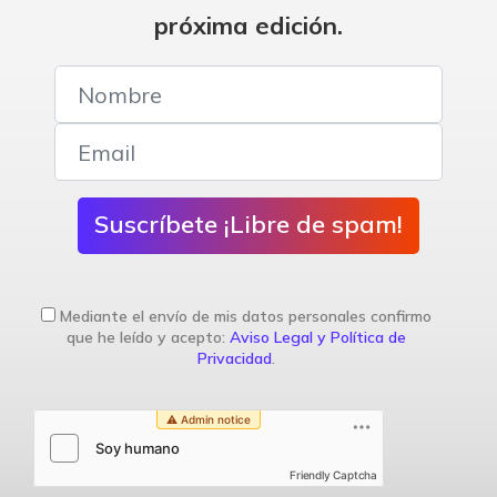
próxima edición.
Suscríbete ¡Libre de spam!
Mediante el envío de mis datos personales confirmo
que he leído y acepto:
Aviso Legal y Política de
Privacidad
.
Friendly Captcha