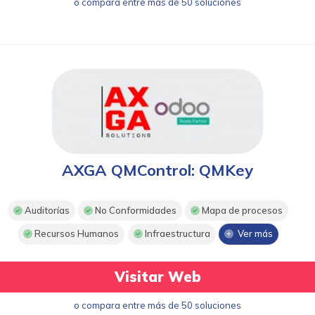
o compara entre más de 50 soluciones
AXGA QMControl: QMKey
Auditorías
No Conformidades
Mapa de procesos
Recursos Humanos
Infraestructura
Ver más
Visitar Web
o compara entre más de 50 soluciones