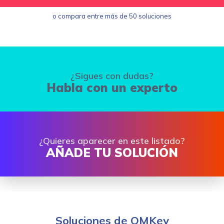
o compara entre más de 50 soluciones
¿Sigues con dudas?
Habla con un experto
¿Quieres aparecer en este listado?
AÑADE TU SOLUCIÓN
Soluciones de QMKey