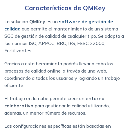
Características de QMKey
La solución
QMKey
es un
software de gestión de
calidad
que permite el mantenimiento de un sistema
SGC de gestión de calidad de cualquier tipo. Se adapta a
las normas ISO, APPCC, BRC, IFS, FSSC 22000,
Fertilizantes...
Gracias a esta herramienta podrás llevar a cabo los
procesos de calidad online, a través de una web,
coordinando a todos los usuarios y logrando un trabajo
eficiente.
El trabajo en la nube permite crear un
entorno
colaborativo
para gestionar la calidad utilizando,
además, un menor número de recursos.
Las configuraciones específicas están basadas en