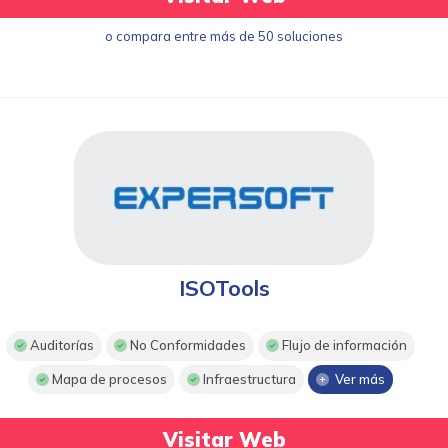
o compara entre más de 50 soluciones
ISOTools
Auditorías
No Conformidades
Flujo de información
Mapa de procesos
Infraestructura
Ver más
Visitar Web