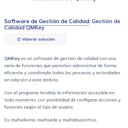
Software de Gestión de Calidad
: Gestión de
Calidad QMKey
Valorar solución
QMKey
es un software de gestión de calidad con una
serie de funciones que permiten administrar de forma
eficiente y coordinada todos los procesos y actividades
en relación a este ámbito.
Con el programa tendrás la información accesible en
todo momento, con posibilidad de configurar acciones y
funiones según el tipo de usuario.
Es multiidioma, multisede y multidispositivo.