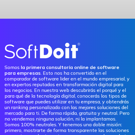
Somos
la primera consultoría online de software
para empresas
. Esto nos ha convertido en el
comparador de software lider en el mundo empresarial, y
en expertos reputados en transformación digital para
los negocios. En nuestra web descubrirás el porqué y el
para qué de la tecnología digital, conocerás los tipos de
software que puedes utilizar en tu empresa, y obtendrás
un ranking personalizado con las mejores soluciones del
mercado para ti. De forma rápida, gratuita y neutral. Pero
no vendemos ninguna solución, ni la implantamos.
Somos 100% neutrales. Y tenemos una doble misión:
primero, mostrarte de forma transparente las soluciones