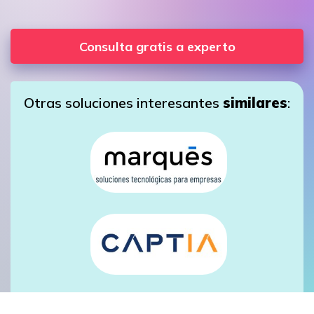
Consulta gratis a experto
Otras soluciones interesantes
similares
: