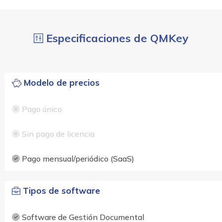
Especificaciones de QMKey
Modelo de precios
Pago único
Sin pago de licencia
Pago mensual/periódico (SaaS)
Tipos de software
Software de Gestión Documental