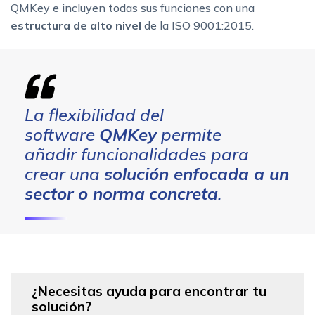
QMKey e incluyen todas sus funciones con una
estructura de alto nivel
de la ISO 9001:2015.
La flexibilidad del
software
QMKey
permite
añadir funcionalidades para
crear una
solución enfocada a un
sector o norma
concreta
.
¿Necesitas ayuda para encontrar tu
solución?