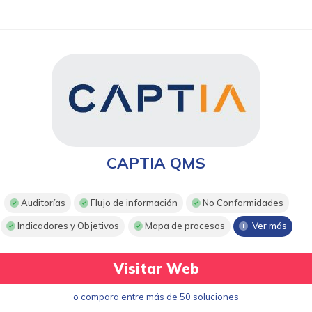
CAPTIA QMS
Auditorías
Flujo de información
No Conformidades
Indicadores y Objetivos
Mapa de procesos
Ver más
Visitar Web
o compara entre más de 50 soluciones