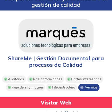
gestión de calidad
ShareMe | Gestión Documental para
procesos de Calidad
Auditorías
No Conformidades
Partes Interesadas
Flujo de información
Infraestructura
Ver más
Visitar Web