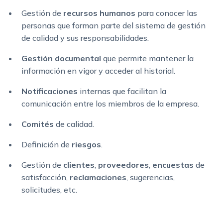
Gestión de
recursos humanos
para conocer las
personas que forman parte del sistema de gestión
de calidad y sus responsabilidades.
Gestión documental
que permite mantener la
información en vigor y acceder al historial.
Notificaciones
internas que facilitan la
comunicación entre los miembros de la empresa.
Comités
de calidad.
Definición de
riesgos
.
Gestión de
clientes
,
proveedores
,
encuestas
de
satisfacción,
reclamaciones
, sugerencias,
solicitudes, etc.