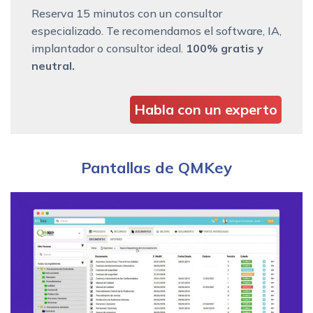
Reserva 15 minutos con un consultor
especializado. Te recomendamos el software, IA,
implantador o consultor ideal.
100% gratis y
neutral.
Habla con un experto
Pantallas de QMKey