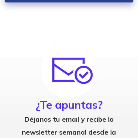
¿Te apuntas?
Déjanos tu email y recibe la
newsletter semanal desde la