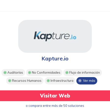
Kapture.io
Auditorías
No Conformidades
Flujo de información
Recursos Humanos
Infraestructura
Ver más
Visitar Web
o compara entre más de 50 soluciones