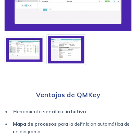
Ventajas de QMKey
Herramienta
sencilla
e
intuitiva
.
Mapa de procesos
para la definición automática de
un diagrama.