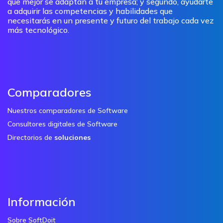
que mejor se adaptan a tu empresa; y segundo, ayudarte
a adquirir las competencias y habilidades que
necesitarás en un presente y futuro del trabajo cada vez
más tecnológico.
Comparadores
Nuestros comparadores de Software
Consultores digitales de Software
Directorios de
soluciones
Información
Sobre SoftDoit