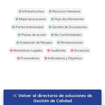
Infraestructura
Recursos Humanos
Mapa de procesos
Flujo de información
Partes Interesadas
Gestión de Documentos
Planes de acción
No Conformidades
Evaluación de Riesgos
Reclamaciones
Normativas Legales
Auditorías
Encuestas
Proveedores
Indicadores y Objetivos
Volver al directorio de soluciones de
Gestión de Calidad