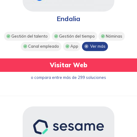
Endalia
Gestión del talento
Gestión del tiempo
Nóminas
Canal empleado
App
Ver más
Visitar Web
o compara entre más de 299 soluciones