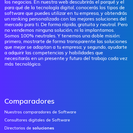
los negocios. En nuestra web descubrirás el porqué y el
para qué de la tecnología digital, conocerás los tipos de
software que puedes utilizar en tu empresa, y obtendrás
un ranking personalizado con las mejores soluciones del
mercado para ti. De forma rápida, gratuita y neutral. Pero
no vendemos ninguna solución, ni la implantamos.
Somos 100% neutrales. Y tenemos una doble misión:
primero, mostrarte de forma transparente las soluciones
que mejor se adaptan a tu empresa; y segundo, ayudarte
a adquirir las competencias y habilidades que
necesitarás en un presente y futuro del trabajo cada vez
más tecnológico.
Comparadores
Nuestros comparadores de Software
Consultores digitales de Software
Directorios de
soluciones