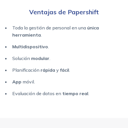
Ventajas de Papershift
Toda la gestión de personal en una
única
herramienta
.
Multidispositivo
.
Solución
modular
.
Planificación
rápida
y
fácil
.
App
móvil.
Evaluación de datos en
tiempo real
.