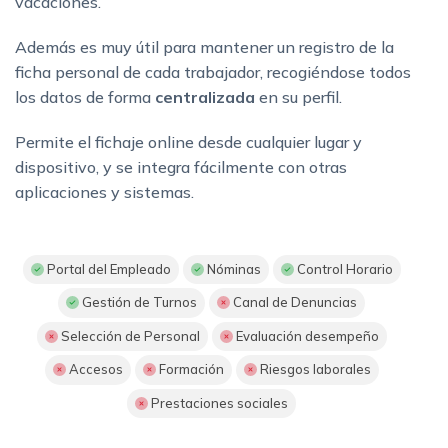
vacaciones.
Además es muy útil para mantener un registro de la
ficha personal de cada trabajador, recogiéndose todos
los datos de forma
centralizada
en su perfil.
Permite el fichaje online desde cualquier lugar y
dispositivo, y se integra fácilmente con otras
aplicaciones y sistemas.
Portal del Empleado
Nóminas
Control Horario
Gestión de Turnos
Canal de Denuncias
Selección de Personal
Evaluación desempeño
Accesos
Formación
Riesgos laborales
Prestaciones sociales