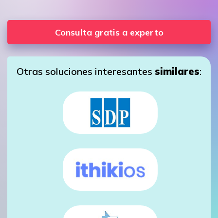
Consulta gratis a experto
Otras soluciones interesantes
similares
: