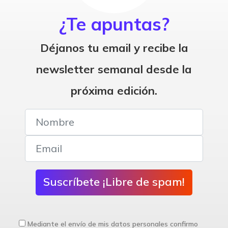
¿Te apuntas?
Déjanos tu email y recibe la
newsletter semanal desde la
próxima edición.
Suscríbete ¡Libre de spam!
Mediante el envío de mis datos personales confirmo