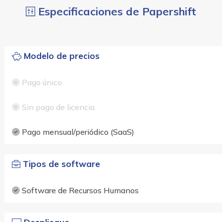
Especificaciones de Papershift
Modelo de precios
Pago único
Sin pago de licencia
Pago mensual/periódico (SaaS)
Tipos de software
Software de Recursos Humanos