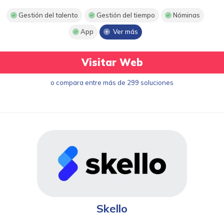
Gestión del talento
Gestión del tiempo
Nóminas
App
Ver más
Visitar Web
o compara entre más de 299 soluciones
Skello