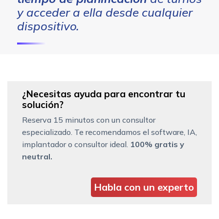
y acceder a ella desde cualquier
dispositivo.
¿Necesitas ayuda para encontrar tu
solución?
Reserva 15 minutos con un consultor
especializado. Te recomendamos el software, IA,
implantador o consultor ideal.
100% gratis y
neutral.
Habla con un experto