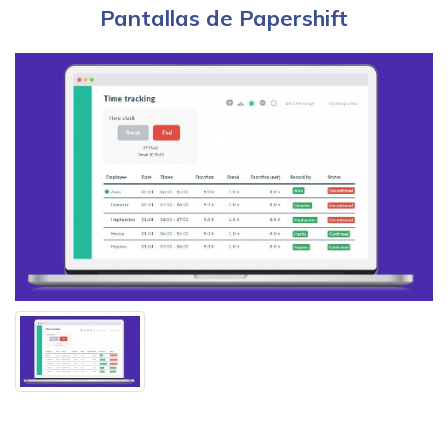
Pantallas de Papershift