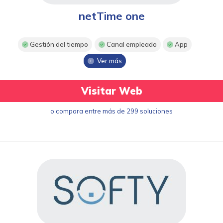
netTime one
Gestión del tiempo
Canal empleado
App
Ver más
Visitar Web
o compara entre más de 299 soluciones