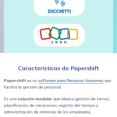
Características de Papershift
Papershift
es un
software para Recursos Humanos
que
facilita la gestión de personal.
Es una
solución modular
que abarca gestión de turnos,
planificación de vacaciones, registro del tiempo y
administración de nóminas de los empleados.