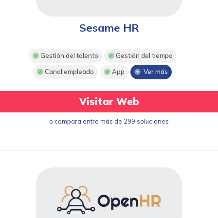
Sesame HR
Gestión del talento
Gestión del tiempo
Canal empleado
App
Ver más
Visitar Web
o compara entre más de 299 soluciones