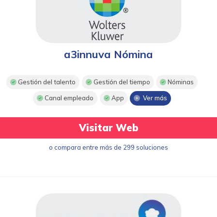
a3innuva Nómina
Gestión del talento
Gestión del tiempo
Nóminas
Canal empleado
App
Ver más
Visitar Web
o compara entre más de 299 soluciones