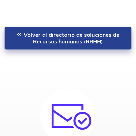
Volver al directorio de soluciones de
Recursos humanos (RRHH)