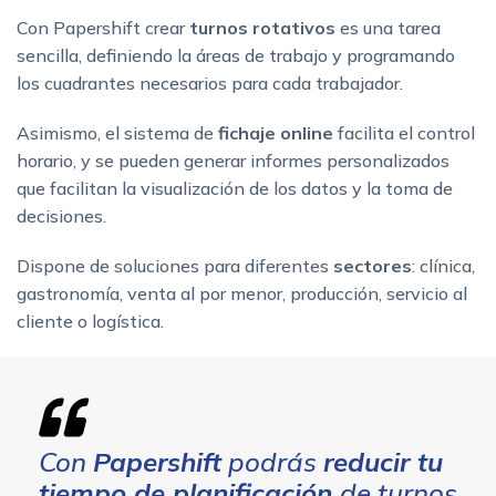
Con Papershift crear
turnos rotativos
es una tarea
sencilla, definiendo la áreas de trabajo y programando
los cuadrantes necesarios para cada trabajador.
Asimismo, el sistema de
fichaje online
facilita el control
horario, y se pueden generar informes personalizados
que facilitan la visualización de los datos y la toma de
decisiones.
Dispone de soluciones para diferentes
sectores
: clínica,
gastronomía, venta al por menor, producción, servicio al
cliente o logística.
Con
Papershift
podrás
reducir tu
tiempo de planificación
de turnos