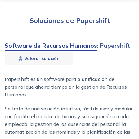
Soluciones de Papershift
Software de Recursos Humanos
: Papershift
Valorar solución
Papershift es un software para
planificación
de
personal que ahorra tiempo en la gestión de Recursos
Humanos.
Se trata de una solución intuitiva, fácil de usar y modular,
que facilita el registro de turnos y su asignación a cada
empleado, la gestión de las ausencias del personal, la
automatización de las nóminas y la planificación de las