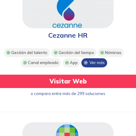
Cezanne HR
Gestión del talento
Gestión del tiempo
Nóminas
Canal empleado
App
Ver más
Visitar Web
o compara entre más de 299 soluciones