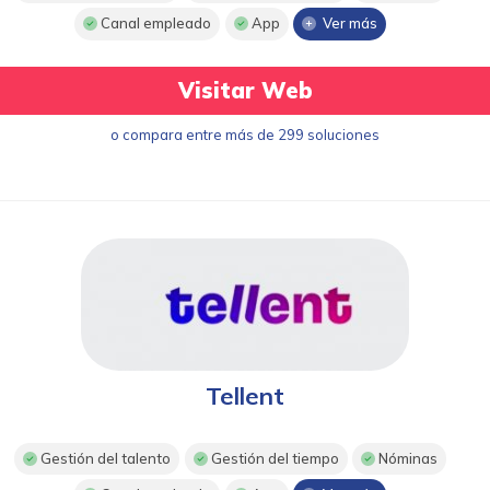
Canal empleado
App
Ver más
Visitar Web
o compara entre más de 299 soluciones
Tellent
Gestión del talento
Gestión del tiempo
Nóminas