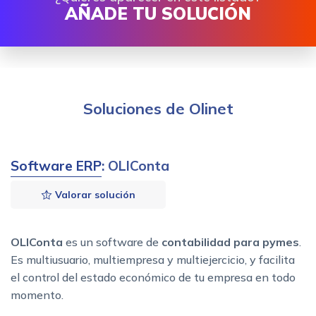
AÑADE TU SOLUCIÓN
Soluciones de Olinet
Software ERP
: OLIConta
Valorar solución
OLIConta
es un software de
contabilidad para pymes
.
Es multiusuario, multiempresa y multiejercicio, y facilita
el control del estado económico de tu empresa en todo
momento.