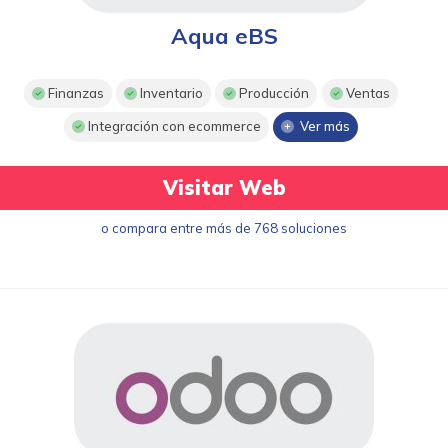
Aqua eBS
Finanzas
Inventario
Producción
Ventas
Integración con ecommerce
Ver más
Visitar Web
o compara entre más de 768 soluciones