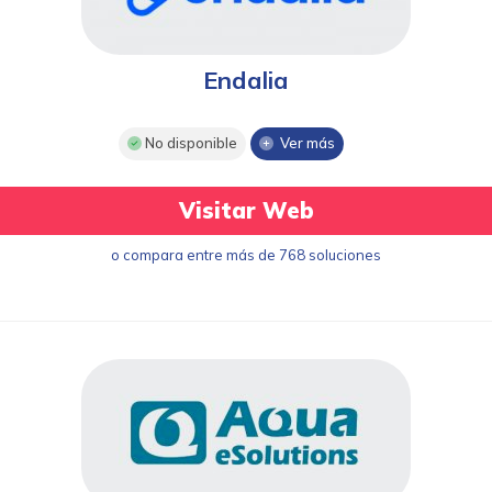
Endalia
No disponible
Ver más
Visitar Web
o compara entre más de 768 soluciones