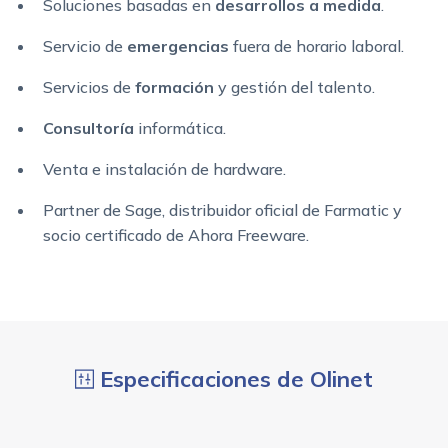
Soluciones basadas en
desarrollos a medida
.
Servicio de
emergencias
fuera de horario laboral.
Servicios de
formación
y gestión del talento.
Consultoría
informática.
Venta e instalación de hardware.
Partner de Sage, distribuidor oficial de Farmatic y
socio certificado de Ahora Freeware.
Especificaciones de Olinet