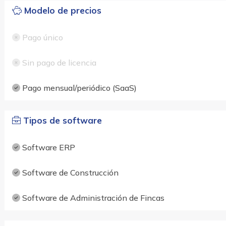
Modelo de precios
Pago único
Sin pago de licencia
Pago mensual/periódico (SaaS)
Tipos de software
Software ERP
Software de Construcción
Software de Administración de Fincas