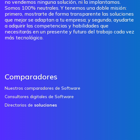
no vendemos ninguna solución, ni la implantamos.
Somos 100% neutrales. Y tenemos una doble misión:
primero, mostrarte de forma transparente las soluciones
que mejor se adaptan a tu empresa; y segundo, ayudarte
a adquirir las competencias y habilidades que
necesitarás en un presente y futuro del trabajo cada vez
más tecnológico.
Comparadores
Nuestros comparadores de Software
Consultores digitales de Software
Directorios de
soluciones