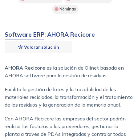
Nóminas
Software ERP
: AHORA Recicore
Valorar solución
AHORA Recicore
es la solución de Olinet basada en
AHORA software para la gestión de residuos.
Facilita la gestión de lotes y la trazabilidad de los
materiales reciclados, la transformación y el tratamiento
de los residuos y la generación de la memoria anual.
Con AHORA Recicore las empresas del sector podrán
realizar las facturas a los proveedores, gestionar la
planta a través de PDAs integradas y controlar todos