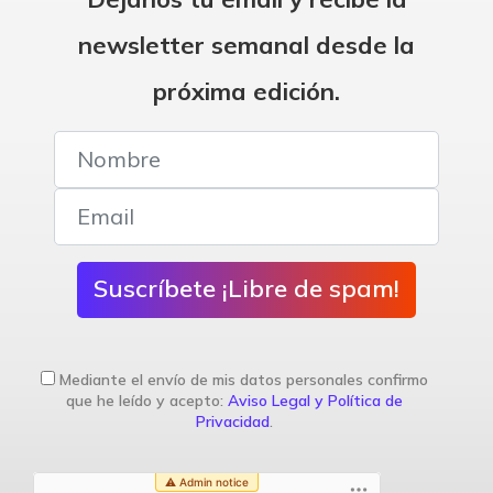
newsletter semanal desde la
próxima edición.
Suscríbete ¡Libre de spam!
Mediante el envío de mis datos personales confirmo
que he leído y acepto:
Aviso Legal y Política de
Privacidad
.