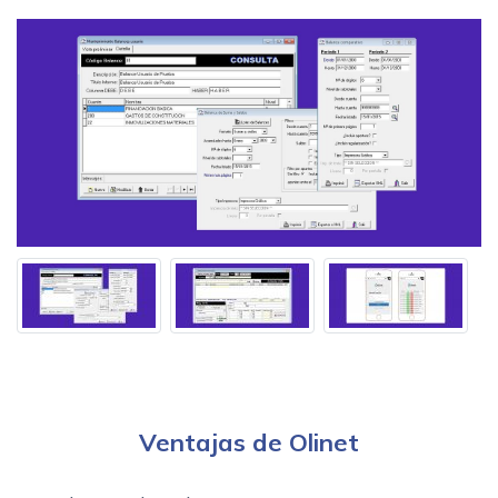
Ventajas de Olinet