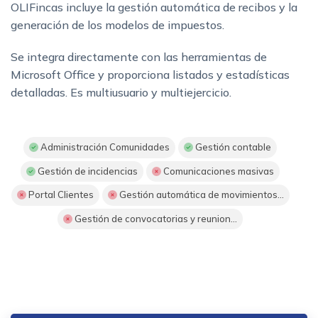
OLIFincas incluye la gestión automática de recibos y la
generación de los modelos de impuestos.
Se integra directamente con las herramientas de
Microsoft Office y proporciona listados y estadísticas
detalladas. Es multiusuario y multiejercicio.
Administración Comunidades
Gestión contable
Gestión de incidencias
Comunicaciones masivas
Portal Clientes
Gestión automática de movimientos...
Gestión de convocatorias y reunion...