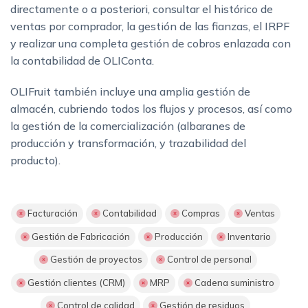
directamente o a posteriori, consultar el histórico de
ventas por comprador, la gestión de las fianzas, el IRPF
y realizar una completa gestión de cobros enlazada con
la contabilidad de OLIConta.
OLIFruit también incluye una amplia gestión de
almacén, cubriendo todos los flujos y procesos, así como
la gestión de la comercialización (albaranes de
producción y transformación, y trazabilidad del
producto).
Facturación
Contabilidad
Compras
Ventas
Gestión de Fabricación
Producción
Inventario
Gestión de proyectos
Control de personal
Gestión clientes (CRM)
MRP
Cadena suministro
Control de calidad
Gestión de residuos