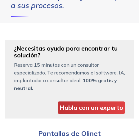
a sus procesos.
¿Necesitas ayuda para encontrar tu
solución?
Reserva 15 minutos con un consultor
especializado. Te recomendamos el software, IA,
implantador o consultor ideal.
100% gratis y
neutral.
Habla con un experto
Pantallas de Olinet