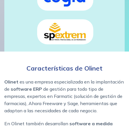
Características de Olinet
Olinet
es una empresa especializada en la implantación
de
software ERP
de gestión para todo tipo de
empresas, expertos en Farmatic (solución de gestión de
farmacias), Ahora Freeware y Sage, herramientas que
adaptan a las necesidades de cada negocio.
En Olinet también desarrollan
software a medida