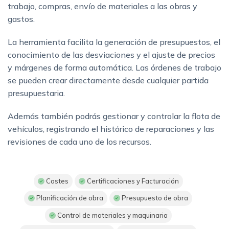
trabajo, compras, envío de materiales a las obras y
gastos.
La herramienta facilita la generación de presupuestos, el
conocimiento de las desviaciones y el ajuste de precios
y márgenes de forma automática. Las órdenes de trabajo
se pueden crear directamente desde cualquier partida
presupuestaria.
Además también podrás gestionar y controlar la flota de
vehículos, registrando el histórico de reparaciones y las
revisiones de cada uno de los recursos.
Costes
Certificaciones y Facturación
Planificación de obra
Presupuesto de obra
Control de materiales y maquinaria