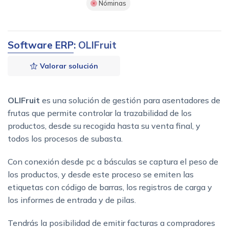
Nóminas
Software ERP
: OLIFruit
Valorar solución
OLIFruit
es una solución de gestión para asentadores de
frutas que permite controlar la trazabilidad de los
productos, desde su recogida hasta su venta final, y
todos los procesos de subasta.
Con conexión desde pc a básculas se captura el peso de
los productos, y desde este proceso se emiten las
etiquetas con código de barras, los registros de carga y
los informes de entrada y de pilas.
Tendrás la posibilidad de emitir facturas a compradores