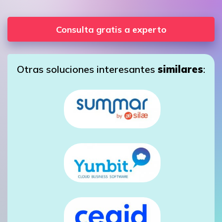
Consulta gratis a experto
Otras soluciones interesantes
similares
: