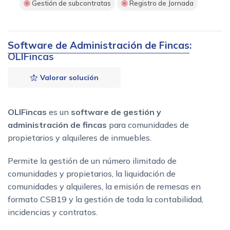
Gestión de subcontratas
Registro de Jornada
Software de Administración de Fincas
:
OLIFincas
Valorar solución
OLIFincas
es un
software de gestión y
administración de fincas
para comunidades de
propietarios y alquileres de inmuebles.
Permite la gestión de un número ilimitado de
comunidades y propietarios, la liquidación de
comunidades y alquileres, la emisión de remesas en
formato CSB19 y la gestión de toda la contabilidad,
incidencias y contratos.