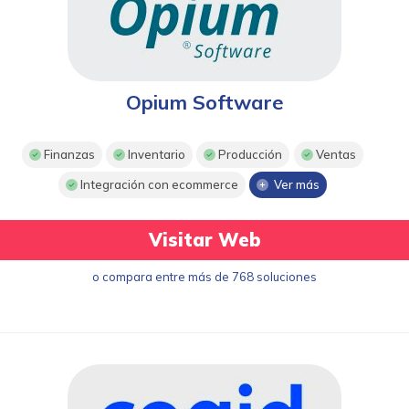
Opium Software
Finanzas
Inventario
Producción
Ventas
Integración con ecommerce
Ver más
Visitar Web
o compara entre más de 768 soluciones