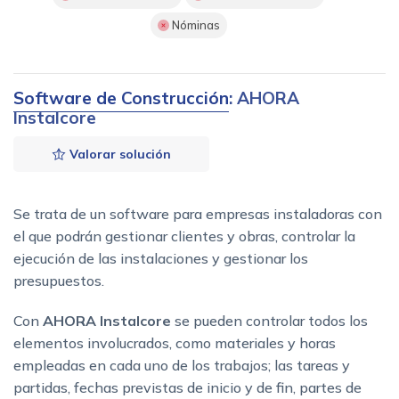
Nóminas
Software de Construcción
: AHORA
Instalcore
Valorar solución
Se trata de un software para empresas instaladoras con
el que podrán gestionar clientes y obras, controlar la
ejecución de las instalaciones y gestionar los
presupuestos.
Con
AHORA Instalcore
se pueden controlar todos los
elementos involucrados, como materiales y horas
empleadas en cada uno de los trabajos; las tareas y
partidas, fechas previstas de inicio y de fin, partes de