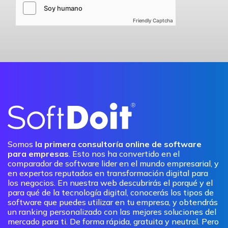
Friendly Captcha
Somos
la primera consultoría online de software
para empresas
. Esto nos ha convertido en el
comparador de software lider en el mundo empresarial, y
en expertos reputados en transformación digital para
los negocios. En nuestra web descubrirás el porqué y el
para qué de la tecnología digital, conocerás los tipos de
software que puedes utilizar en tu empresa, y obtendrás
un ranking personalizado con las mejores soluciones del
mercado para ti. De forma rápida, gratuita y neutral. Pero