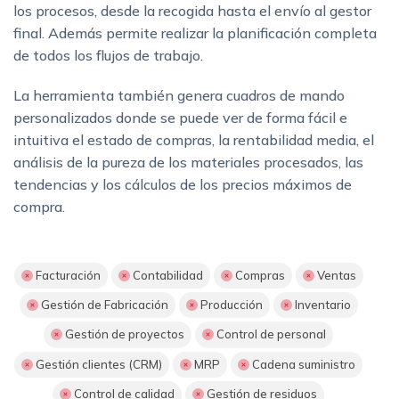
los procesos, desde la recogida hasta el envío al gestor
final. Además permite realizar la planificación completa
de todos los flujos de trabajo.
La herramienta también genera cuadros de mando
personalizados donde se puede ver de forma fácil e
intuitiva el estado de compras, la rentabilidad media, el
análisis de la pureza de los materiales procesados, las
tendencias y los cálculos de los precios máximos de
compra.
Facturación
Contabilidad
Compras
Ventas
Gestión de Fabricación
Producción
Inventario
Gestión de proyectos
Control de personal
Gestión clientes (CRM)
MRP
Cadena suministro
Control de calidad
Gestión de residuos