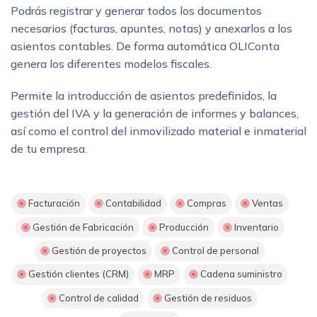
Podrás registrar y generar todos los documentos
necesarios (facturas, apuntes, notas) y anexarlos a los
asientos contables. De forma automática OLIConta
genera los diferentes modelos fiscales.
Permite la introducción de asientos predefinidos, la
gestión del IVA y la generación de informes y balances,
así como el control del inmovilizado material e inmaterial
de tu empresa.
Facturación
Contabilidad
Compras
Ventas
Gestión de Fabricación
Producción
Inventario
Gestión de proyectos
Control de personal
Gestión clientes (CRM)
MRP
Cadena suministro
Control de calidad
Gestión de residuos