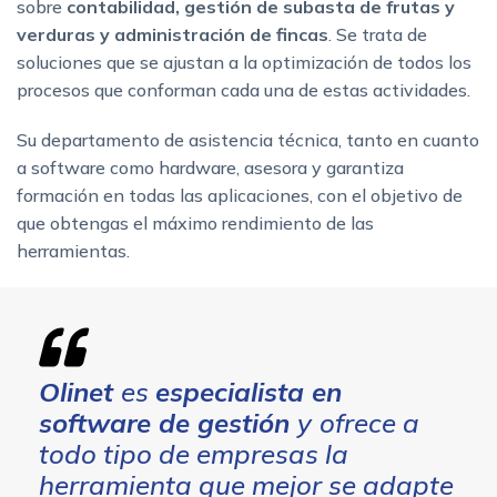
sobre
contabilidad, gestión de subasta de frutas y
verduras y administración de fincas
. Se trata de
soluciones que se ajustan a la optimización de todos los
procesos que conforman cada una de estas actividades.
Su departamento de asistencia técnica, tanto en cuanto
a software como hardware, asesora y garantiza
formación en todas las aplicaciones, con el objetivo de
que obtengas el máximo rendimiento de las
herramientas.
Olinet
es
especialista en
software de gestión
y
ofrece a
todo tipo de empresas la
herramienta que mejor se adapte