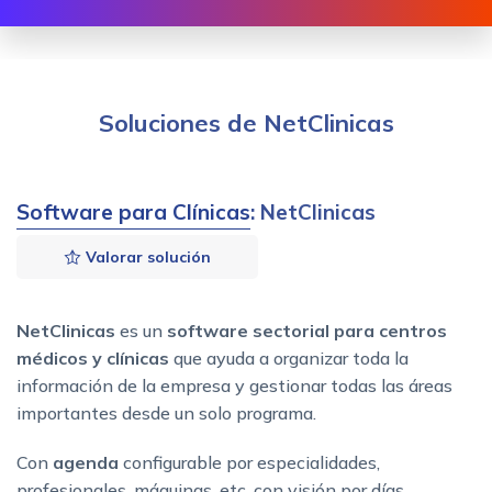
Soluciones de NetClinicas
Software para Clínicas
: NetClinicas
Valorar solución
NetClinicas
es un
software sectorial para centros
médicos y clínicas
que ayuda a organizar toda la
información de la empresa y gestionar todas las áreas
importantes desde un solo programa.
Con
agenda
configurable por especialidades,
profesionales, máquinas, etc. con visión por días,