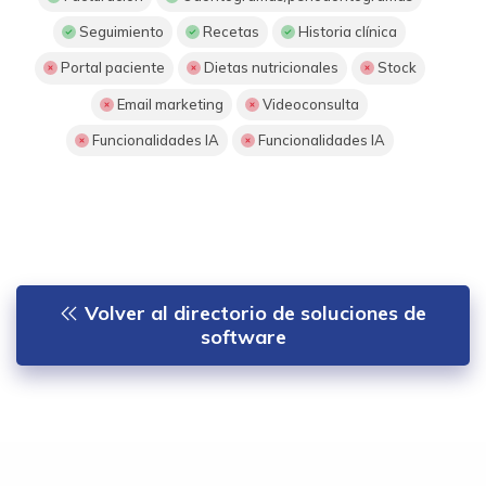
Seguimiento
Recetas
Historia clínica
Portal paciente
Dietas nutricionales
Stock
Email marketing
Videoconsulta
Funcionalidades IA
Funcionalidades IA
Volver al directorio de soluciones de
software