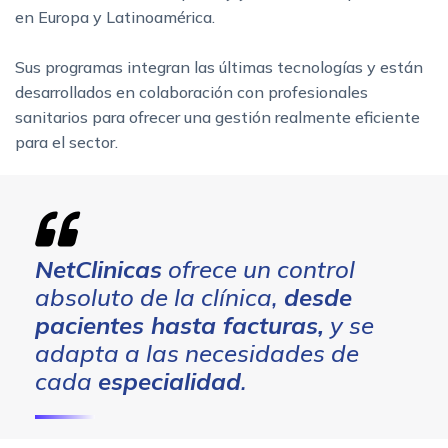
en Europa y Latinoamérica.
Sus programas integran las últimas tecnologías y están
desarrollados en colaboración con profesionales
sanitarios para ofrecer una gestión realmente eficiente
para el sector.
NetClinicas
ofrece un control
absoluto de la clínica,
desde
pacientes hasta facturas,
y se
adapta a las necesidades de
cada
especialidad
.