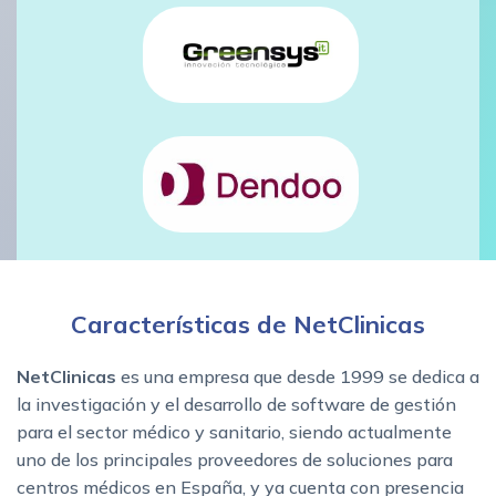
Características de NetClinicas
NetClinicas
es una empresa que desde 1999 se dedica a
la investigación y el desarrollo de software de gestión
para el sector médico y sanitario, siendo actualmente
uno de los principales proveedores de soluciones para
centros médicos en España, y ya cuenta con presencia