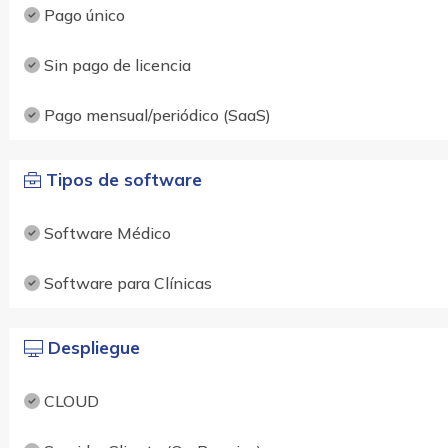
Pago único
Sin pago de licencia
Pago mensual/periódico (SaaS)
Tipos de software
Software Médico
Software para Clínicas
Despliegue
CLOUD