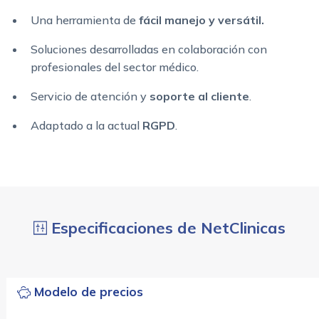
Una herramienta de
fácil manejo y versátil.
Soluciones desarrolladas en colaboración con
profesionales del sector médico.
Servicio de atención y
soporte al cliente
.
Adaptado a la actual
RGPD
.
Especificaciones de NetClinicas
Modelo de precios