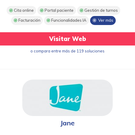
Cita online
Portal paciente
Gestión de turnos
Facturación
Funcionalidades IA
Ver más
Visitar Web
o compara entre más de 119 soluciones
Jane