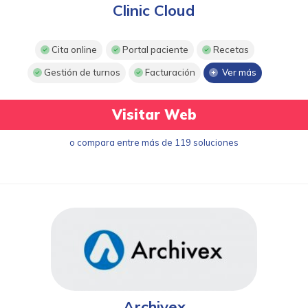
Clinic Cloud
Cita online
Portal paciente
Recetas
Gestión de turnos
Facturación
Ver más
Visitar Web
o compara entre más de 119 soluciones
Archivex