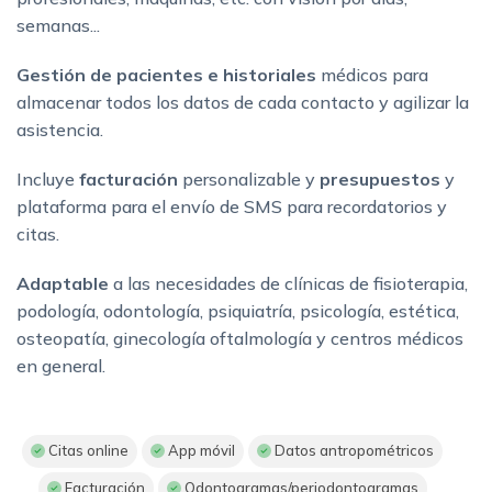
semanas...
Gestión de pacientes e historiales
médicos para
almacenar todos los datos de cada contacto y agilizar la
asistencia.
Incluye
facturación
personalizable y
presupuestos
y
plataforma para el envío de SMS para recordatorios y
citas.
Adaptable
a las necesidades de clínicas de fisioterapia,
podología, odontología, psiquiatría, psicología, estética,
osteopatía, ginecología oftalmología y centros médicos
en general.
Citas online
App móvil
Datos antropométricos
Facturación
Odontogramas/periodontogramas