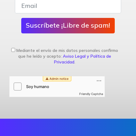
Suscríbete ¡Libre de spam!
Mediante el envío de mis datos personales confirmo
que he leído y acepto:
Aviso Legal y Política de
Privacidad
.
Friendly Captcha