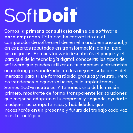
Somos
la primera consultoría online de software
para empresas
. Esto nos ha convertido en el
comparador de software lider en el mundo empresarial, y
en expertos reputados en transformación digital para
los negocios. En nuestra web descubrirás el porqué y el
para qué de la tecnología digital, conocerás los tipos de
software que puedes utilizar en tu empresa, y obtendrás
un ranking personalizado con las mejores soluciones del
mercado para ti. De forma rápida, gratuita y neutral. Pero
no vendemos ninguna solución, ni la implantamos.
Somos 100% neutrales. Y tenemos una doble misión:
primero, mostrarte de forma transparente las soluciones
que mejor se adaptan a tu empresa; y segundo, ayudarte
a adquirir las competencias y habilidades que
necesitarás en un presente y futuro del trabajo cada vez
más tecnológico.