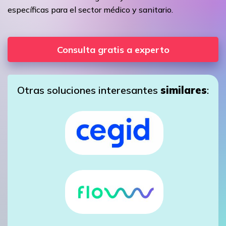
específicas para el sector médico y sanitario.
Consulta gratis a experto
Otras soluciones interesantes
similares
: