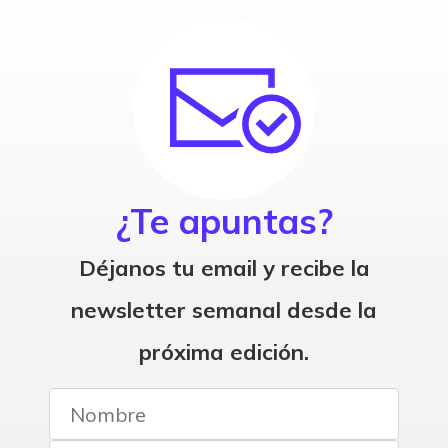
¿Te apuntas?
Déjanos tu email y recibe la
newsletter semanal desde la
próxima edición.