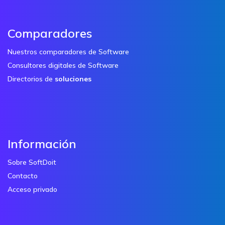
Comparadores
Nuestros comparadores de Software
Consultores digitales de Software
Directorios de
soluciones
Información
Sobre SoftDoit
Contacto
Acceso privado