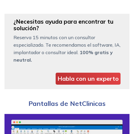
¿Necesitas ayuda para encontrar tu
solución?
Reserva 15 minutos con un consultor
especializado. Te recomendamos el software, IA,
implantador o consultor ideal.
100% gratis y
neutral.
Habla con un experto
Pantallas de NetClinicas