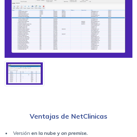
Ventajas de NetClinicas
Versión
en la nube y
on premise.