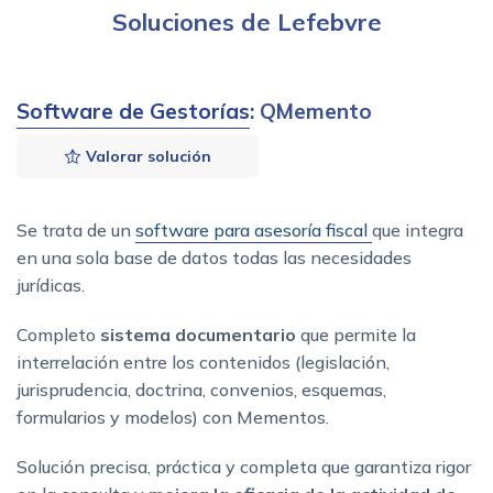
Soluciones de Lefebvre
Software de Gestorías
: QMemento
Valorar solución
Se trata de un
software para asesoría fiscal
que integra
en una sola base de datos todas las necesidades
jurídicas.
Completo
sistema documentario
que permite la
interrelación entre los contenidos (legislación,
jurisprudencia, doctrina, convenios, esquemas,
formularios y modelos) con Mementos.
Solución precisa, práctica y completa que garantiza rigor