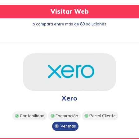
Visitar Web
o compara entre más de 89 soluciones
Xero
Contabilidad
Facturación
Portal Cliente
Ver más