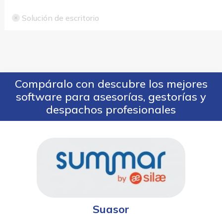
Solución de escritorio
Compáralo con descubre los mejores
software para asesorías, gestorías y
despachos profesionales
Suasor