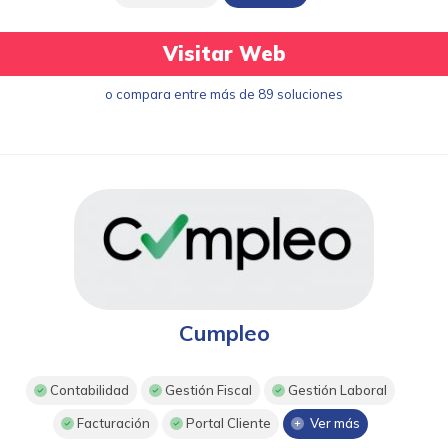
Visitar Web
o compara entre más de 89 soluciones
Cumpleo
Contabilidad
Gestión Fiscal
Gestión Laboral
Facturación
Portal Cliente
Ver más