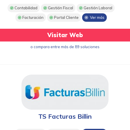
Contabilidad
Gestión Fiscal
Gestión Laboral
Facturación
Portal Cliente
Ver más
Visitar Web
o compara entre más de 89 soluciones
TS Facturas Billin