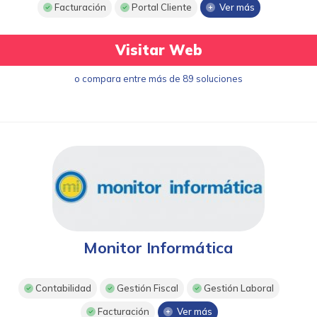
Facturación
Portal Cliente
Ver más
Visitar Web
o compara entre más de 89 soluciones
Monitor Informática
Contabilidad
Gestión Fiscal
Gestión Laboral
Facturación
Ver más