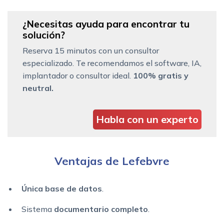
¿Necesitas ayuda para encontrar tu
solución?
Reserva 15 minutos con un consultor
especializado. Te recomendamos el software, IA,
implantador o consultor ideal.
100% gratis y
neutral.
Habla con un experto
Ventajas de Lefebvre
Única base de datos
.
Sistema
documentario
completo
.