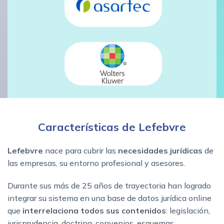
Características de Lefebvre
Lefebvre
nace para cubrir las
necesidades jurídicas
de
las empresas, su entorno profesional y asesores.
Durante sus más de 25 años de trayectoria han logrado
integrar su sistema en una base de datos jurídica online
que
interrelaciona todos sus contenidos
: legislación,
jurisprudencia, doctrina, convenios, esquemas,