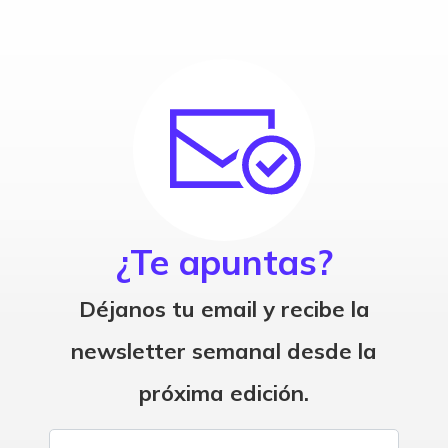
¿Te apuntas?
Déjanos tu email y recibe la
newsletter semanal desde la
próxima edición.