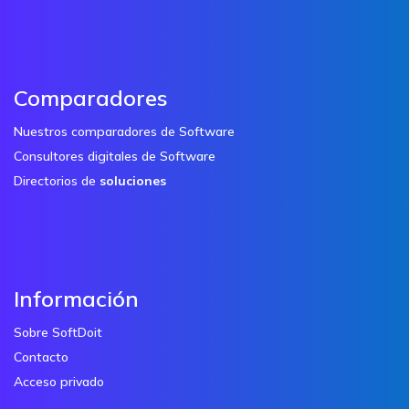
Comparadores
Nuestros comparadores de Software
Consultores digitales de Software
Directorios de
soluciones
Información
Sobre SoftDoit
Contacto
Acceso privado