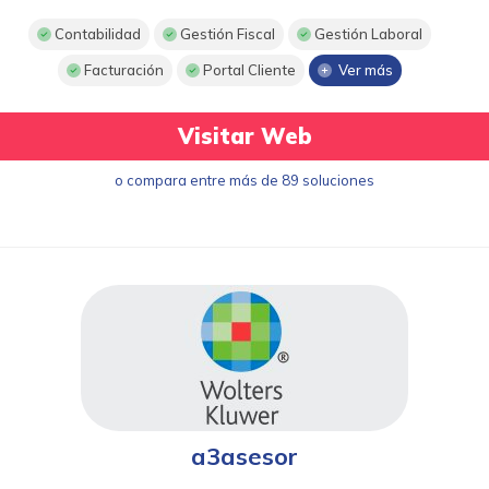
Contabilidad
Gestión Fiscal
Gestión Laboral
Facturación
Portal Cliente
Ver más
Visitar Web
o compara entre más de 89 soluciones
a3asesor