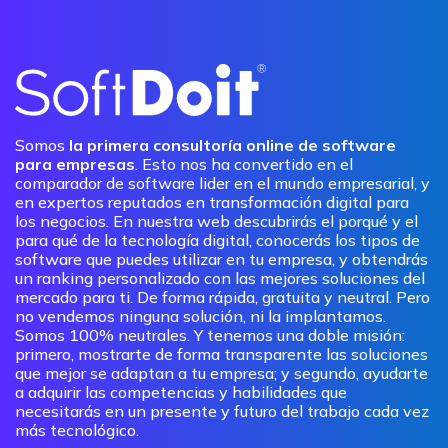
Somos
la primera consultoría online de software
para empresas
. Esto nos ha convertido en el
comparador de software lider en el mundo empresarial, y
en expertos reputados en transformación digital para
los negocios. En nuestra web descubrirás el porqué y el
para qué de la tecnología digital, conocerás los tipos de
software que puedes utilizar en tu empresa, y obtendrás
un ranking personalizado con las mejores soluciones del
mercado para ti. De forma rápida, gratuita y neutral. Pero
no vendemos ninguna solución, ni la implantamos.
Somos 100% neutrales. Y tenemos una doble misión:
primero, mostrarte de forma transparente las soluciones
que mejor se adaptan a tu empresa; y segundo, ayudarte
a adquirir las competencias y habilidades que
necesitarás en un presente y futuro del trabajo cada vez
más tecnológico.