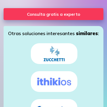
Consulta gratis a experto
Otras soluciones interesantes
similares
: