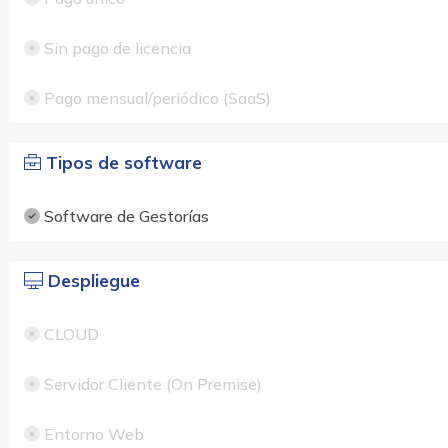
Sin pago de licencia
Pago mensual/periódico (SaaS)
Tipos de software
Software de Gestorías
Despliegue
CLOUD
Servidor Cliente (On Premise)
Entorno Web