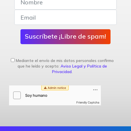
Suscríbete ¡Libre de spam!
Mediante el envío de mis datos personales confirmo
que he leído y acepto:
Aviso Legal y Política de
Privacidad
.
Friendly Captcha