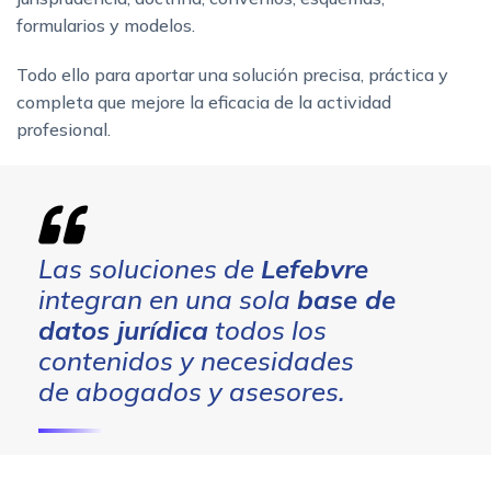
formularios y modelos.
Todo ello para aportar una solución precisa, práctica y
completa que mejore la eficacia de la actividad
profesional.
Las soluciones de
Lefebvre
integran en una sola
base de
datos jurídica
todos los
contenidos y necesidades
de abogados y asesores.