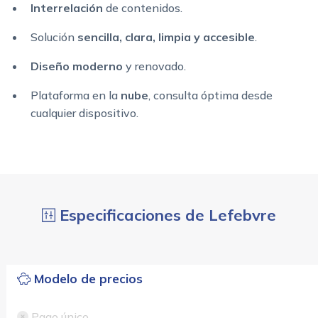
Interrelación
de contenidos.
Solución
sencilla, clara, limpia y accesible
.
Diseño moderno
y renovado.
Plataforma en la
nube
, consulta óptima desde
cualquier dispositivo.
Especificaciones de Lefebvre
Modelo de precios
Pago único