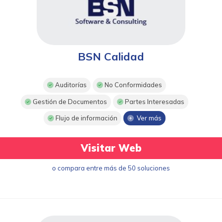
BSN Calidad
Auditorías
No Conformidades
Gestión de Documentos
Partes Interesadas
Flujo de información
Ver más
Visitar Web
o compara entre más de 50 soluciones