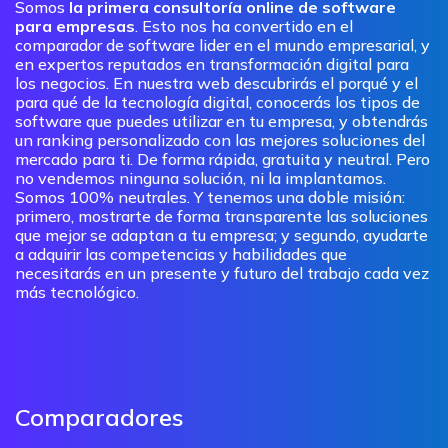
Somos
la primera consultoría online de software
para empresas
. Esto nos ha convertido en el
comparador de software lider en el mundo empresarial, y
en expertos reputados en transformación digital para
los negocios. En nuestra web descubrirás el porqué y el
para qué de la tecnología digital, conocerás los tipos de
software que puedes utilizar en tu empresa, y obtendrás
un ranking personalizado con las mejores soluciones del
mercado para ti. De forma rápida, gratuita y neutral. Pero
no vendemos ninguna solución, ni la implantamos.
Somos 100% neutrales. Y tenemos una doble misión:
primero, mostrarte de forma transparente las soluciones
que mejor se adaptan a tu empresa; y segundo, ayudarte
a adquirir las competencias y habilidades que
necesitarás en un presente y futuro del trabajo cada vez
más tecnológico.
Comparadores