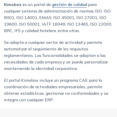
Kimobox
es un portal de
gestión de calidad
para
cualquier sistema de administración de normas ISO: ISO
9001, ISO 14001, EMAS, ISO 45001, ISO 27001, ISO
19600, ISO 50001, IATF 16949, ISO 13485, ISO 22000,
BRC, IFS y calidad hotelera, entre otras.
Se adapta a cualquier sector de actividad y permite
automatizar el seguimiento de los requisitos
reglamentarios. Las funcionalidades se adaptan a las
necesidades de cada empresa y se puede personalizar
manteniendo la identidad corporativa.
El portal Kimobox incluye un programa CAE para la
coordinación de actividades empresariales, permite
obtener estadísticas, gestionar no conformidades y se
integra con cualquier ERP.