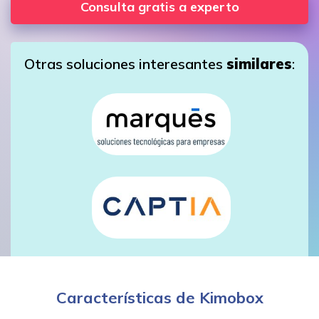
Consulta gratis a experto
Otras soluciones interesantes
similares
:
Características de Kimobox