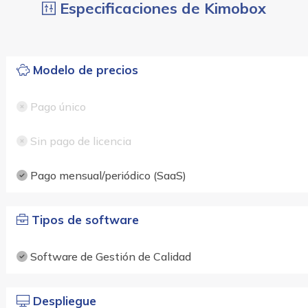
Especificaciones de Kimobox
Modelo de precios
Pago único
Sin pago de licencia
Pago mensual/periódico (SaaS)
Tipos de software
Software de Gestión de Calidad
Despliegue