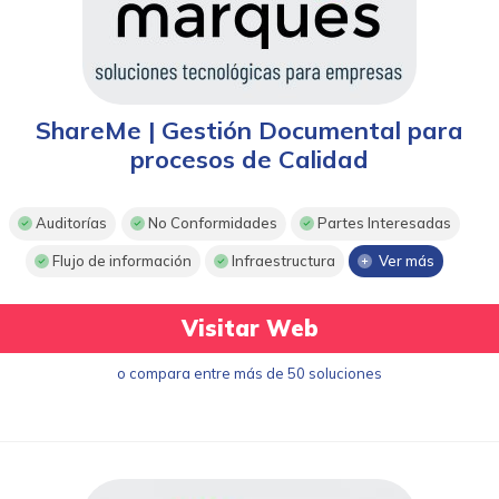
ShareMe | Gestión Documental para
procesos de Calidad
Auditorías
No Conformidades
Partes Interesadas
Flujo de información
Infraestructura
Ver más
Visitar Web
o compara entre más de 50 soluciones