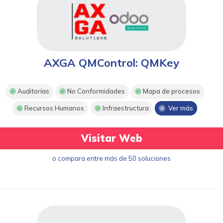
AXGA QMControl: QMKey
Auditorías
No Conformidades
Mapa de procesos
Recursos Humanos
Infraestructura
Ver más
Visitar Web
o compara entre más de 50 soluciones