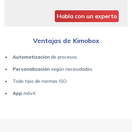
Habla con un experto
Ventajas de Kimobox
Automatización
de procesos.
Personalización
según necesidades.
Todo tipo de normas ISO.
App
móvil.