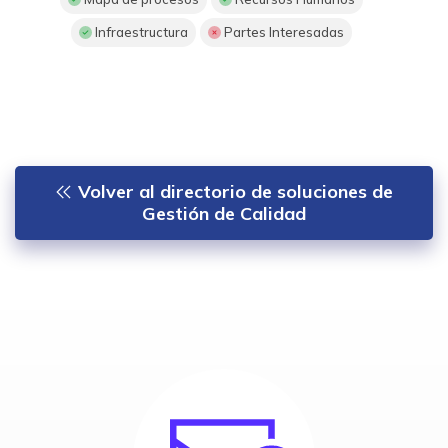
Infraestructura
Partes Interesadas
Volver al directorio de soluciones de
Gestión de Calidad