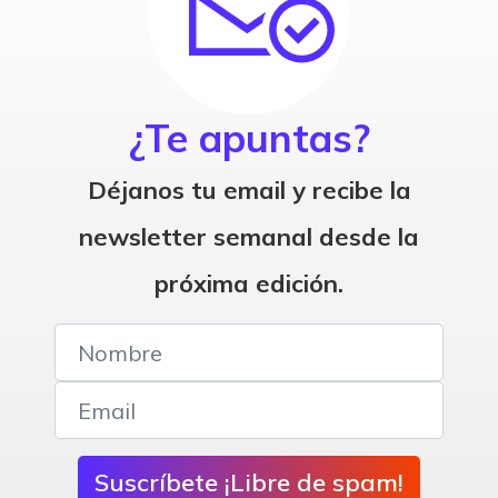
¿Te apuntas?
Déjanos tu email y recibe la
newsletter semanal desde la
próxima edición.
Suscríbete ¡Libre de spam!