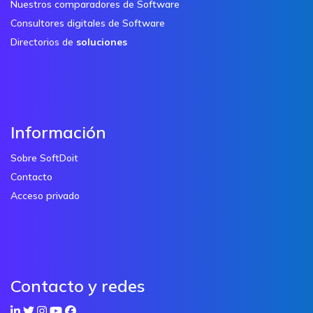
Nuestros comparadores de Software
Consultores digitales de Software
Directorios de
soluciones
Información
Sobre SoftDoit
Contacto
Acceso privado
Contacto y redes