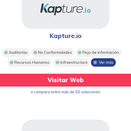
Kapture.io
Auditorías
No Conformidades
Flujo de información
Recursos Humanos
Infraestructura
Ver más
Visitar Web
o compara entre más de 50 soluciones