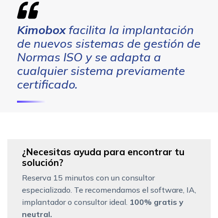
Kimobox
facilita la implantación
de nuevos sistemas de gestión de
Normas ISO y se adapta a
cualquier sistema previamente
certificado.
¿Necesitas ayuda para encontrar tu
solución?
Reserva 15 minutos con un consultor
especializado. Te recomendamos el software, IA,
implantador o consultor ideal.
100% gratis y
neutral.