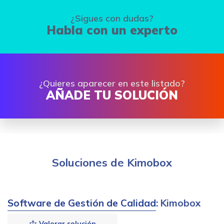
¿Sigues con dudas?
Habla con un experto
¿Quieres aparecer en este listado?
AÑADE TU SOLUCIÓN
Soluciones de Kimobox
Software de Gestión de Calidad
: Kimobox
Valorar solución