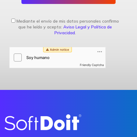
Mediante el envío de mis datos personales confirmo
que he leído y acepto:
Aviso Legal y Política de
Privacidad
.
Friendly Captcha