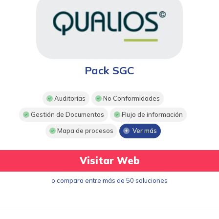
Pack SGC
Auditorías
No Conformidades
Gestión de Documentos
Flujo de información
Mapa de procesos
Ver más
Visitar Web
o compara entre más de 50 soluciones