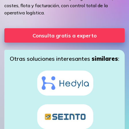
costes, flota y facturación, con control total de la
operativa logística.
Consulta gratis a experto
Otras soluciones interesantes
similares
: