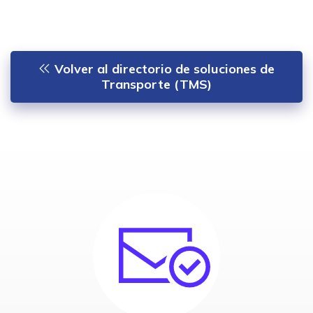
Volver al directorio de soluciones de
Transporte (TMS)