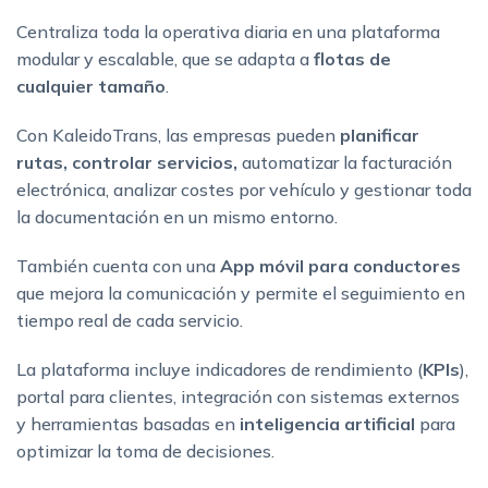
Centraliza toda la operativa diaria en una plataforma
modular y escalable, que se adapta a
flotas de
cualquier tamaño
.
Con KaleidoTrans, las empresas pueden
planificar
rutas, controlar servicios,
automatizar la facturación
electrónica, analizar costes por vehículo y gestionar toda
la documentación en un mismo entorno.
También cuenta con una
App móvil para conductores
que mejora la comunicación y permite el seguimiento en
tiempo real de cada servicio.
La plataforma incluye indicadores de rendimiento (
KPIs
),
portal para clientes, integración con sistemas externos
y herramientas basadas en
inteligencia artificial
para
optimizar la toma de decisiones.