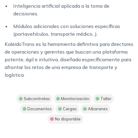
Inteligencia artificial aplicada a la toma de
decisiones.
Módulos adicionales con soluciones específicas
(portavehículos, transporte médico...).
KaleidoTrans es la herramienta definitiva para directores
de operaciones y gerentes que buscan una plataforma
potente, ágil e intuitiva, diseñada específicamente para
afrontar los retos de una empresa de transporte y
logística.
Subcontratas
Monitorización
Taller
Documentos
Cargas
Albaranes
No disponible