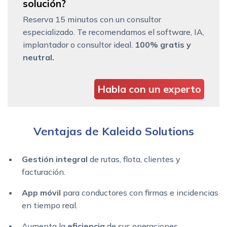
solución?
Reserva 15 minutos con un consultor
especializado. Te recomendamos el software, IA,
implantador o consultor ideal.
100% gratis y
neutral.
Habla con un experto
Ventajas de Kaleido Solutions
Gestión integral
de rutas, flota, clientes y
facturación.
App móvil
para conductores con firmas e incidencias
en tiempo real.
Aumenta la
eficiencia
de sus operaciones.