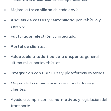
Mejora la
trazabilidad
de cada envío
Análisis de costes y rentabilidad
por vehículo y
servicio.
Facturación electrónica
integrada.
Portal de clientes.
Adaptable a todo tipo de transporte
: general,
última milla, portavehículos…
Integración
con ERP, CRM y plataformas externas.
Mejora de la
comunicación
con conductores y
clientes.
Ayuda a cumplir con las
normativas
y legislación del
transporte.