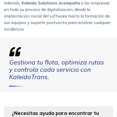
Además,
Kaleido Solutions acompaña
a las empresas
en todo su proceso de digitalización, desde la
implantación inicial del software hasta la formación de
sus equipos y soporte postventa para resolver cualquier
incidencia.
Gestiona tu flota, optimiza rutas
y controla cada servicio con
KaleidoTrans.
¿Necesitas ayuda para encontrar tu