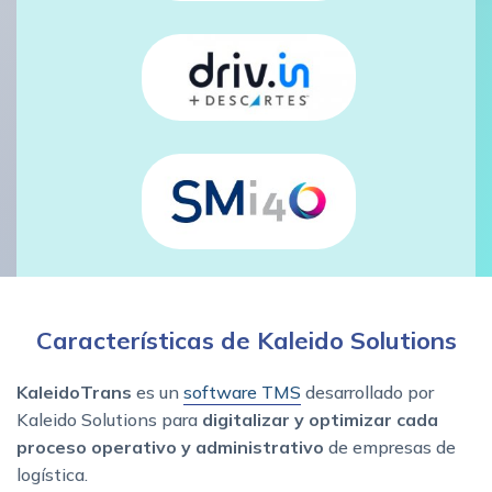
Características de Kaleido Solutions
KaleidoTrans
es un
software TMS
desarrollado por
Kaleido Solutions para
digitalizar y optimizar cada
proceso operativo y administrativo
de empresas de
logística.