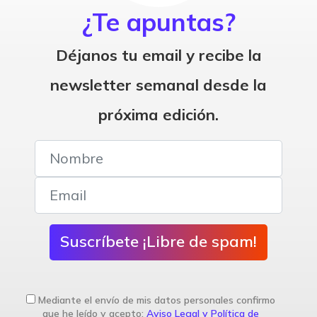
¿Te apuntas?
Déjanos tu email y recibe la
newsletter semanal desde la
próxima edición.
Suscríbete ¡Libre de spam!
Mediante el envío de mis datos personales confirmo
que he leído y acepto:
Aviso Legal y Política de