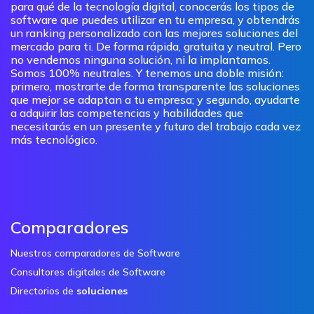
para qué de la tecnología digital, conocerás los tipos de
software que puedes utilizar en tu empresa, y obtendrás
un ranking personalizado con las mejores soluciones del
mercado para ti. De forma rápida, gratuita y neutral. Pero
no vendemos ninguna solución, ni la implantamos.
Somos 100% neutrales. Y tenemos una doble misión:
primero, mostrarte de forma transparente las soluciones
que mejor se adaptan a tu empresa; y segundo, ayudarte
a adquirir las competencias y habilidades que
necesitarás en un presente y futuro del trabajo cada vez
más tecnológico.
Comparadores
Nuestros comparadores de Software
Consultores digitales de Software
Directorios de
soluciones