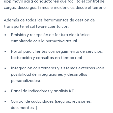
app
móvil para conductores
que facilita el control de
cargas, descargas, firmas e incidencias desde el terreno.
Además de todas las herramientas de gestión de
transporte, el software cuenta con:
Emisión y recepción de factura electrónica
cumpliendo con la normativa actual.
Portal para clientes con seguimiento de servicios,
facturación y consultas en tiempo real.
Integración con terceros y sistemas externos (con
posibilidad de integraciones y desarrollos
personalizados).
Panel de indicadores y análisis KPI.
Control de caducidades (seguros, revisiones,
documentos...).