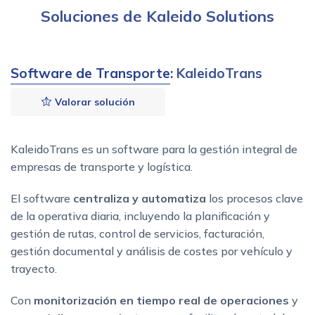
Soluciones de Kaleido Solutions
Software de Transporte
: KaleidoTrans
Valorar solución
KaleidoTrans es un software para la gestión integral de
empresas de transporte y logística.
El software
centraliza y automatiza
los procesos clave
de la operativa diaria, incluyendo la planificación y
gestión de rutas, control de servicios, facturación,
gestión documental y análisis de costes por vehículo y
trayecto.
Con
monitorización en tiempo real de operaciones
y