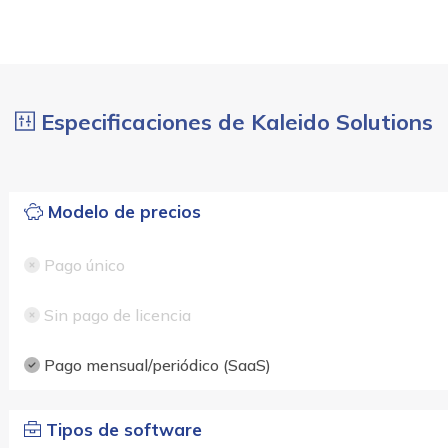
Especificaciones de Kaleido Solutions
Modelo de precios
Pago único
Sin pago de licencia
Pago mensual/periódico (SaaS)
Tipos de software