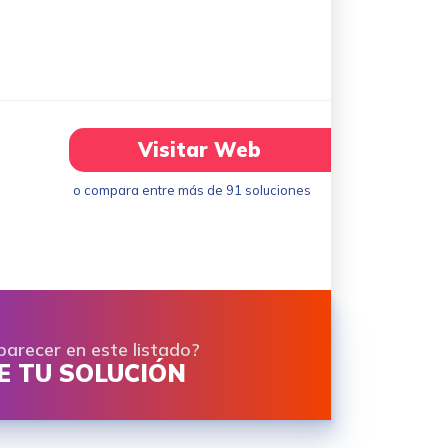
Visitar Web
o compara entre más de 91 soluciones
parecer en este listado?
 TU SOLUCIÓN