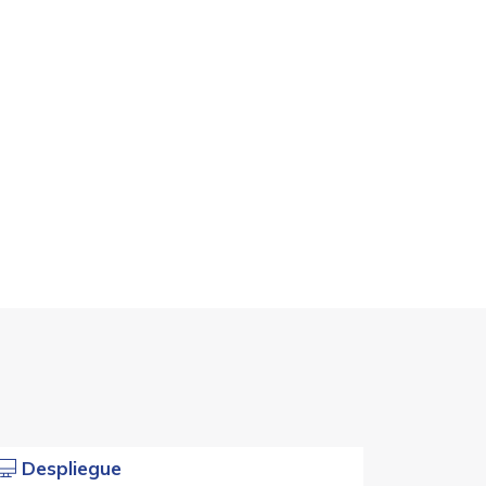
Despliegue