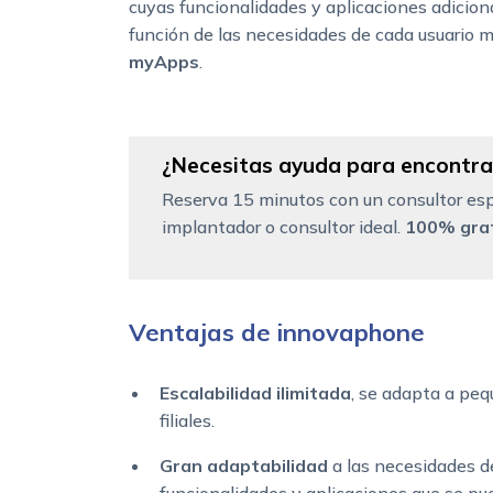
cuyas funcionalidades y aplicaciones adicion
función de las necesidades de cada usuario 
myApps
.
¿Necesitas ayuda para encontrar
Reserva 15 minutos con un consultor esp
implantador o consultor ideal.
100% grat
Ventajas de innovaphone
Escalabilidad ilimitada
, se adapta a pe
filiales.
Gran adaptabilidad
a las necesidades de