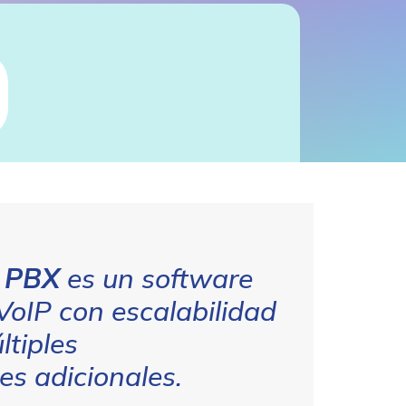
 PBX
es un software
 VoIP con escalabilidad
ltiples
es adicionales.