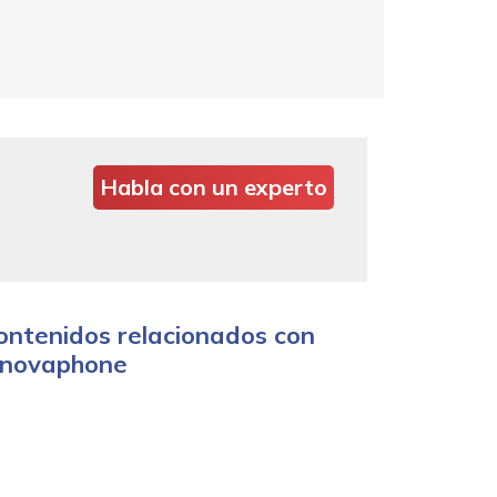
Habla con un experto
ontenidos relacionados con
nnovaphone