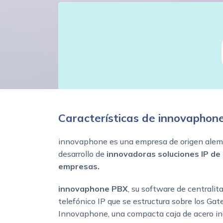
Características de innovaphon
innovaphone es una empresa de origen alemá
desarrollo de
innovadoras soluciones IP de
empresas.
innovaphone PBX
, su software de centralita
telefónico IP que se estructura sobre los Ga
Innovaphone, una compacta caja de acero in