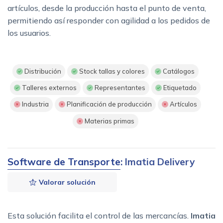
artículos, desde la producción hasta el punto de venta,
permitiendo así responder con agilidad a los pedidos de
los usuarios.
Distribución
Stock tallas y colores
Catálogos
Talleres externos
Representantes
Etiquetado
Industria
Planificación de producción
Artículos
Materias primas
Software de Transporte
: Imatia Delivery
Valorar solución
Esta solución facilita el control de las mercancías.
Imatia