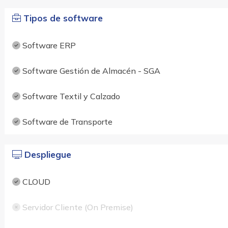
Tipos de software
Software ERP
Software Gestión de Almacén - SGA
Software Textil y Calzado
Software de Transporte
Despliegue
CLOUD
Servidor Cliente (On Premise)