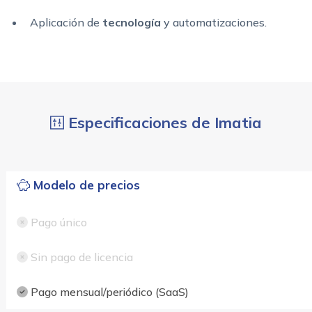
Aplicación de
tecnología
y automatizaciones.
Especificaciones de Imatia
Modelo de precios
Pago único
Sin pago de licencia
Pago mensual/periódico (SaaS)