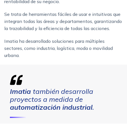
rentabilidad de su negocio.
Se trata de herramientas fáciles de usar e intuitivas que
integran todas las áreas y departamentos, garantizando
la trazabilidad y la eficiencia de todas las acciones.
Imatia ha desarrollado soluciones para múltiples
sectores, como industria, logística, moda o movilidad
urbana.
Imatia
también desarrolla
proyectos a medida de
automatización industrial
.