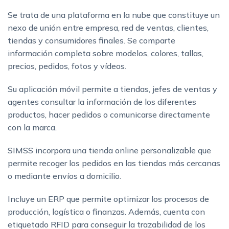
Se trata de una plataforma en la nube que constituye un
nexo de unión entre empresa, red de ventas, clientes,
tiendas y consumidores finales. Se comparte
información completa sobre modelos, colores, tallas,
precios, pedidos, fotos y vídeos.
Su aplicación móvil permite a tiendas, jefes de ventas y
agentes consultar la información de los diferentes
productos, hacer pedidos o comunicarse directamente
con la marca.
SIMSS incorpora una tienda online personalizable que
permite recoger los pedidos en las tiendas más cercanas
o mediante envíos a domicilio.
Incluye un ERP que permite optimizar los procesos de
producción, logística o finanzas. Además, cuenta con
etiquetado RFID para conseguir la trazabilidad de los