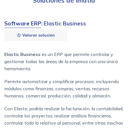
Soluciones de Imatia
Software ERP
: Elastic Business
Valorar solución
Elastic Business
es un ERP que permite controlar y
gestionar todas las áreas de la empresa con una única
herramienta.
Permite automatizar y simplificar procesos, incluyendo
módulos como finanzas, compras, ventas, recursos
humanos, comercial, producción, calidad y almacén.
Con Elastic podrás realizar la facturación, la contabilidad,
controlar los proyectos, realizar análisis financieros,
controlar todo lo relativo al personal, entre otras muchas