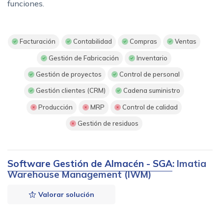
funciones.
Facturación
Contabilidad
Compras
Ventas
Gestión de Fabricación
Inventario
Gestión de proyectos
Control de personal
Gestión clientes (CRM)
Cadena suministro
Producción
MRP
Control de calidad
Gestión de residuos
Software Gestión de Almacén - SGA
: Imatia
Warehouse Management (IWM)
Valorar solución