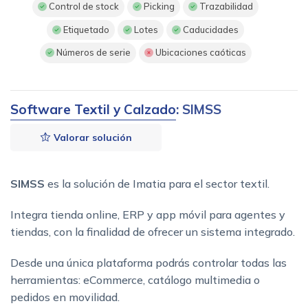
Control de stock
Picking
Trazabilidad
Etiquetado
Lotes
Caducidades
Números de serie
Ubicaciones caóticas
Software Textil y Calzado
: SIMSS
Valorar solución
SIMSS
es la solución de Imatia para el sector textil.
Integra tienda online, ERP y app móvil para agentes y
tiendas, con la finalidad de ofrecer un sistema integrado.
Desde una única plataforma podrás controlar todas las
herramientas: eCommerce, catálogo multimedia o
pedidos en movilidad.