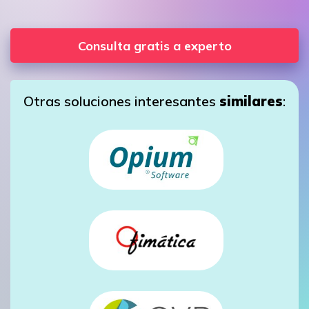
Consulta gratis a experto
Otras soluciones interesantes
similares
: