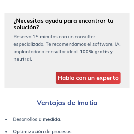
¿Necesitas ayuda para encontrar tu
solución?
Reserva 15 minutos con un consultor
especializado. Te recomendamos el software, IA,
implantador o consultor ideal.
100% gratis y
neutral.
Habla con un experto
Ventajas de Imatia
Desarrollos
a medida
.
Optimización
de procesos.