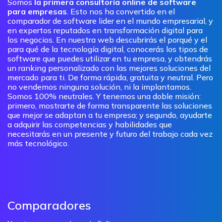
Somos
la primera consultoría online de software
para empresas
. Esto nos ha convertido en el
comparador de software lider en el mundo empresarial, y
en expertos reputados en transformación digital para
los negocios. En nuestra web descubrirás el porqué y el
para qué de la tecnología digital, conocerás los tipos de
software que puedes utilizar en tu empresa, y obtendrás
un ranking personalizado con las mejores soluciones del
mercado para ti. De forma rápida, gratuita y neutral. Pero
no vendemos ninguna solución, ni la implantamos.
Somos 100% neutrales. Y tenemos una doble misión:
primero, mostrarte de forma transparente las soluciones
que mejor se adaptan a tu empresa; y segundo, ayudarte
a adquirir las competencias y habilidades que
necesitarás en un presente y futuro del trabajo cada vez
más tecnológico.
Comparadores