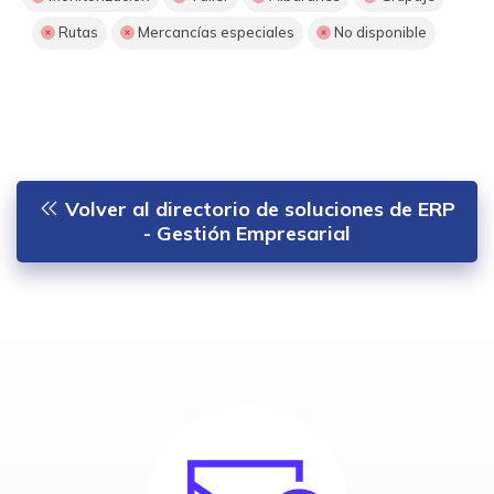
Rutas
Mercancías especiales
No disponible
Volver al directorio de soluciones de ERP
- Gestión Empresarial