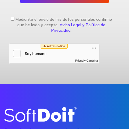
Mediante el envío de mis datos personales confirmo
que he leído y acepto:
Aviso Legal y Política de
Privacidad
.
Friendly Captcha