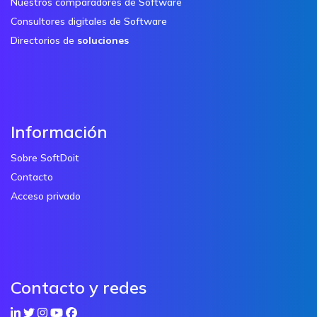
Nuestros comparadores de Software
Consultores digitales de Software
Directorios de
soluciones
Información
Sobre SoftDoit
Contacto
Acceso privado
Contacto y redes