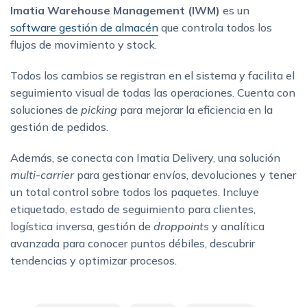
Imatia Warehouse Management (IWM)
es un
software gestión de almacén
que controla todos los
flujos de movimiento y stock.
Todos los cambios se registran en el sistema y facilita el
seguimiento visual de todas las operaciones. Cuenta con
soluciones de
picking
para mejorar la eficiencia en la
gestión de pedidos.
Además, se conecta con Imatia Delivery, una solución
multi-carrier
para gestionar envíos, devoluciones y tener
un total control sobre todos los paquetes. Incluye
etiquetado, estado de seguimiento para clientes,
logística inversa, gestión de
droppoints
y analítica
avanzada para conocer puntos débiles, descubrir
tendencias y optimizar procesos.