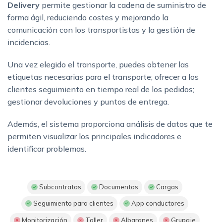
Delivery
permite gestionar la cadena de suministro de
forma ágil, reduciendo costes y mejorando la
comunicación con los transportistas y la gestión de
incidencias.
Una vez elegido el transporte, puedes obtener las
etiquetas necesarias para el transporte; ofrecer a los
clientes seguimiento en tiempo real de los pedidos;
gestionar devoluciones y puntos de entrega.
Además, el sistema proporciona análisis de datos que te
permiten visualizar los principales indicadores e
identificar problemas.
Subcontratas
Documentos
Cargas
Seguimiento para clientes
App conductores
Monitorización
Taller
Albaranes
Grupaje