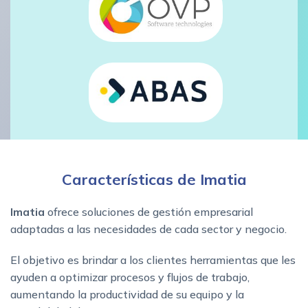
Características de Imatia
Imatia
ofrece soluciones de gestión empresarial
adaptadas a las necesidades de cada sector y negocio.
El objetivo es brindar a los clientes herramientas que les
ayuden a optimizar procesos y flujos de trabajo,
aumentando la productividad de su equipo y la