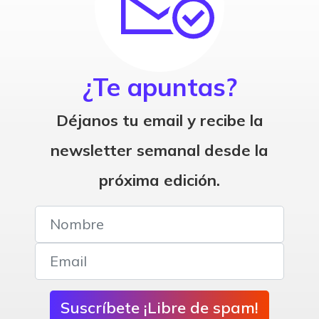
¿Te apuntas?
Déjanos tu email y recibe la
newsletter semanal desde la
próxima edición.
Suscríbete ¡Libre de spam!