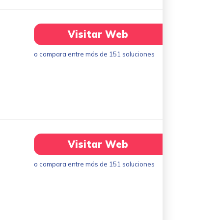
Visitar Web
o compara entre más de 151 soluciones
Visitar Web
o compara entre más de 151 soluciones