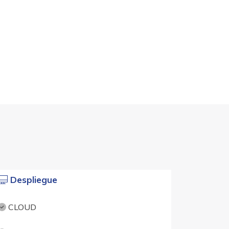
Despliegue
CLOUD