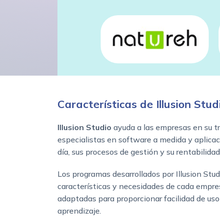
Características de Illusion Stud
Illusion Studio
ayuda a las empresas en su t
especialistas en software a medida y aplicac
día, sus procesos de gestión y su rentabilidad
Los programas desarrollados por Illusion Stud
características y necesidades de cada empres
adaptadas para proporcionar facilidad de uso 
aprendizaje.