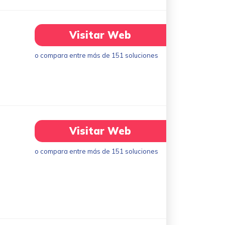
Visitar Web
o compara entre más de 151 soluciones
Visitar Web
o compara entre más de 151 soluciones