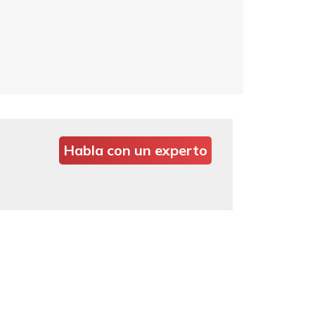
Habla con un experto