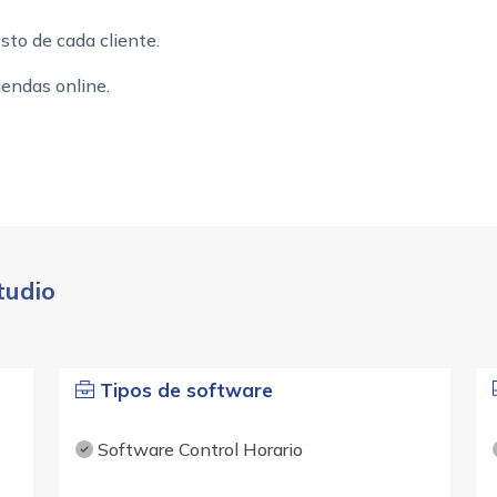
sto de cada cliente.
iendas online.
tudio
Tipos de software
Software Control Horario