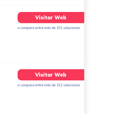
Visitar Web
o compara entre más de 151 soluciones
Visitar Web
o compara entre más de 151 soluciones