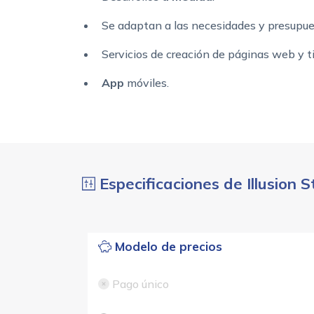
Se adaptan a las necesidades y presupue
Servicios de creación de páginas web y t
App
móviles.
Especificaciones de Illusion S
Modelo de precios
Pago único