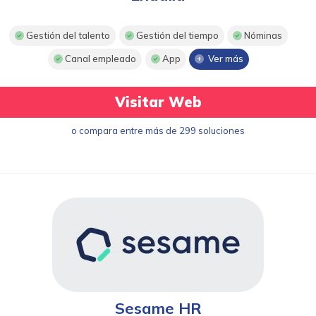
Gestión del talento
Gestión del tiempo
Nóminas
Canal empleado
App
Ver más
Visitar Web
o compara entre más de 299 soluciones
Sesame HR