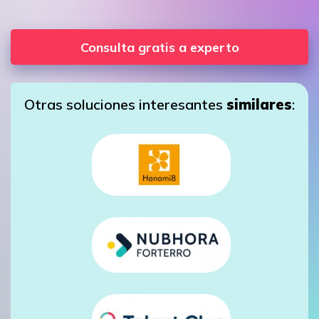
Consulta gratis a experto
Otras soluciones interesantes
similares
: