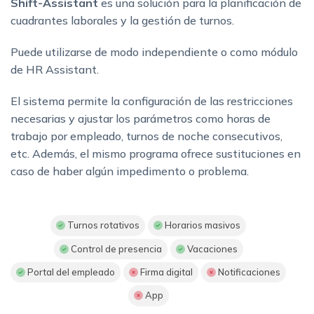
Shift-Assistant
es una solución para la planificación de
cuadrantes laborales y la gestión de turnos.
Puede utilizarse de modo independiente o como módulo
de HR Assistant.
El sistema permite la configuración de las restricciones
necesarias y ajustar los parámetros como horas de
trabajo por empleado, turnos de noche consecutivos,
etc. Además, el mismo programa ofrece sustituciones en
caso de haber algún impedimento o problema.
Turnos rotativos
Horarios masivos
Control de presencia
Vacaciones
Portal del empleado
Firma digital
Notificaciones
App