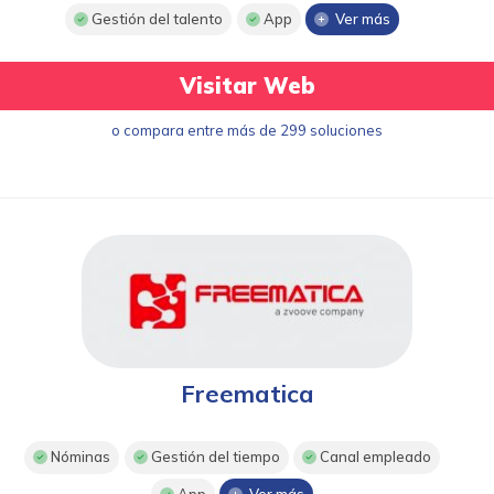
Gestión del talento
App
Ver más
Visitar Web
o compara entre más de 299 soluciones
Freematica
Nóminas
Gestión del tiempo
Canal empleado