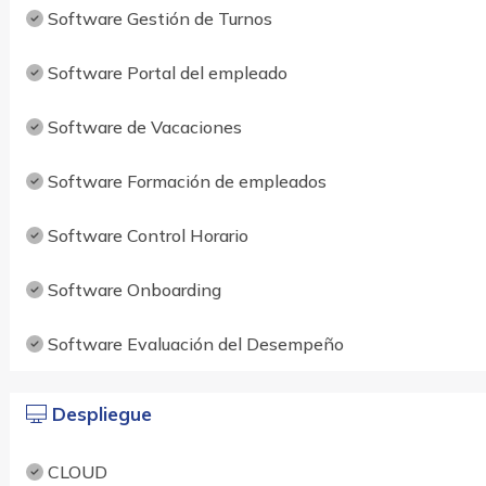
Software Gestión de Turnos
Software Portal del empleado
Software de Vacaciones
Software Formación de empleados
Software Control Horario
Software Onboarding
Software Evaluación del Desempeño
Despliegue
CLOUD