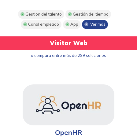
Gestión del talento
Gestión del tiempo
Canal empleado
App
Ver más
Visitar Web
o compara entre más de 299 soluciones
OpenHR