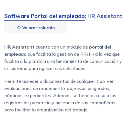
Software Portal del empleado
: HR Assistant
Valorar solución
HR Assistant
cuenta con un módulo de
portal del
empleado
que facilita la gestión de RRHH a la vez que
facilita a la plantilla una herramienta de comunicación y
un sistema para agilizar sus solicitudes.
Permite acceder a documentos de cualquier tipo, ver
evaluaciones de rendimiento, objetivos asignados,
nóminas, expedientes. Además, se tiene acceso a los
registros de presencia y ausencia de sus compañeros,
para facilitar la organización del trabajo.