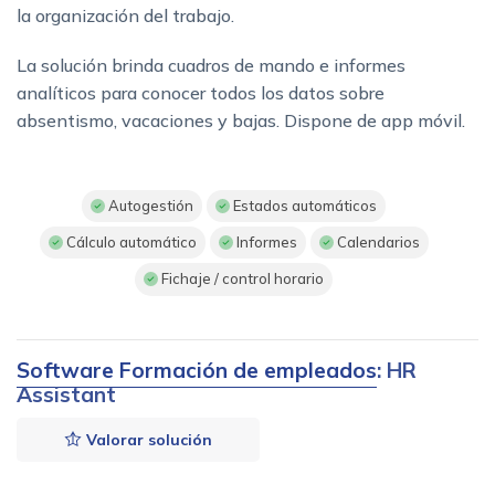
la organización del trabajo.
La solución brinda cuadros de mando e informes
analíticos para conocer todos los datos sobre
absentismo, vacaciones y bajas. Dispone de app móvil.
Autogestión
Estados automáticos
Cálculo automático
Informes
Calendarios
Fichaje / control horario
Software Formación de empleados
: HR
Assistant
Valorar solución