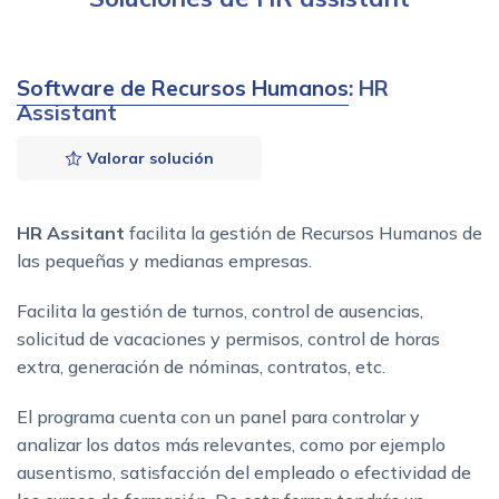
Software de Recursos Humanos
: HR
Assistant
Valorar solución
HR Assitant
facilita la gestión de Recursos Humanos de
las pequeñas y medianas empresas.
Facilita la gestión de turnos, control de ausencias,
solicitud de vacaciones y permisos, control de horas
extra, generación de nóminas, contratos, etc.
El programa cuenta con un panel para controlar y
analizar los datos más relevantes, como por ejemplo
ausentismo, satisfacción del empleado o efectividad de