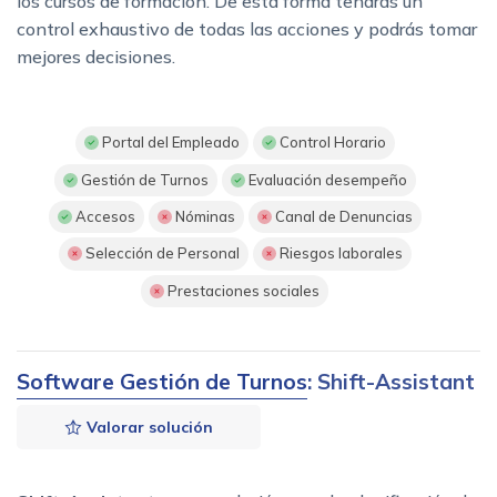
los cursos de formación. De esta forma tendrás un
control exhaustivo de todas las acciones y podrás tomar
mejores decisiones.
Portal del Empleado
Control Horario
Gestión de Turnos
Evaluación desempeño
Accesos
Nóminas
Canal de Denuncias
Selección de Personal
Riesgos laborales
Prestaciones sociales
Software Gestión de Turnos
: Shift-Assistant
Valorar solución