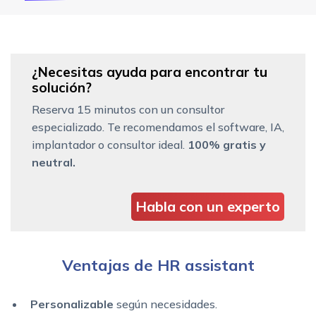
¿Necesitas ayuda para encontrar tu
solución?
Reserva 15 minutos con un consultor
especializado. Te recomendamos el software, IA,
implantador o consultor ideal.
100% gratis y
neutral.
Habla con un experto
Ventajas de HR assistant
Personalizable
según necesidades.