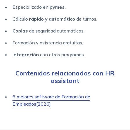
Especializado en
pymes
.
Cálculo
rápido y automático
de turnos.
Copias
de seguridad automáticas.
Formación y asistencia gratuitas.
Integración
con otros programas.
Contenidos relacionados con HR
assistant
6 mejores software de Formación de
Empleados[2026]