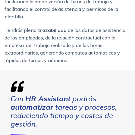
facilitando la organización de turnos de trabajo y
facilitando el control de asistencia y permisos de la
plantilla.
Tendrás plena
trazabilidad
de los datos de asistencia
de los empleados, de la relación contractual con la
empresa, del trabajo realizado y de las horas
extraordinarias, generando cómputos automáticos y
rápidos de turnos y nóminas.
Con
HR Assistant
podrás
automatizar
tareas y procesos,
reduciendo tiempo y costes de
gestión.