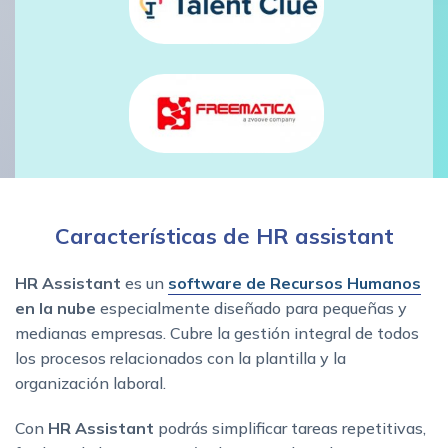
Características de HR assistant
HR Assistant
es un
software de Recursos Humanos
en la nube
especialmente diseñado para pequeñas y
medianas empresas. Cubre la gestión integral de todos
los procesos relacionados con la plantilla y la
organización laboral.
Con
HR Assistant
podrás simplificar tareas repetitivas,