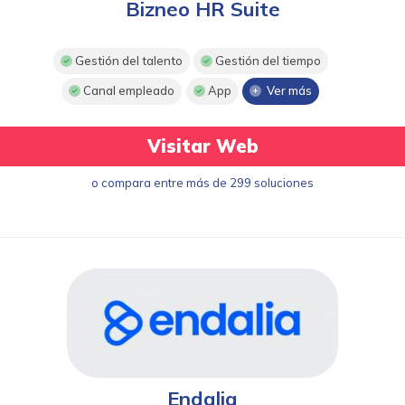
Bizneo HR Suite
Gestión del talento
Gestión del tiempo
Canal empleado
App
Ver más
Visitar Web
o compara entre más de 299 soluciones
Endalia