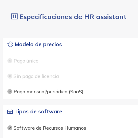
Especificaciones de HR assistant
Modelo de precios
Pago único
Sin pago de licencia
Pago mensual/periódico (SaaS)
Tipos de software
Software de Recursos Humanos