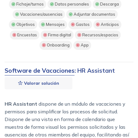
Fichaje/turnos
Datos personales
Descarga
Vacaciones/ausencias
Adjuntar documentos
Objetivos
Mensajes
Gastos
Anticipos
Encuestas
Firma digital
Recursos/espacios
Onboarding
App
Software de Vacaciones
: HR Assistant
Valorar solución
HR Assistant
dispone de un módulo de vacaciones y
permisos para simplificar los procesos de solicitud.
Dispone de una vista en forma de calendario que
muestra de forma visual los permisos solicitados y las
ausencias de otros miembros del equipo, facilitando así