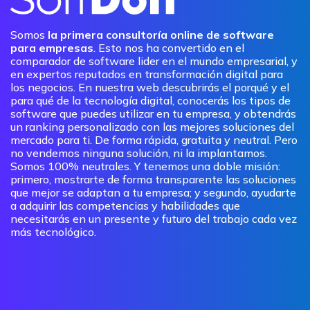
Somos
la primera consultoría online de software
para empresas
. Esto nos ha convertido en el
comparador de software lider en el mundo empresarial, y
en expertos reputados en transformación digital para
los negocios. En nuestra web descubrirás el porqué y el
para qué de la tecnología digital, conocerás los tipos de
software que puedes utilizar en tu empresa, y obtendrás
un ranking personalizado con las mejores soluciones del
mercado para ti. De forma rápida, gratuita y neutral. Pero
no vendemos ninguna solución, ni la implantamos.
Somos 100% neutrales. Y tenemos una doble misión:
primero, mostrarte de forma transparente las soluciones
que mejor se adaptan a tu empresa; y segundo, ayudarte
a adquirir las competencias y habilidades que
necesitarás en un presente y futuro del trabajo cada vez
más tecnológico.