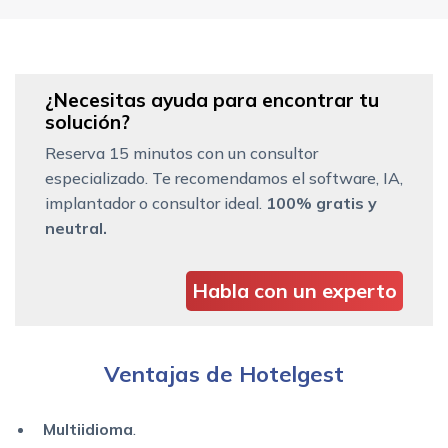
¿Necesitas ayuda para encontrar tu
solución?
Reserva 15 minutos con un consultor
especializado. Te recomendamos el software, IA,
implantador o consultor ideal.
100% gratis y
neutral.
Habla con un experto
Ventajas de Hotelgest
Multiidioma
.