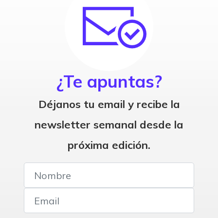
¿Te apuntas?
Déjanos tu email y recibe la
newsletter semanal desde la
próxima edición.