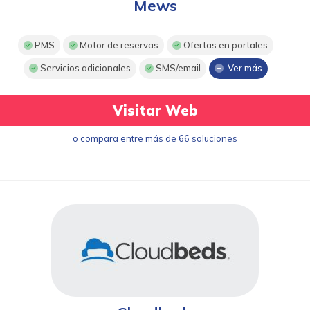
Mews
PMS
Motor de reservas
Ofertas en portales
Servicios adicionales
SMS/email
Ver más
Visitar Web
o compara entre más de 66 soluciones