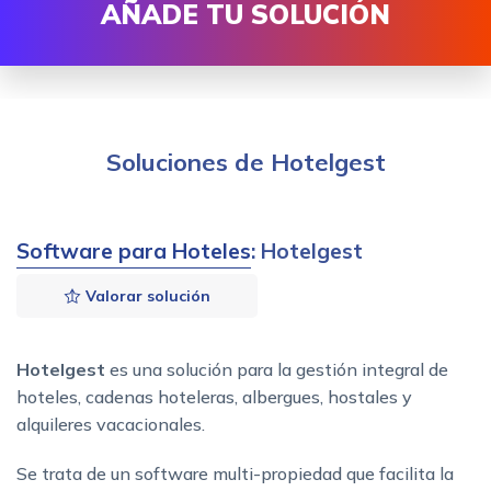
AÑADE TU SOLUCIÓN
Soluciones de Hotelgest
Software para Hoteles
: Hotelgest
Valorar solución
Hotelgest
es una solución para la gestión integral de
hoteles, cadenas hoteleras, albergues, hostales y
alquileres vacacionales.
Se trata de un software multi-propiedad que facilita la