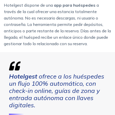
Hotelgest dispone de una
app para huéspedes
a
través de la cual ofrecer una estancia totalmente
autónoma. No es necesario descargas, ni usuario o
contraseña. La herramienta permite pedir depósitos,
anticipos o parte restante de la reserva. Días antes de la
llegada, el huésped recibe un enlace único donde puede
gestionar todo lo relacionado con su reserva.
Hotelgest
ofrece a los huéspedes
un flujo 100% automático, con
check-in online, guías de zona y
entrada autónoma con llaves
digitales.