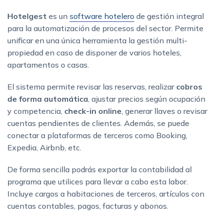
Hotelgest
es un
software hotelero
de gestión integral
para la automatización de procesos del sector. Permite
unificar en una única herramienta la gestión multi-
propiedad en caso de disponer de varios hoteles,
apartamentos o casas.
El sistema permite revisar las reservas, realizar
cobros
de forma automática
, ajustar precios según ocupación
y competencia,
check-in online
, generar llaves o revisar
cuentas pendientes de clientes. Además, se puede
conectar a plataformas de terceros como Booking,
Expedia, Airbnb, etc.
De forma sencilla podrás exportar la contabilidad al
programa que utilices para llevar a cabo esta labor.
Incluye cargos a habitaciones de terceros, artículos con
cuentas contables, pagos, facturas y abonos.