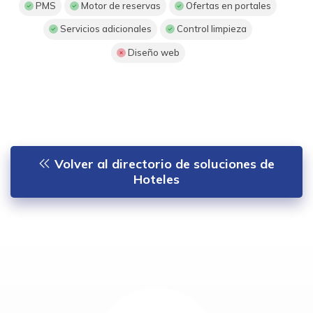
PMS
Motor de reservas
Ofertas en portales
Servicios adicionales
Control limpieza
Diseño web
Volver al directorio de soluciones de
Hoteles