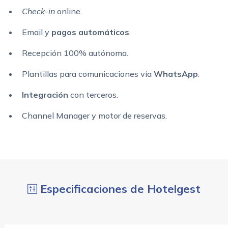
Check-in
online.
Email y
pagos automáticos
.
Recepción 100% autónoma.
Plantillas para comunicaciones vía
WhatsApp
.
Integración
con terceros.
Channel Manager y motor de reservas.
Especificaciones de Hotelgest