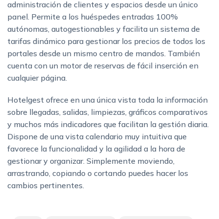
administración de clientes y espacios desde un único
panel. Permite a los huéspedes entradas 100%
autónomas, autogestionables y facilita un sistema de
tarifas dinámico para gestionar los precios de todos los
portales desde un mismo centro de mandos. También
cuenta con un motor de reservas de fácil inserción en
cualquier página.
Hotelgest ofrece en una única vista toda la información
sobre llegadas, salidas, limpiezas, gráficos comparativos
y muchos más indicadores que facilitan la gestión diaria.
Dispone de una vista calendario muy intuitiva que
favorece la funcionalidad y la agilidad a la hora de
gestionar y organizar. Simplemente moviendo,
arrastrando, copiando o cortando puedes hacer los
cambios pertinentes.