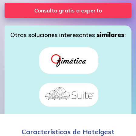
Consulta gratis a experto
Otras soluciones interesantes
similares
:
Características de Hotelgest