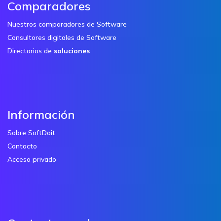
Comparadores
Nuestros comparadores de Software
Consultores digitales de Software
Directorios de
soluciones
Información
Sobre SoftDoit
Contacto
Acceso privado