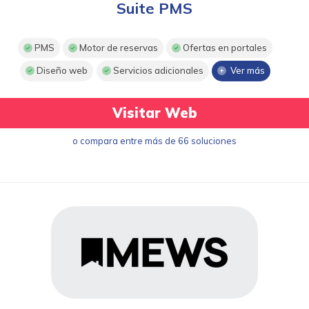
Suite PMS
PMS
Motor de reservas
Ofertas en portales
Diseño web
Servicios adicionales
Ver más
Visitar Web
o compara entre más de 66 soluciones