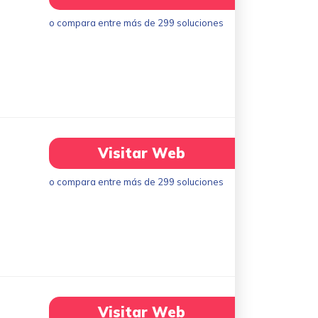
o compara entre más de 299 soluciones
Visitar Web
o compara entre más de 299 soluciones
Visitar Web