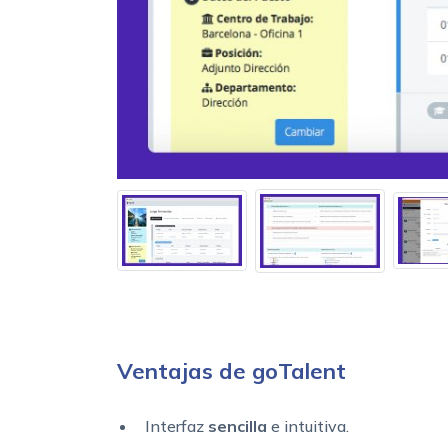
Ventajas de goTalent
Interfaz
sencilla
e intuitiva.