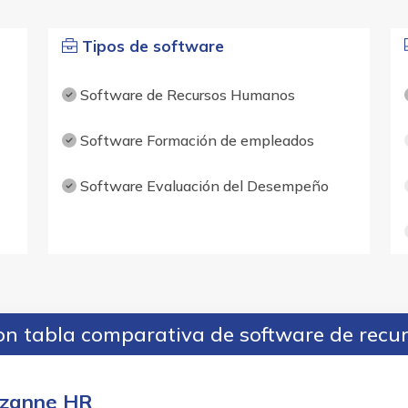
Tipos de software
Software de Recursos Humanos
Software Formación de empleados
Software Evaluación del Desempeño
n tabla comparativa de software de rec
zanne HR