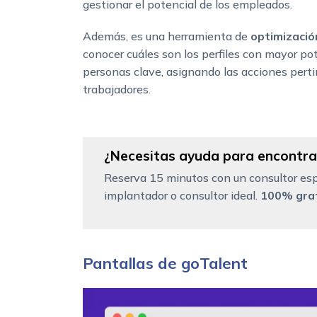
gestionar el potencial de los empleados.
Además, es una herramienta de
optimizació
conocer cuáles son los perfiles con mayor pote
personas clave, asignando las acciones pert
trabajadores.
¿Necesitas ayuda para encontrar
Reserva 15 minutos con un consultor esp
implantador o consultor ideal.
100% grat
Pantallas de goTalent