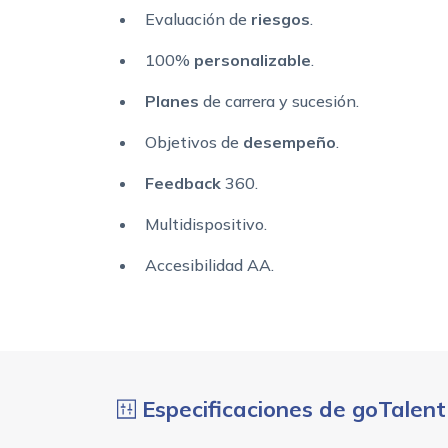
Evaluación de
riesgos
.
100%
personalizable
.
Planes
de carrera y sucesión.
Objetivos de
desempeño
.
Feedback
360.
Multidispositivo.
Accesibilidad AA.
Especificaciones de goTalent