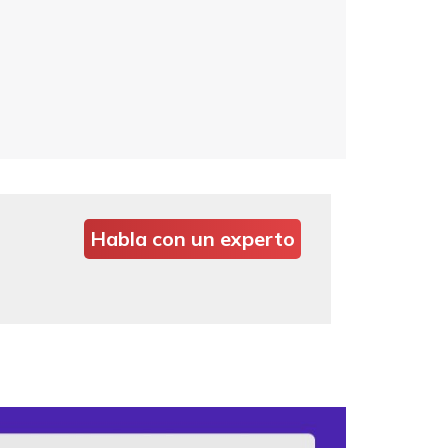
Habla con un experto