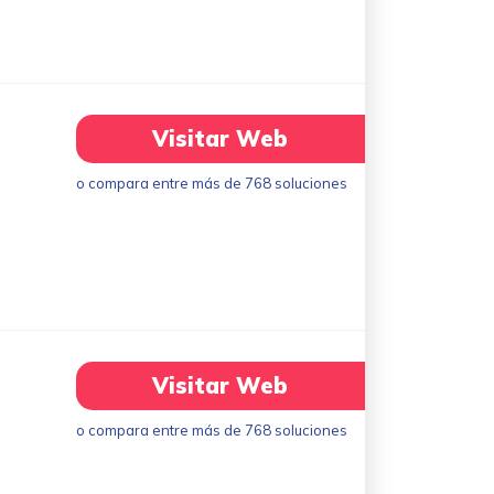
Visitar Web
o compara entre más de 768 soluciones
Visitar Web
o compara entre más de 768 soluciones