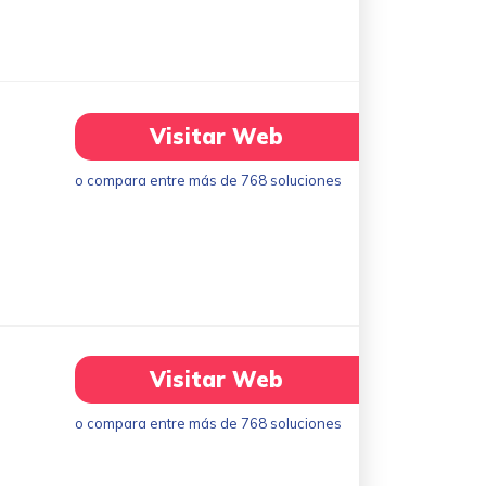
Visitar Web
o compara entre más de 768 soluciones
Visitar Web
o compara entre más de 768 soluciones