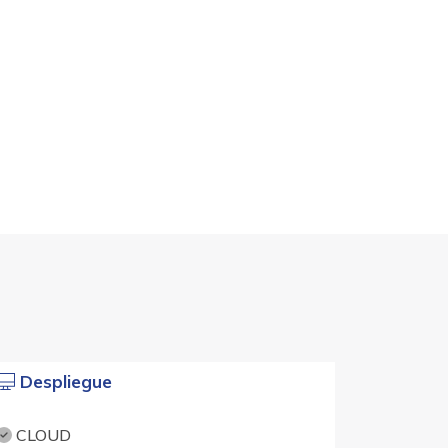
Despliegue
CLOUD