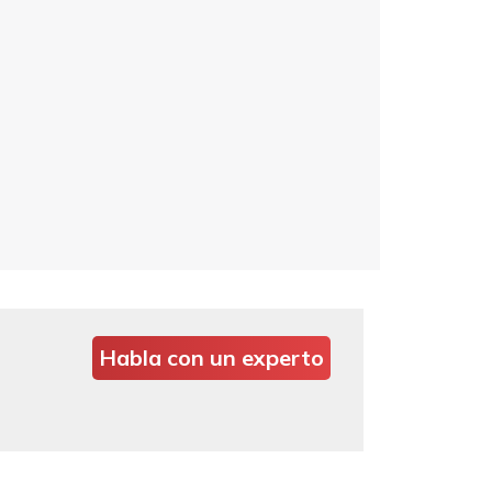
Habla con un experto