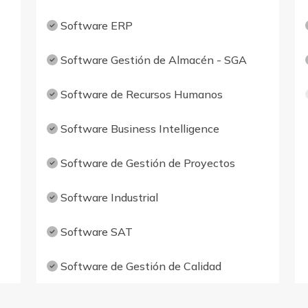
Software ERP
Software Gestión de Almacén - SGA
Software de Recursos Humanos
Software Business Intelligence
Software de Gestión de Proyectos
Software Industrial
Software SAT
Software de Gestión de Calidad