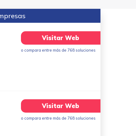
empresas
Visitar Web
o compara entre más de 768 soluciones
Visitar Web
o compara entre más de 768 soluciones