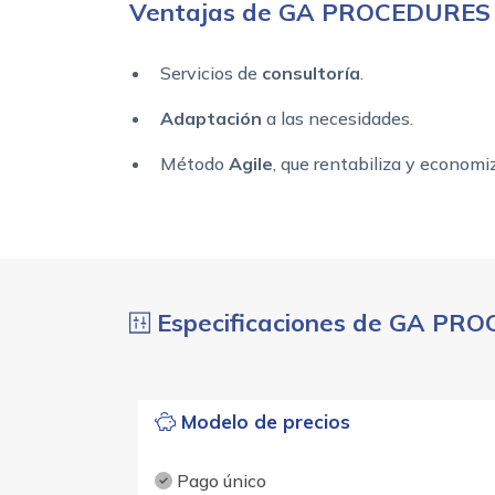
Ventajas de GA PROCEDURES
Servicios de
consultoría
.
Adaptación
a las necesidades.
Método
Agile
, que rentabiliza y economi
Especificaciones de GA PR
Modelo de precios
Pago único