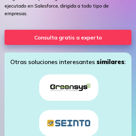
ejecutado en Salesforce, dirigida a todo tipo de
empresas.
Consulta gratis a experto
Otras soluciones interesantes
similares
: