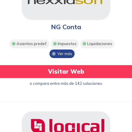
NG Conta
Asientos predef.
Impuestos
Liquidaciones
Ver más
Visitar Web
o compara entre más de 142 soluciones