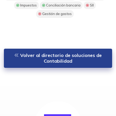
Impuestos
Conciliación bancaria
SII
Gestión de gastos
Volver al directorio de soluciones de
Contabilidad