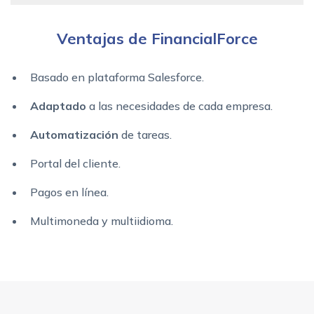
Ventajas de FinancialForce
Basado en plataforma Salesforce.
Adaptado
a las necesidades de cada empresa.
Automatización
de tareas.
Portal del cliente.
Pagos en línea.
Multimoneda y multiidioma.