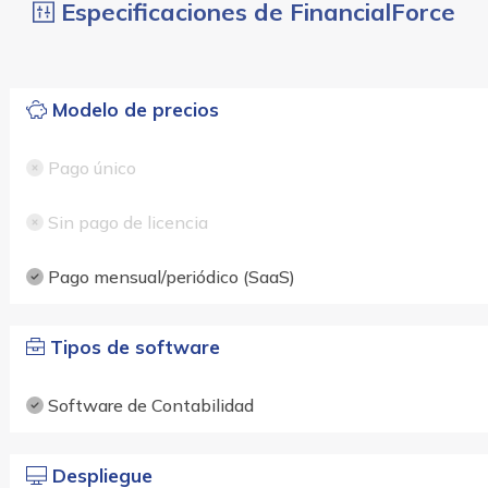
Especificaciones de FinancialForce
Modelo de precios
Pago único
Sin pago de licencia
Pago mensual/periódico (SaaS)
Tipos de software
Software de Contabilidad
Despliegue