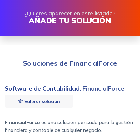
¿Quieres aparecer en este listado?
AÑADE TU SOLUCIÓN
Soluciones de FinancialForce
Software de Contabilidad
: FinancialForce
Valorar solución
FinancialForce
es una solución pensada para la gestión
financiera y contable de cualquier negocio.