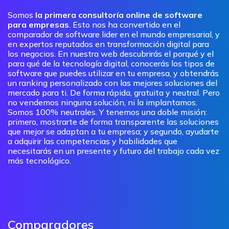
Somos
la primera consultoría online de software
para empresas
. Esto nos ha convertido en el
comparador de software lider en el mundo empresarial, y
en expertos reputados en transformación digital para
los negocios. En nuestra web descubrirás el porqué y el
para qué de la tecnología digital, conocerás los tipos de
software que puedes utilizar en tu empresa, y obtendrás
un ranking personalizado con las mejores soluciones del
mercado para ti. De forma rápida, gratuita y neutral. Pero
no vendemos ninguna solución, ni la implantamos.
Somos 100% neutrales. Y tenemos una doble misión:
primero, mostrarte de forma transparente las soluciones
que mejor se adaptan a tu empresa; y segundo, ayudarte
a adquirir las competencias y habilidades que
necesitarás en un presente y futuro del trabajo cada vez
más tecnológico.
Comparadores