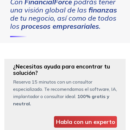
Con
FinancialForce
podrás tener
una visión global de las
finanzas
de tu negocio, así como de todos
los
procesos empresariales
.
¿Necesitas ayuda para encontrar tu
solución?
Reserva 15 minutos con un consultor
especializado. Te recomendamos el software, IA,
implantador o consultor ideal.
100% gratis y
neutral.
Habla con un experto