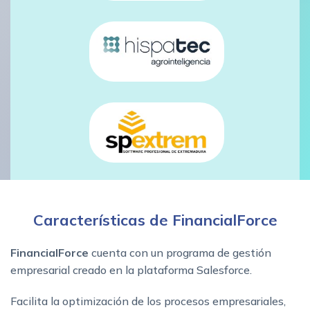
Características de FinancialForce
FinancialForce
cuenta con un programa de gestión
empresarial creado en la plataforma Salesforce.
Facilita la optimización de los procesos empresariales,