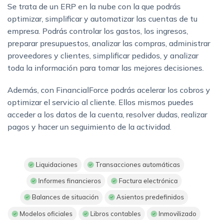
Se trata de un ERP en la nube con la que podrás
optimizar, simplificar y automatizar las cuentas de tu
empresa. Podrás controlar los gastos, los ingresos,
preparar presupuestos, analizar las compras, administrar
proveedores y clientes, simplificar pedidos, y analizar
toda la información para tomar las mejores decisiones.
Además, con FinancialForce podrás acelerar los cobros y
optimizar el servicio al cliente. Ellos mismos puedes
acceder a los datos de la cuenta, resolver dudas, realizar
pagos y hacer un seguimiento de la actividad.
Liquidaciones
Transacciones automáticas
Informes financieros
Factura electrónica
Balances de situación
Asientos predefinidos
Modelos oficiales
Libros contables
Inmovilizado