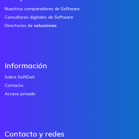
Nuestros comparadores de Software
Consultores digitales de Software
Directorios de
soluciones
Información
Sobre SoftDoit
Contacto
Acceso privado
Contacto y redes