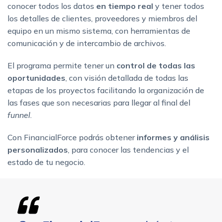
conocer todos los datos
en tiempo real
y tener todos
los detalles de clientes, proveedores y miembros del
equipo en un mismo sistema, con herramientas de
comunicación y de intercambio de archivos.
El programa permite tener un
control de todas las
oportunidades
, con visión detallada de todas las
etapas de los proyectos facilitando la organización de
las fases que son necesarias para llegar al final del
funnel
.
Con FinancialForce podrás obtener
informes y análisis
personalizados
, para conocer las tendencias y el
estado de tu negocio.