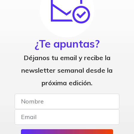
¿Te apuntas?
Déjanos tu email y recibe la
newsletter semanal desde la
próxima edición.