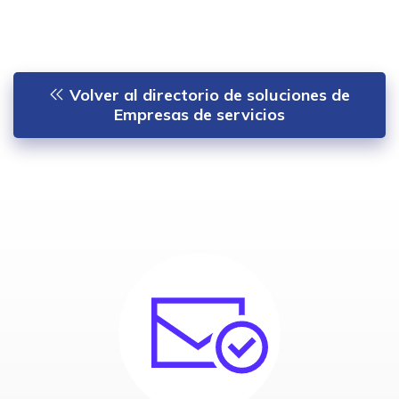
Volver al directorio de soluciones de
Empresas de servicios