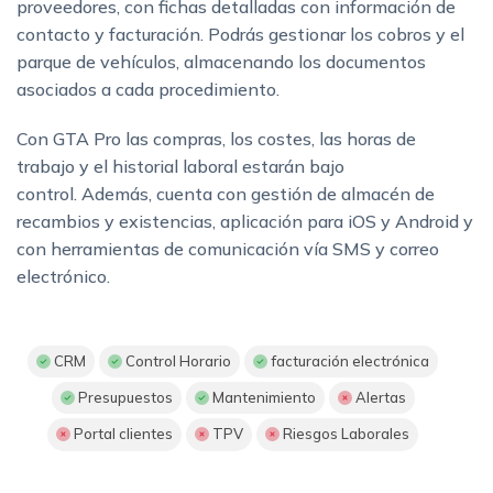
proveedores, con fichas detalladas con información de
contacto y facturación. Podrás gestionar los cobros y el
parque de vehículos, almacenando los documentos
asociados a cada procedimiento.
Con GTA Pro las compras, los costes, las horas de
trabajo y el historial laboral estarán bajo
control. Además, cuenta con gestión de almacén de
recambios y existencias, aplicación para iOS y Android y
con herramientas de comunicación vía SMS y correo
electrónico.
CRM
Control Horario
facturación electrónica
Presupuestos
Mantenimiento
Alertas
Portal clientes
TPV
Riesgos Laborales