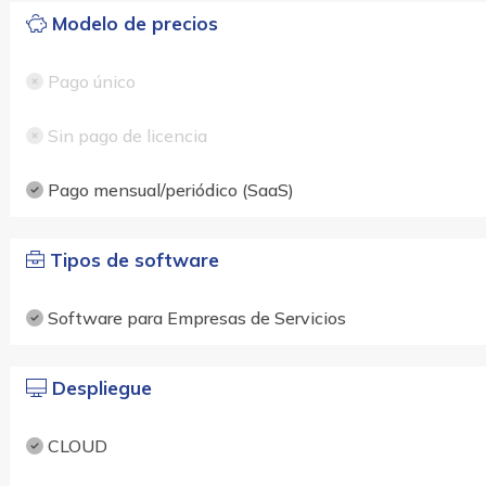
Modelo de precios
Pago único
Sin pago de licencia
Pago mensual/periódico (SaaS)
Tipos de software
Software para Empresas de Servicios
Despliegue
CLOUD