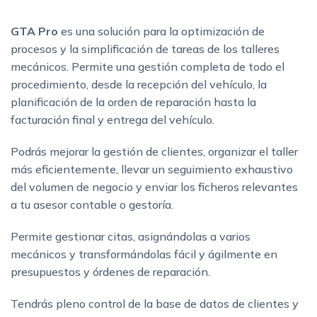
GTA Pro
es una solución para la optimización de
procesos y la simplificación de tareas de los talleres
mecánicos. Permite una gestión completa de todo el
procedimiento, desde la recepción del vehículo, la
planificación de la orden de reparación hasta la
facturación final y entrega del vehículo.
Podrás mejorar la gestión de clientes, organizar el taller
más eficientemente, llevar un seguimiento exhaustivo
del volumen de negocio y enviar los ficheros relevantes
a tu asesor contable o gestoría.
Permite gestionar citas, asignándolas a varios
mecánicos y transformándolas fácil y ágilmente en
presupuestos y órdenes de reparación.
Tendrás pleno control de la base de datos de clientes y