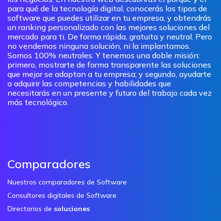
para qué de la tecnología digital, conocerás los tipos de
software que puedes utilizar en tu empresa, y obtendrás
un ranking personalizado con las mejores soluciones del
mercado para ti. De forma rápida, gratuita y neutral. Pero
no vendemos ninguna solución, ni la implantamos.
Somos 100% neutrales. Y tenemos una doble misión:
primero, mostrarte de forma transparente las soluciones
que mejor se adaptan a tu empresa; y segundo, ayudarte
a adquirir las competencias y habilidades que
necesitarás en un presente y futuro del trabajo cada vez
más tecnológico.
Comparadores
Nuestros comparadores de Software
Consultores digitales de Software
Directorios de
soluciones