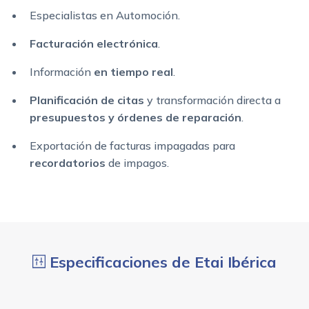
Especialistas en Automoción.
Facturación electrónica
.
Información
en tiempo real
.
Planificación de citas
y transformación directa a
presupuestos y órdenes de reparación
.
Exportación de facturas impagadas para
recordatorios
de impagos.
Especificaciones de Etai Ibérica