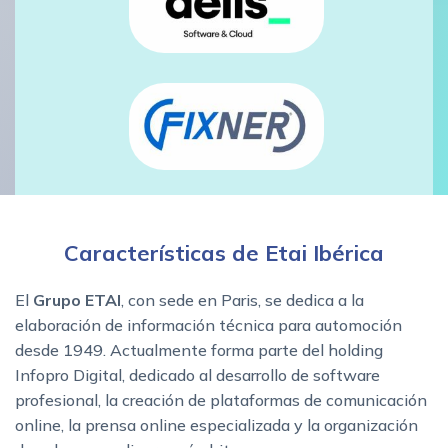
Características de Etai Ibérica
El
Grupo ETAI
, con sede en Paris, se dedica a la
elaboración de información técnica para automoción
desde 1949. Actualmente forma parte del holding
Infopro Digital, dedicado al desarrollo de software
profesional, la creación de plataformas de comunicación
online, la prensa online especializada y la organización