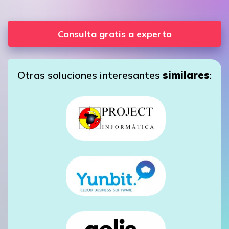
Consulta gratis a experto
Otras soluciones interesantes
similares
: