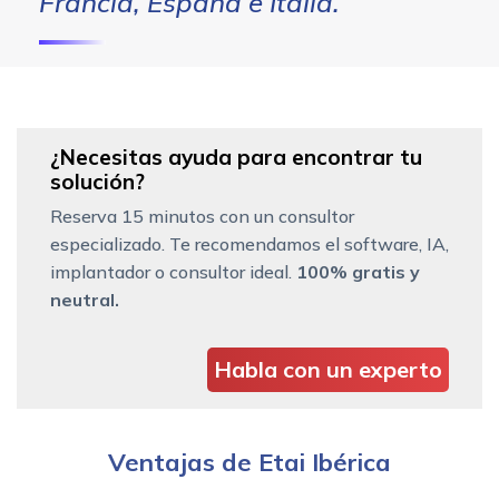
Francia, España e Italia.
¿Necesitas ayuda para encontrar tu
solución?
Reserva 15 minutos con un consultor
especializado. Te recomendamos el software, IA,
implantador o consultor ideal.
100% gratis y
neutral.
Habla con un experto
Ventajas de Etai Ibérica