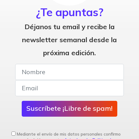
¿Te apuntas?
Déjanos tu email y recibe la
newsletter semanal desde la
próxima edición.
Suscríbete ¡Libre de spam!
Mediante el envío de mis datos personales confirmo