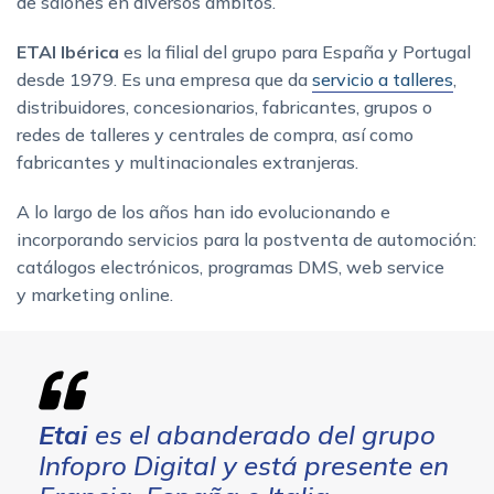
de salones en diversos ámbitos.
ETAI Ibérica
es la filial del grupo para España y Portugal
desde 1979. Es una empresa que da
servicio a talleres
,
distribuidores, concesionarios, fabricantes, grupos o
redes de talleres y centrales de compra, así como
fabricantes y multinacionales extranjeras.
A lo largo de los años han ido evolucionando e
incorporando servicios para la postventa de automoción:
catálogos electrónicos, programas DMS, web service
y marketing online.
Etai
es el abanderado del grupo
Infopro Digital y está presente en