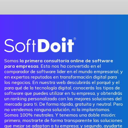
Somos
la primera consultoría online de software
para empresas
. Esto nos ha convertido en el
comparador de software lider en el mundo empresarial, y
en expertos reputados en transformación digital para
los negocios. En nuestra web descubrirás el porqué y el
para qué de la tecnología digital, conocerás los tipos de
software que puedes utilizar en tu empresa, y obtendrás
un ranking personalizado con las mejores soluciones del
mercado para ti. De forma rápida, gratuita y neutral. Pero
no vendemos ninguna solución, ni la implantamos.
Somos 100% neutrales. Y tenemos una doble misión:
primero, mostrarte de forma transparente las soluciones
que mejor se adaptan a tu empresa; y segundo, ayudarte