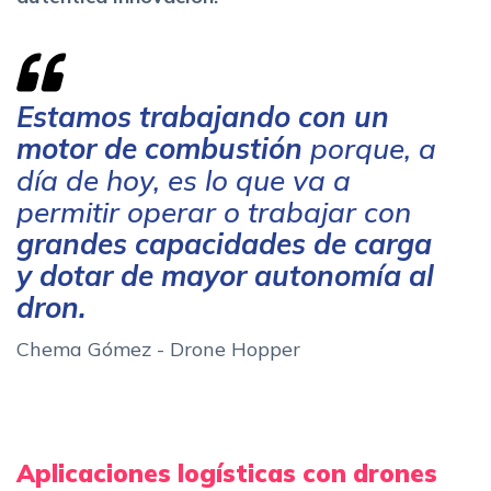
Estamos trabajando con un
motor de combustión
porque, a
día de hoy, es lo que va a
permitir operar o trabajar con
grandes capacidades de carga
y dotar de mayor autonomía al
dron.
Chema Gómez - Drone Hopper
Aplicaciones logísticas con drones