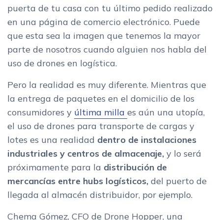
puerta de tu casa con tu último pedido realizado
en una página de comercio electrónico. Puede
que esta sea la imagen que tenemos la mayor
parte de nosotros cuando alguien nos habla del
uso de drones en logística.
Pero la realidad es muy diferente. Mientras que
la entrega de paquetes en el domicilio de los
consumidores y
última milla
es aún una utopía,
el uso de drones para transporte de cargas y
lotes es una realidad
dentro de i
nstalaciones
industriales y c
entros de almacenaje,
y lo será
próximamente para la
distribución de
mercancías entre hubs logísticos,
del puerto de
llegada al almacén distribuidor, por ejemplo.
Chema Gómez, CFO de Drone Hopper, una