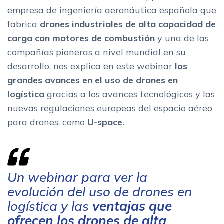
empresa de ingeniería aeronáutica española que
fabrica
drones industriales de alta capacidad de
carga con motores de combustión
y una de las
compañías pioneras a nivel mundial en su
desarrollo, nos explica en este webinar
los
grandes avances en el uso de drones en
logística
gracias a los avances tecnológicos y las
nuevas regulaciones europeas del espacio aéreo
para drones, como
U-space.
Un webinar para ver la
evolución del uso de drones en
logística y las
ventajas que
ofrecen los drones de alta