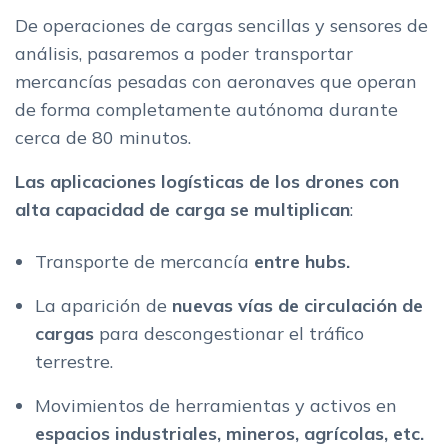
De operaciones de cargas sencillas y sensores de
análisis, pasaremos a poder transportar
mercancías pesadas con aeronaves que operan
de forma completamente autónoma durante
cerca de 80 minutos.
Las aplicaciones logísticas de los drones con
alta capacidad de carga se multiplican
:
Transporte de mercancía
entre hubs.
La aparición de
nuevas vías de circulación de
cargas
para descongestionar el tráfico
terrestre.
Movimientos de herramientas y activos en
espacios industriales, mineros, agrícolas, etc.