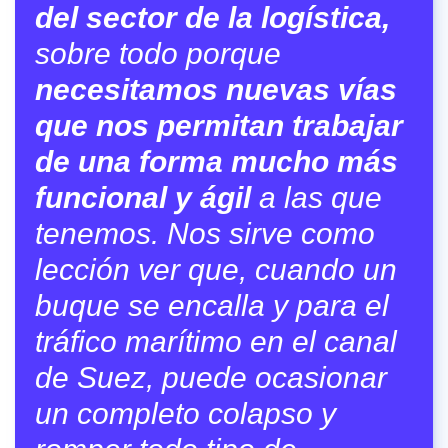
del sector de la logística,
sobre todo porque
necesitamos nuevas vías
que nos permitan trabajar
de una forma mucho más
funcional y ágil
a las que
tenemos. Nos sirve como
lección ver que, cuando un
buque se encalla y para el
tráfico marítimo en el canal
de Suez, puede ocasionar
un completo colapso y