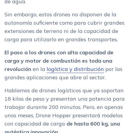
de agua.
Sin embargo, estos drones no disponen de la
autonomía suficiente como para cubrir grandes
extensiones de terreno ni de la capacidad de
carga para utilizarlo en grandes transportes.
El paso a los drones con alta capacidad de
carga y motor de combustión es toda una
revolución
en la
logística y distribución
por las
grandes aplicaciones que abre al sector.
Hablamos de drones logísticos que ya soportan
18 kilos de peso y presentan una potencia para
trabajar durante 200 minutos. Pero, en apenas
unos meses, Drone Hopper presentará modelos
con capacidad de carga
de hasta 600 kg, una
auténtica innovación.