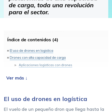
de carga, toda una revolución
para el sector.
Índice de contenidos (4)
El uso de drones en logistica
Drones con alta capacidad de carga
Aplicaciones logisticas con drones
Webinar: El uso de drones en logistica y transporte de
mercancias
El uso de drones en logística
El vuelo de un pequeño dron que llega hasta la