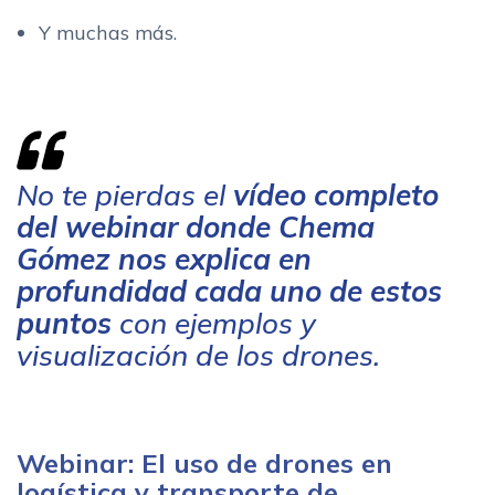
Y muchas más.
No te pierdas el
vídeo completo
del webinar donde Chema
Gómez nos explica en
profundidad cada uno de estos
puntos
con ejemplos y
visualización de los drones.
Webinar: El uso de drones en
logística y transporte de