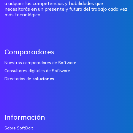
a adquirir las competencias y habilidades que
necesitarás en un presente y futuro del trabajo cada vez
más tecnológico.
Comparadores
Nuestros comparadores de Software
Consultores digitales de Software
Directorios de
soluciones
Información
Sobre SoftDoit