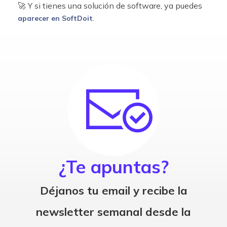
🚀 Y si tienes una solución de software, ya puedes
.
aparecer en SoftDoit
¿Te apuntas?
Déjanos tu email y recibe la
newsletter semanal desde la