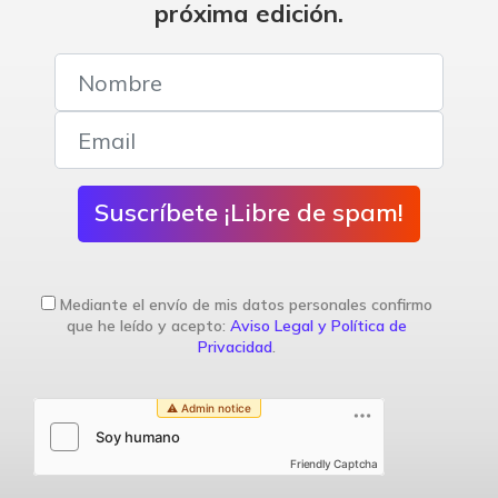
próxima edición.
Suscríbete ¡Libre de spam!
Mediante el envío de mis datos personales confirmo
que he leído y acepto:
Aviso Legal y Política de
Privacidad
.
Friendly Captcha