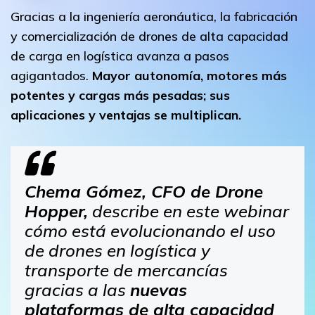
Gracias a la ingeniería aeronáutica, la fabricación
y comercialización de drones de alta capacidad
de carga en logística avanza a pasos
agigantados.
Mayor autonomía, motores más
potentes y cargas más pesadas; sus
aplicaciones y ventajas se multiplican.
Chema Gómez, CFO de Drone
Hopper,
describe en este webinar
cómo está evolucionando el uso
de drones en logística y
transporte de mercancías
gracias a las
nuevas
plataformas de alta capacidad