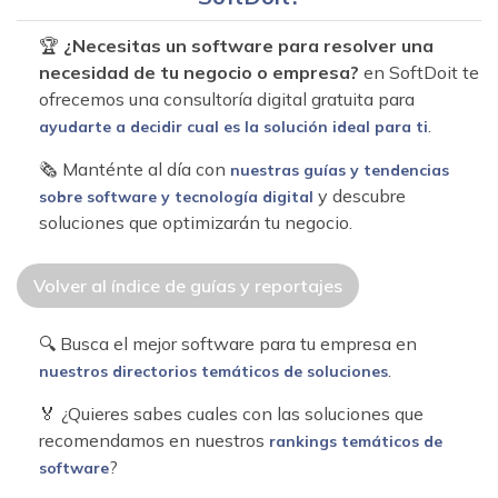
🏆
¿Necesitas un software para resolver una
necesidad de tu negocio o empresa?
en SoftDoit te
ofrecemos una consultoría digital gratuita para
.
ayudarte a decidir cual es la solución ideal para ti
🗞 Manténte al día con
nuestras guías y tendencias
y descubre
sobre software y tecnología digital
soluciones que optimizarán tu negocio.
Volver al índice de guías y reportajes
🔍 Busca el mejor software para tu empresa en
.
nuestros directorios temáticos de soluciones
🏅 ¿Quieres sabes cuales con las soluciones que
recomendamos en nuestros
rankings temáticos de
?
software