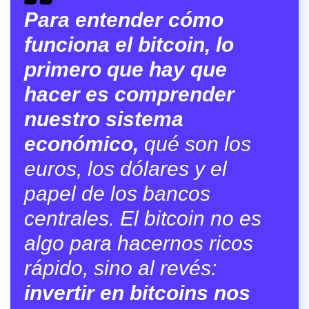
Para entender cómo
funciona el bitcoin, lo
primero que hay que
hacer es comprender
nuestro sistema
económico,
qué son los
euros, los dólares y el
papel de los bancos
centrales. El bitcoin no es
algo para hacernos ricos
rápido, sino al revés:
invertir en bitcoins nos