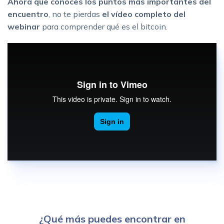
Ahora que conoces los puntos más importantes del
encuentro
, no te pierdas
el vídeo completo del
webinar
para comprender qué es el bitcoin.
¿Qué más puedes encontrar en