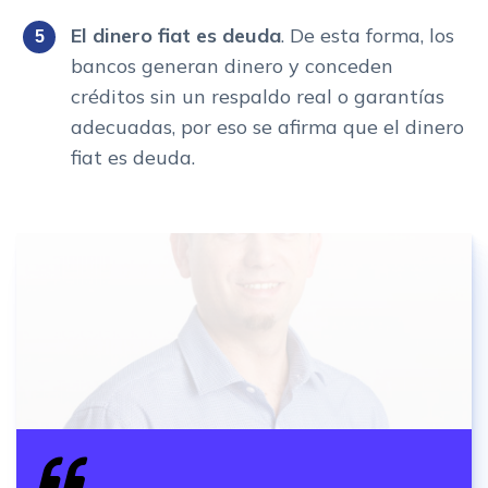
El dinero fiat es deuda
. De esta forma, los
bancos generan dinero y conceden
créditos sin un respaldo real o garantías
adecuadas, por eso se afirma que el dinero
fiat es deuda.