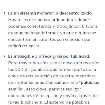
Es un sistema monetario descentralizado.
Hay miles de nodos y ordenadores donde
podemos conectarnos y trabajar con bitcoins
aunque no haya internet, ya que algunos se
encuentran en satélites con conexión por
radiofrecuencia.
Es intangible y ofrece gran portabilidad.
Para mover bitcoins solo el necesario recordar
las 12 ó 24 palabras que forman parte de la
clave de recuperación de nuestro monedero
de criptomonedas. Conocidas como
“palabras
semilla”
, esta clave permite realizar
operaciones de recepción y envío a través de
la red blockchain. El sistema de palabras