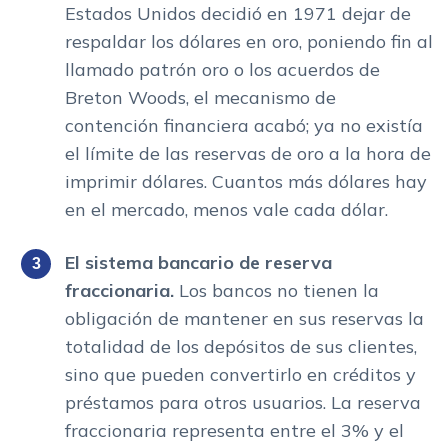
Estados Unidos decidió en 1971 dejar de
respaldar los dólares en oro, poniendo fin al
llamado patrón oro o los acuerdos de
Breton Woods, el mecanismo de
contención financiera acabó; ya no existía
el límite de las reservas de oro a la hora de
imprimir dólares. Cuantos más dólares hay
en el mercado, menos vale cada dólar.
El sistema bancario de reserva
fraccionaria.
Los bancos no tienen la
obligación de mantener en sus reservas la
totalidad de los depósitos de sus clientes,
sino que pueden convertirlo en créditos y
préstamos para otros usuarios. La reserva
fraccionaria representa entre el 3% y el