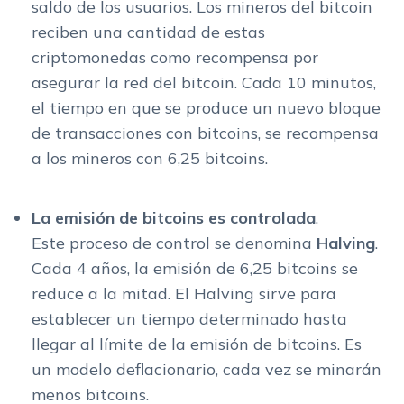
saldo de los usuarios. Los mineros del bitcoin
reciben una cantidad de estas
criptomonedas como recompensa por
asegurar la red del bitcoin. Cada 10 minutos,
el tiempo en que se produce un nuevo bloque
de transacciones con bitcoins, se recompensa
a los mineros con 6,25 bitcoins.
La emisión de bitcoins es controlada
.
Este proceso de control se denomina
Halving
.
Cada 4 años, la emisión de 6,25 bitcoins se
reduce a la mitad. El Halving sirve para
establecer un tiempo determinado hasta
llegar al límite de la emisión de bitcoins. Es
un modelo deflacionario, cada vez se minarán
menos bitcoins.