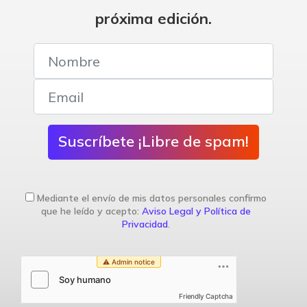
próxima edición.
Suscríbete ¡Libre de spam!
Mediante el envío de mis datos personales confirmo
que he leído y acepto:
Aviso Legal y Política de
Privacidad
.
Friendly Captcha