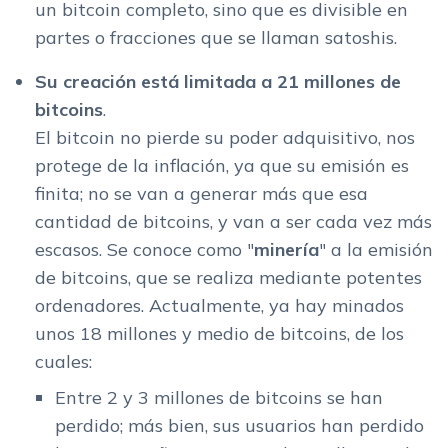
un bitcoin completo, sino que es divisible en
partes o fracciones que se llaman satoshis.
Su creación está limitada a 21 millones de
bitcoins
.
El bitcoin no pierde su poder adquisitivo, nos
protege de la inflación, ya que su emisión es
finita; no se van a generar más que esa
cantidad de bitcoins, y van a ser cada vez más
escasos. Se conoce como "
minería
" a la emisión
de bitcoins, que se realiza mediante potentes
ordenadores. Actualmente, ya hay minados
unos 18 millones y medio de bitcoins, de los
cuales:
Entre 2 y 3 millones de bitcoins se han
perdido; más bien, sus usuarios han perdido