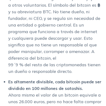
a otros voluntarios. El símbolo del bitcoin es
฿
y su abreviatura BTC. No tiene dueño, ni
fundador, ni CEO, y se regula sin necesidad de
una entidad o gobierno central. Es un
programa que funciona a través de internet
y cualquiera puede descargar y usar. Esto
significa que no tiene un responsable al que
poder manipular, corromper o amenazar. A
diferencia del bitcoin, el
99´9 % del resto de las criptomonedas tienen
un dueño o responsable directo.
Es altamente divisible, cada bitcoin puede ser
dividido en 100 millones de satoshis.
Ahora mismo el valor de un bitcoin equivale a
unos 26.000 euros, pero no hace falta comprar