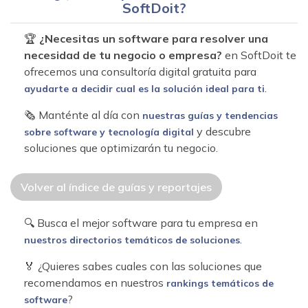
SoftDoit?
🏆
¿Necesitas un software para resolver una
necesidad de tu negocio o empresa?
en SoftDoit te
ofrecemos una consultoría digital gratuita para
.
ayudarte a decidir cual es la solución ideal para ti
🗞 Manténte al día con
nuestras guías y tendencias
y descubre
sobre software y tecnología digital
soluciones que optimizarán tu negocio.
Volver al índice de guías y reportajes
🔍 Busca el mejor software para tu empresa en
.
nuestros directorios temáticos de soluciones
🏅 ¿Quieres sabes cuales con las soluciones que
recomendamos en nuestros
rankings temáticos de
?
software