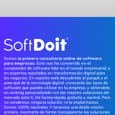
Somos
la primera consultoría online de software
para empresas
. Esto nos ha convertido en el
comparador de software lider en el mundo empresarial, y
en expertos reputados en transformación digital para
los negocios. En nuestra web descubrirás el porqué y el
para qué de la tecnología digital, conocerás los tipos de
software que puedes utilizar en tu empresa, y obtendrás
un ranking personalizado con las mejores soluciones del
mercado para ti. De forma rápida, gratuita y neutral. Pero
no vendemos ninguna solución, ni la implantamos.
Somos 100% neutrales. Y tenemos una doble misión:
primero, mostrarte de forma transparente las soluciones