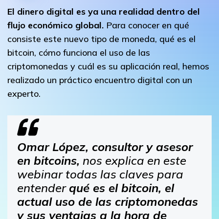
El dinero digital es ya una realidad dentro del
flujo económico global.
Para conocer en qué
consiste este nuevo tipo de moneda, qué es el
bitcoin, cómo funciona el uso de las
criptomonedas y cuál es su aplicación real, hemos
realizado un práctico encuentro digital con un
experto.
Omar López, consultor y asesor
en bitcoins,
nos explica en este
webinar todas las claves para
entender
qué es el bitcoin, el
actual uso de las criptomonedas
y sus ventajas a la hora de