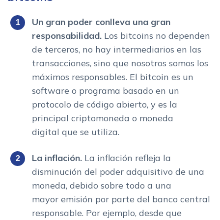
Un gran poder conlleva una gran
responsabilidad.
Los bitcoins no dependen
de terceros, no hay intermediarios en las
transacciones, sino que nosotros somos los
máximos responsables. El bitcoin es un
software o programa basado en un
protocolo de código abierto, y es la
principal criptomoneda o moneda
digital que se utiliza.
La inflación.
La inflación refleja la
disminución del poder adquisitivo de una
moneda, debido sobre todo a una
mayor emisión por parte del banco central
responsable. Por ejemplo, desde que