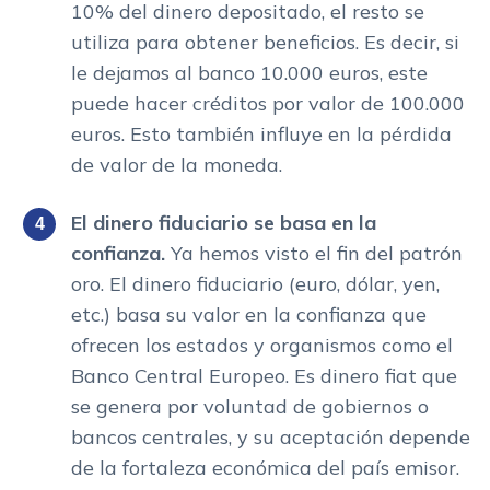
10% del dinero depositado, el resto se
utiliza para obtener beneficios. Es decir, si
le dejamos al banco 10.000 euros, este
puede hacer créditos por valor de 100.000
euros. Esto también influye en la pérdida
de valor de la moneda.
El dinero fiduciario se basa en la
confianza.
Ya hemos visto el fin del patrón
oro. El dinero fiduciario (euro, dólar, yen,
etc.) basa su valor en la confianza que
ofrecen los estados y organismos como el
Banco Central Europeo. Es dinero fiat que
se genera por voluntad de gobiernos o
bancos centrales, y su aceptación depende
de la fortaleza económica del país emisor.