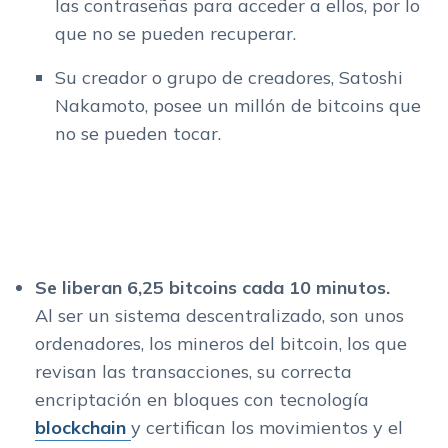
las contraseñas para acceder a ellos, por lo
que no se pueden recuperar.
Su creador o grupo de creadores, Satoshi
Nakamoto, posee un millón de bitcoins que
no se pueden tocar.
Se liberan 6,25 bitcoins cada 10 minutos.
Al ser un sistema descentralizado, son unos
ordenadores, los mineros del bitcoin, los que
revisan las transacciones, su correcta
encriptación en bloques con tecnología
blockchain
y certifican los movimientos y el