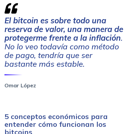
El bitcoin es sobre todo una
reserva de valor, una manera de
protegerme frente a la inflación
.
No lo veo todavía como método
de pago, tendría que ser
bastante más estable.
Omar Lópe
z
5 conceptos económicos para
entender cómo funcionan los
bitcoins