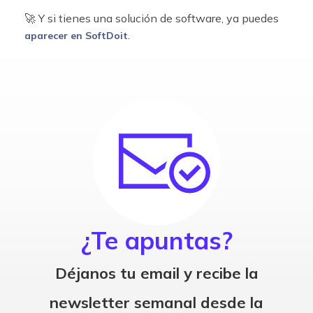
🚀 Y si tienes una solución de software, ya puedes
.
aparecer en SoftDoit
¿Te apuntas?
Déjanos tu email y recibe la
newsletter semanal desde la