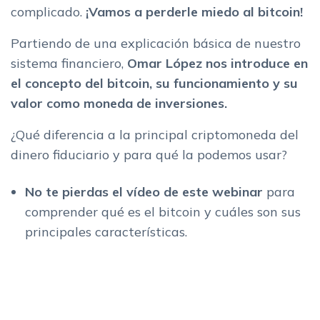
complicado.
¡Vamos a perderle miedo al bitcoin!
Partiendo de una explicación básica de nuestro
sistema financiero,
Omar López nos introduce en
el concepto del bitcoin, su funcionamiento y su
valor como moneda de inversiones.
¿Qué diferencia a la principal criptomoneda del
dinero fiduciario y para qué la podemos usar?
No te pierdas el vídeo de este webinar
para
comprender qué es el bitcoin y cuáles son sus
principales características.