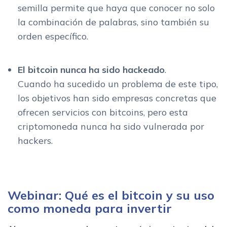
semilla permite que haya que conocer no solo
la combinación de palabras, sino también su
orden específico.
El bitcoin nunca ha sido hackeado
.
Cuando ha sucedido un problema de este tipo,
los objetivos han sido empresas concretas que
ofrecen servicios con bitcoins, pero esta
criptomoneda nunca ha sido vulnerada por
hackers.
Webinar: Qué es el bitcoin y su uso
como moneda para invertir