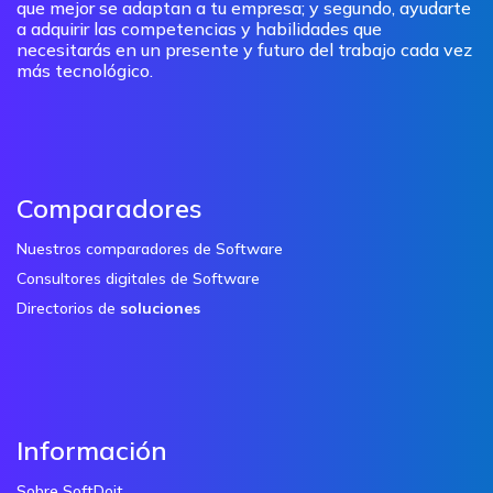
que mejor se adaptan a tu empresa; y segundo, ayudarte
a adquirir las competencias y habilidades que
necesitarás en un presente y futuro del trabajo cada vez
más tecnológico.
Comparadores
Nuestros comparadores de Software
Consultores digitales de Software
Directorios de
soluciones
Información
Sobre SoftDoit