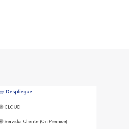
Despliegue
CLOUD
Servidor Cliente (On Premise)