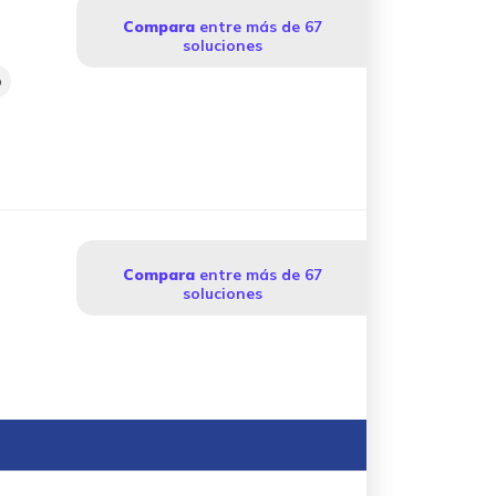
Compara
entre más de 67
soluciones
p
Compara
entre más de 67
soluciones