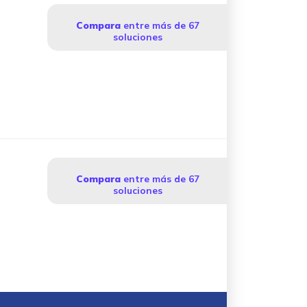
Compara
entre más de 67
soluciones
Compara
entre más de 67
soluciones