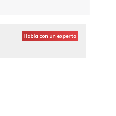
Habla con un experto