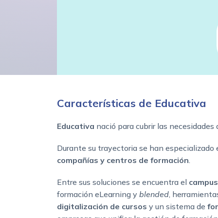
Características de Educativa
Educativa
nació para cubrir las necesidades
Durante su trayectoria se han especializado
compañías y centros de formación
.
Entre sus soluciones se encuentra el
campus
formación eLearning y
blended
, herramienta
digitalización de cursos
y un sistema de
fo