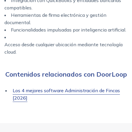
Integración con QuickBooks y entidades bancarias
compatibles.
Herramientas de firma electrónica y gestión
documental.
Funcionalidades impulsadas por inteligencia artificial.
Acceso desde cualquier ubicación mediante tecnología
cloud.
Contenidos relacionados con DoorLoop
Los 4 mejores software Administración de Fincas
[2026]