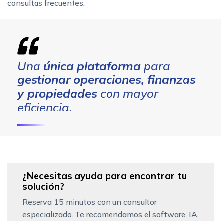
consultas frecuentes.
Una
única plataforma
para
gestionar operaciones, finanzas
y propiedades
con mayor
eficiencia.
¿Necesitas ayuda para encontrar tu
solución?
Reserva 15 minutos con un consultor
especializado. Te recomendamos el software, IA,