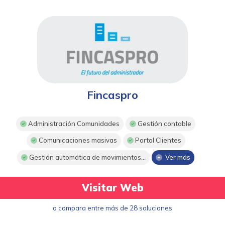
Fincaspro
Administración Comunidades
Gestión contable
Comunicaciones masivas
Portal Clientes
Gestión automática de movimientos...
Ver más
Visitar Web
o compara entre más de 28 soluciones