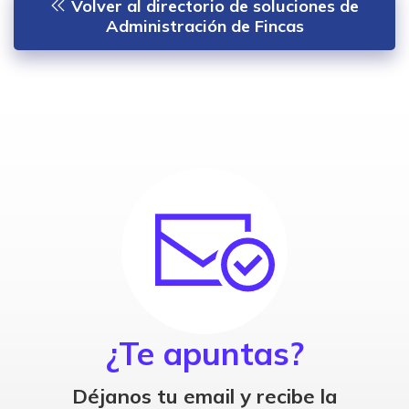
Volver al directorio de soluciones de
Administración de Fincas
¿Te apuntas?
Déjanos tu email y recibe la