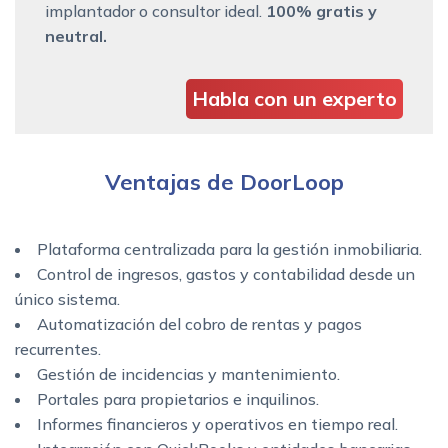
implantador o consultor ideal.
100% gratis y
neutral.
Habla con un experto
Ventajas de DoorLoop
Plataforma centralizada para la gestión inmobiliaria.
Control de ingresos, gastos y contabilidad desde un
único sistema.
Automatización del cobro de rentas y pagos
recurrentes.
Gestión de incidencias y mantenimiento.
Portales para propietarios e inquilinos.
Informes financieros y operativos en tiempo real.