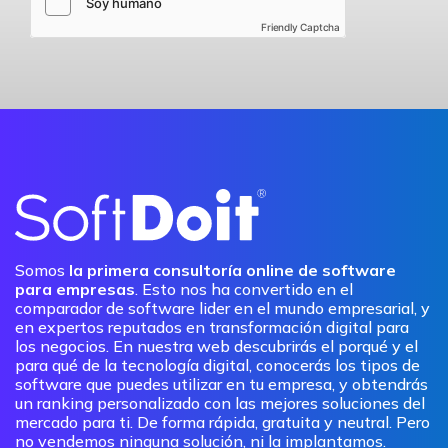
Friendly Captcha
Somos
la primera consultoría online de software
para empresas
. Esto nos ha convertido en el
comparador de software lider en el mundo empresarial, y
en expertos reputados en transformación digital para
los negocios. En nuestra web descubrirás el porqué y el
para qué de la tecnología digital, conocerás los tipos de
software que puedes utilizar en tu empresa, y obtendrás
un ranking personalizado con las mejores soluciones del
mercado para ti. De forma rápida, gratuita y neutral. Pero
no vendemos ninguna solución, ni la implantamos.