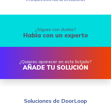
¿Sigues con dudas?
Habla con un experto
¿Quieres aparecer en este listado?
AÑADE TU SOLUCIÓN
Soluciones de DoorLoop