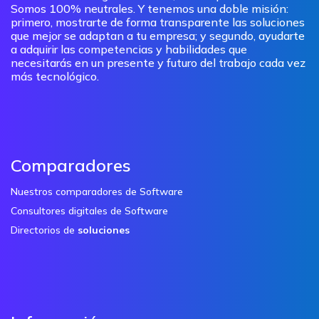
Somos 100% neutrales. Y tenemos una doble misión:
primero, mostrarte de forma transparente las soluciones
que mejor se adaptan a tu empresa; y segundo, ayudarte
a adquirir las competencias y habilidades que
necesitarás en un presente y futuro del trabajo cada vez
más tecnológico.
Comparadores
Nuestros comparadores de Software
Consultores digitales de Software
Directorios de
soluciones