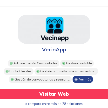
VecinApp
Administración Comunidades
Gestión contable
Portal Clientes
Gestión automática de movimientos...
Gestión de convocatorias y reunion...
Ver más
Visitar Web
o compara entre más de 28 soluciones