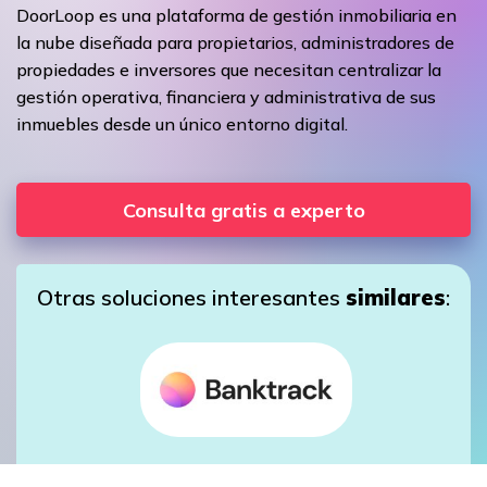
DoorLoop es una plataforma de gestión inmobiliaria en
la nube diseñada para propietarios, administradores de
propiedades e inversores que necesitan centralizar la
gestión operativa, financiera y administrativa de sus
inmuebles desde un único entorno digital.
Consulta gratis a experto
Otras soluciones interesantes
similares
: