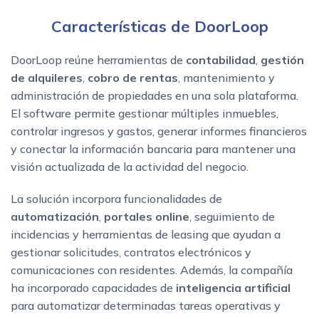
Características de DoorLoop
DoorLoop reúne herramientas de
contabilidad
,
gestión
de alquileres
,
cobro de rentas
, mantenimiento y
administración de propiedades en una sola plataforma.
El software permite gestionar múltiples inmuebles,
controlar ingresos y gastos, generar informes financieros
y conectar la información bancaria para mantener una
visión actualizada de la actividad del negocio.
La solución incorpora funcionalidades de
automatización
,
portales online
, seguimiento de
incidencias y herramientas de leasing que ayudan a
gestionar solicitudes, contratos electrónicos y
comunicaciones con residentes. Además, la compañía
ha incorporado capacidades de
inteligencia artificial
para automatizar determinadas tareas operativas y