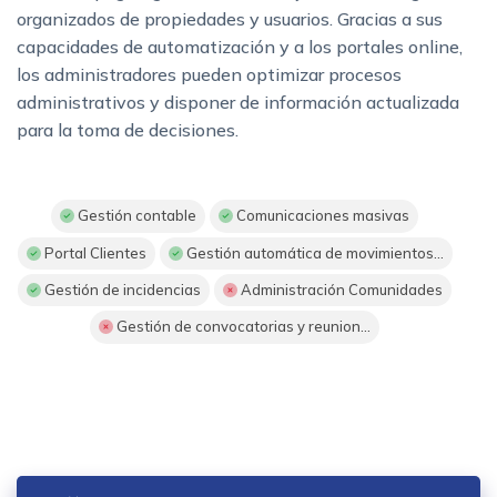
organizados de propiedades y usuarios. Gracias a sus
capacidades de automatización y a los portales online,
los administradores pueden optimizar procesos
administrativos y disponer de información actualizada
para la toma de decisiones.
Gestión contable
Comunicaciones masivas
Portal Clientes
Gestión automática de movimientos...
Gestión de incidencias
Administración Comunidades
Gestión de convocatorias y reunion...