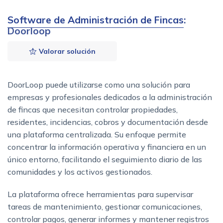
Software de Administración de Fincas
:
Doorloop
Valorar solución
DoorLoop puede utilizarse como una solución para
empresas y profesionales dedicados a la administración
de fincas que necesitan controlar propiedades,
residentes, incidencias, cobros y documentación desde
una plataforma centralizada. Su enfoque permite
concentrar la información operativa y financiera en un
único entorno, facilitando el seguimiento diario de las
comunidades y los activos gestionados.
La plataforma ofrece herramientas para supervisar
tareas de mantenimiento, gestionar comunicaciones,
controlar pagos, generar informes y mantener registros