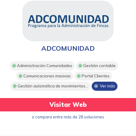
ADCOMUNIDAD
Administración Comunidades
Gestión contable
Comunicaciones masivas
Portal Clientes
Gestión automática de movimientos...
Ver más
Visitar Web
o compara entre más de 28 soluciones