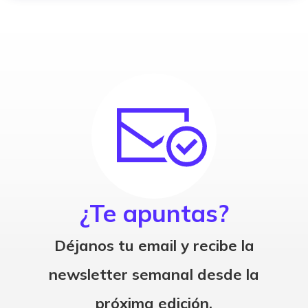
¿Te apuntas?
Déjanos tu email y recibe la
newsletter semanal desde la
próxima edición.