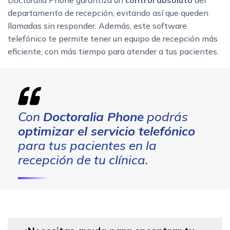
departamento de recepción, evitando así que queden
llamadas sin responder. Además, este software
telefónico te permite tener un equipo de recepción más
eficiente, con más tiempo para atender a tus pacientes.
Con
Doctoralia Phone
podrás
optimizar el servicio telefónico
para tus pacientes en la
recepción de tu clínica.