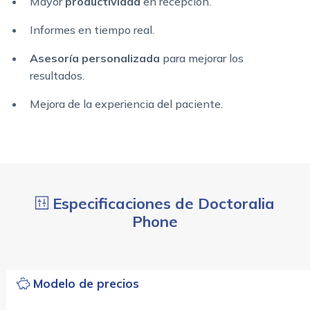
Mayor
productividad
en recepción.
Informes en tiempo real.
Asesoría personalizada
para mejorar los
resultados.
Mejora de la experiencia del paciente.
Especificaciones de Doctoralia
Phone
Modelo de precios