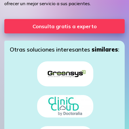
ofrecer un mejor servicio a sus pacientes.
Consulta gratis a experto
Otras soluciones interesantes
similares
: