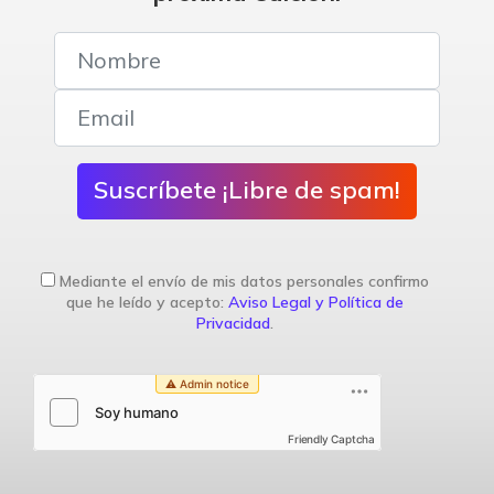
Suscríbete ¡Libre de spam!
Mediante el envío de mis datos personales confirmo
que he leído y acepto:
Aviso Legal y Política de
Privacidad
.
Friendly Captcha