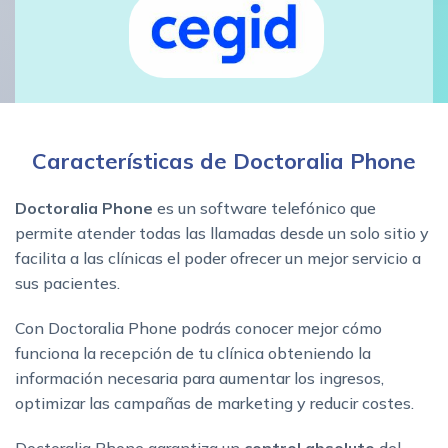
Características de Doctoralia Phone
Doctoralia Phone
es un software telefónico que
permite atender todas las llamadas desde un solo sitio y
facilita a las clínicas el poder ofrecer un mejor servicio a
sus pacientes.
Con Doctoralia Phone podrás conocer mejor cómo
funciona la recepción de tu clínica obteniendo la
información necesaria para aumentar los ingresos,
optimizar las campañas de marketing y reducir costes.
Doctoralia Phone garantiza un
control absoluto
del