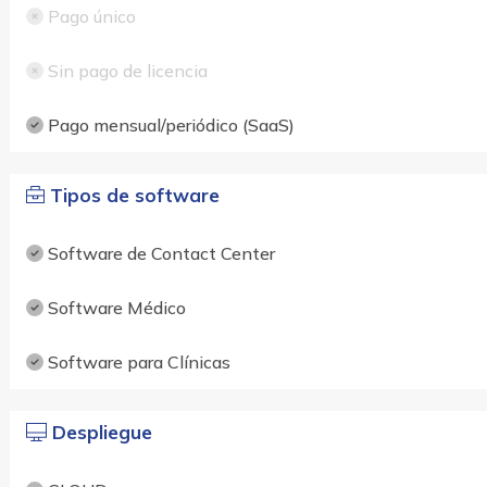
Pago único
Sin pago de licencia
Pago mensual/periódico (SaaS)
Tipos de software
Software de Contact Center
Software Médico
Software para Clínicas
Despliegue