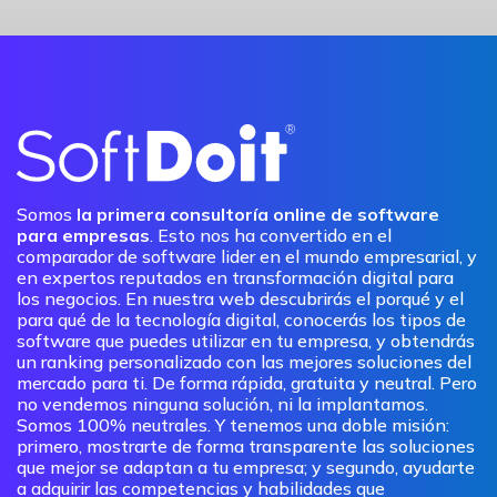
Somos
la primera consultoría online de software
para empresas
. Esto nos ha convertido en el
comparador de software lider en el mundo empresarial, y
en expertos reputados en transformación digital para
los negocios. En nuestra web descubrirás el porqué y el
para qué de la tecnología digital, conocerás los tipos de
software que puedes utilizar en tu empresa, y obtendrás
un ranking personalizado con las mejores soluciones del
mercado para ti. De forma rápida, gratuita y neutral. Pero
no vendemos ninguna solución, ni la implantamos.
Somos 100% neutrales. Y tenemos una doble misión:
primero, mostrarte de forma transparente las soluciones
que mejor se adaptan a tu empresa; y segundo, ayudarte
a adquirir las competencias y habilidades que