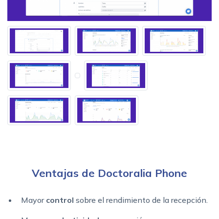
Ventajas de Doctoralia Phone
Mayor
control
sobre el rendimiento de la recepción.