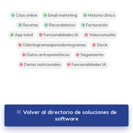
Citas online
Email marketing
Historia clínica
Recetas
Recordatorios
Facturación
App móvil
Funcionalidades IA
Videoconsulta
Odontogramas/periodontogramas
Stock
Datos antropométricos
Seguimiento
Dietas nutricionales
Funcionalidades IA
Volver al directorio de soluciones de
software