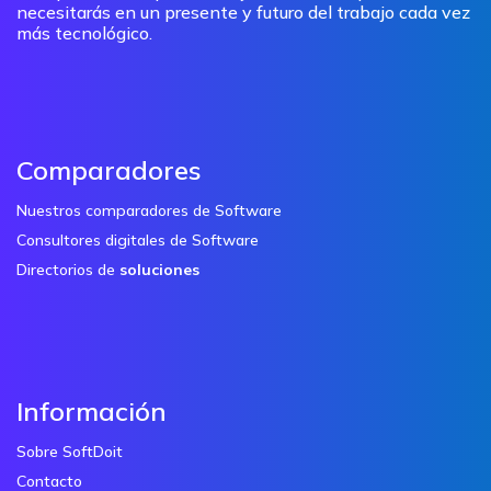
necesitarás en un presente y futuro del trabajo cada vez
más tecnológico.
Comparadores
Nuestros comparadores de Software
Consultores digitales de Software
Directorios de
soluciones
Información
Sobre SoftDoit
Contacto