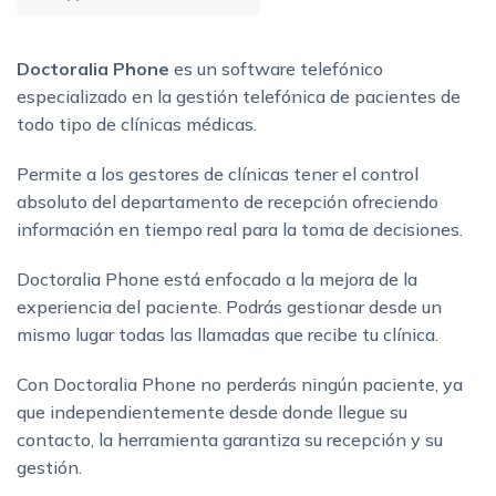
Doctoralia Phone
es un software telefónico
especializado en la gestión telefónica de pacientes de
todo tipo de clínicas médicas.
Permite a los gestores de clínicas tener el control
absoluto del departamento de recepción ofreciendo
información en tiempo real para la toma de decisiones.
Doctoralia Phone está enfocado a la mejora de la
experiencia del paciente. Podrás gestionar desde un
mismo lugar todas las llamadas que recibe tu clínica.
Con Doctoralia Phone no perderás ningún paciente, ya
que independientemente desde donde llegue su
contacto, la herramienta garantiza su recepción y su
gestión.