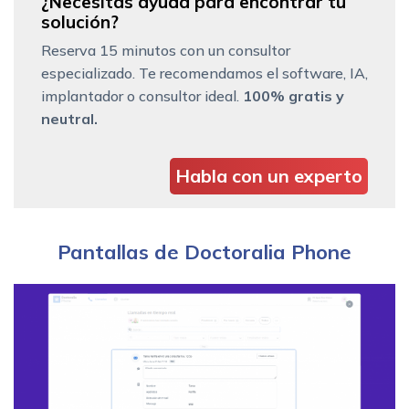
¿Necesitas ayuda para encontrar tu
solución?
Reserva 15 minutos con un consultor
especializado. Te recomendamos el software, IA,
implantador o consultor ideal.
100% gratis y
neutral.
Habla con un experto
Pantallas de Doctoralia Phone