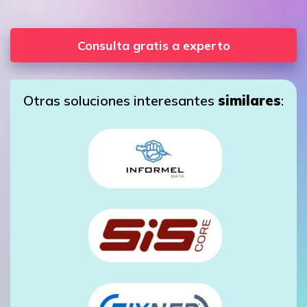
Consulta gratis a experto
Otras soluciones interesantes
similares
: