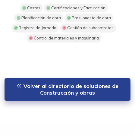
Costes
Certificaciones y Facturación
Planificación de obra
Presupuesto de obra
Registro de Jornada
Gestión de subcontratas
Control de materiales y maquinaria
Volver al directorio de soluciones de
Construcción y obras