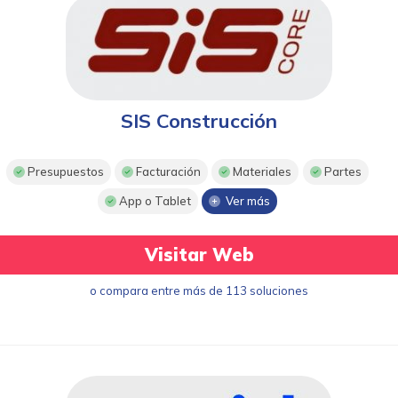
SIS Construcción
Presupuestos
Facturación
Materiales
Partes
App o Tablet
Ver más
Visitar Web
o compara entre más de 113 soluciones