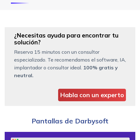
¿Necesitas ayuda para encontrar tu
solución?
Reserva 15 minutos con un consultor
especializado. Te recomendamos el software, IA,
implantador o consultor ideal.
100% gratis y
neutral.
Habla con un experto
Pantallas de Darbysoft