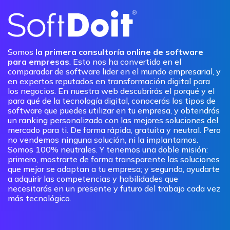
Somos
la primera consultoría online de software
para empresas
. Esto nos ha convertido en el
comparador de software lider en el mundo empresarial, y
en expertos reputados en transformación digital para
los negocios. En nuestra web descubrirás el porqué y el
para qué de la tecnología digital, conocerás los tipos de
software que puedes utilizar en tu empresa, y obtendrás
un ranking personalizado con las mejores soluciones del
mercado para ti. De forma rápida, gratuita y neutral. Pero
no vendemos ninguna solución, ni la implantamos.
Somos 100% neutrales. Y tenemos una doble misión:
primero, mostrarte de forma transparente las soluciones
que mejor se adaptan a tu empresa; y segundo, ayudarte
a adquirir las competencias y habilidades que
necesitarás en un presente y futuro del trabajo cada vez
más tecnológico.