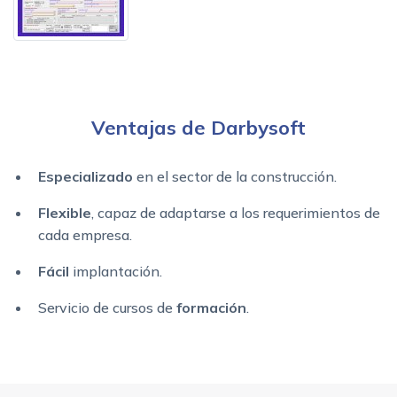
Ventajas de Darbysoft
Especializado
en el sector de la construcción.
Flexible
, capaz de adaptarse a los requerimientos de
cada empresa.
Fácil
implantación.
Servicio de cursos de
formación
.