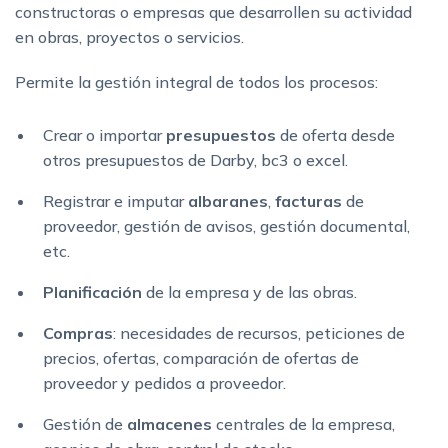
constructoras o empresas que desarrollen su actividad
en obras, proyectos o servicios.
Permite la gestión integral de todos los procesos:
Crear o importar
presupuestos
de oferta desde
otros presupuestos de Darby, bc3 o excel.
Registrar e imputar
albaranes
,
facturas
de
proveedor, gestión de avisos, gestión documental,
etc.
Planificación
de la empresa y de las obras.
Compras
: necesidades de recursos, peticiones de
precios, ofertas, comparación de ofertas de
proveedor y pedidos a proveedor.
Gestión de
almacenes
centrales de la empresa,