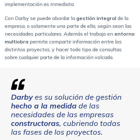
implementación es inmediata.
Con Darby se puede abordar la
gestión integral
de la
empresa, o solamente una parte de ella, según sean las
necesidades particulares. Además el trabajo en
entorno
multiobra
permite compartir información entre los
distintos proyectos, y hacer todo tipo de consultas
sobre cualquier parte de la información volcada.
Darby
es su solución de gestión
hecho a la medida
de las
necesidades de las empresas
constructoras
, cubriendo todas
las fases de los proyectos.