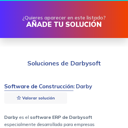
¿Quieres aparecer en este listado?
AÑADE TU SOLUCIÓN
Soluciones de Darbysoft
Software de Construcción
: Darby
Valorar solución
Darby
es el
software ERP de Darbysoft
especialmente desarrollada para empresas