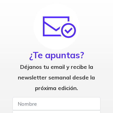
¿Te apuntas?
Déjanos tu email y recibe la
newsletter semanal desde la
próxima edición.