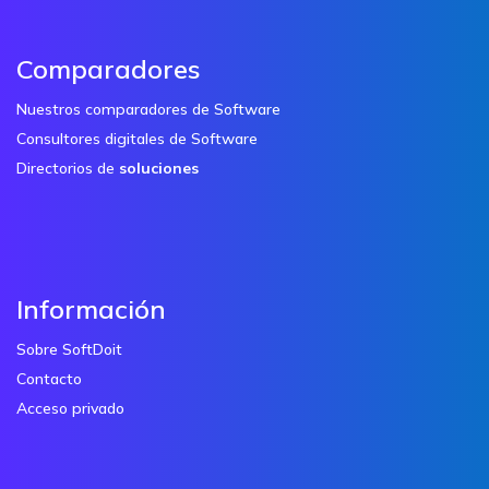
Comparadores
Nuestros comparadores de Software
Consultores digitales de Software
Directorios de
soluciones
Información
Sobre SoftDoit
Contacto
Acceso privado