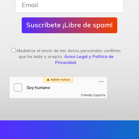
Suscríbete ¡Libre de spam!
Mediante el envío de mis datos personales confirmo
que he leído y acepto:
Aviso Legal y Política de
Privacidad
.
Friendly Captcha