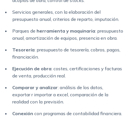
acopios de obra, control de stocks.
Servicios generales, con la elaboración del
presupuesto anual, criterios de reparto, imputación.
Parques de
herramienta y maquinaria
: presupuesto
anual, amortización de equipos, presencia en obra.
Tesorería
: presupuesto de tesorería, cobros, pagos,
financiación.
Ejecución de obra
: costes, certificaciones y facturas
de venta, producción real.
Comparar y analizar
: análisis de los datos,
exportar r importar a excel, comparación de la
realidad con la previsión.
Conexión
con programas de contabilidad financiera.