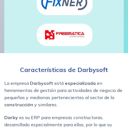
Características de Darbysoft
La empresa
Darbysoft
está
especializada
en
herramientas de gestión para actividades de negocio de
pequeñas y medianas pertenecientes al sector de la
construcción
y similares.
Darby
es su ERP para empresas constructoras,
desarrollado especialmente para ellas, por lo que su