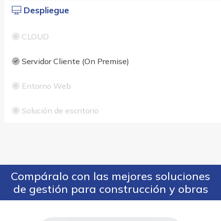
Despliegue
CLOUD
Servidor Cliente (On Premise)
Entorno Web
Solución de escritorio
Compáralo con las mejores soluciones
de gestión para construcción y obras