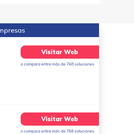
empresas
Visitar Web
o compara entre más de 768 soluciones
Visitar Web
o compara entre más de 768 soluciones