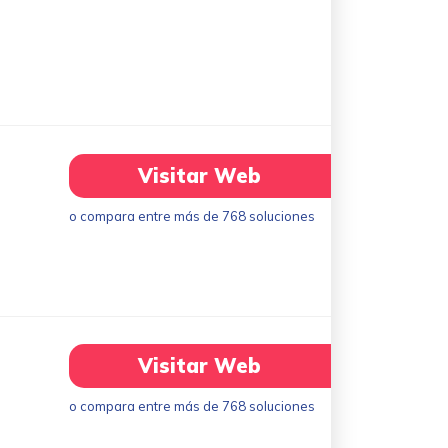
Visitar Web
o compara entre más de 768 soluciones
Visitar Web
o compara entre más de 768 soluciones