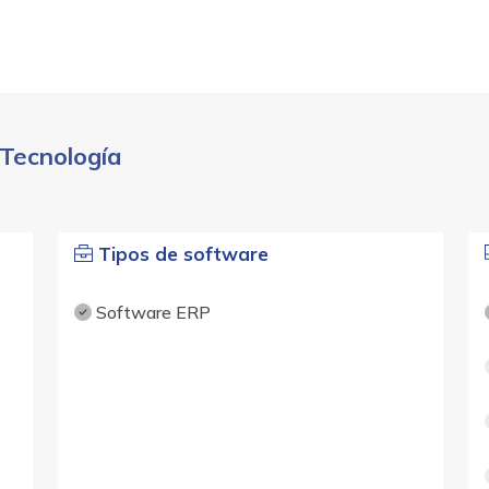
Tecnología
Tipos de software
Software ERP