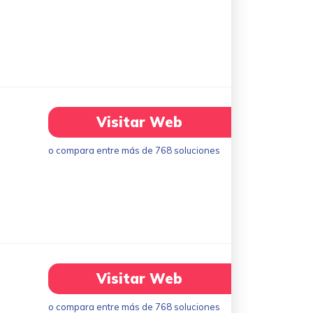
Visitar Web
o compara entre más de 768 soluciones
Visitar Web
o compara entre más de 768 soluciones