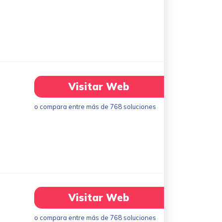
Visitar Web
o compara entre más de 768 soluciones
Visitar Web
o compara entre más de 768 soluciones