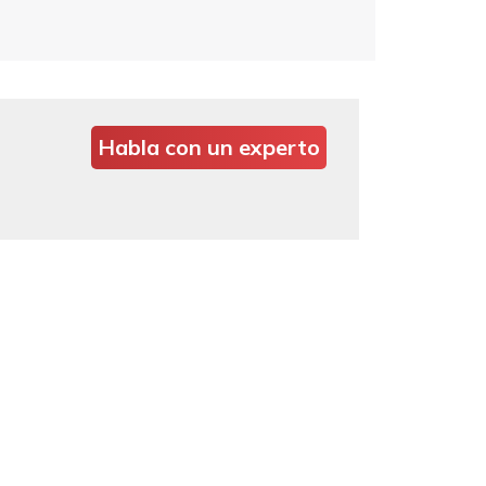
Habla con un experto