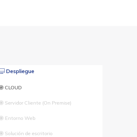
Despliegue
CLOUD
Servidor Cliente (On Premise)
Entorno Web
Solución de escritorio