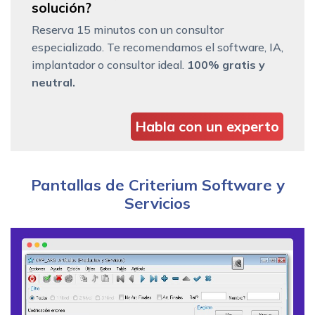
solución?
Reserva 15 minutos con un consultor
especializado. Te recomendamos el software, IA,
implantador o consultor ideal.
100% gratis y
neutral.
Habla con un experto
Pantallas de Criterium Software y
Servicios