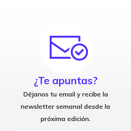
¿Te apuntas?
Déjanos tu email y recibe la
newsletter semanal desde la
próxima edición.