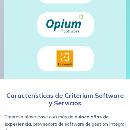
Características de Criterium Software
y Servicios
Empresa almeriense con más de
quince años de
experiencia
, proveedora de software de gestión integral