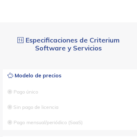
Especificaciones de Criterium
Software y Servicios
Modelo de precios
Pago único
Sin pago de licencia
Pago mensual/periódico (SaaS)