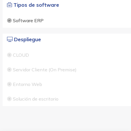
Tipos de software
Software ERP
Despliegue
CLOUD
Servidor Cliente (On Premise)
Entorno Web
Solución de escritorio