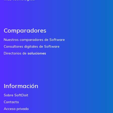
Comparadores
Nuestros comparadores de Software
Consultores digitales de Software
Directorios de
soluciones
Información
Sobre SoftDoit
Contacto
Acceso privado