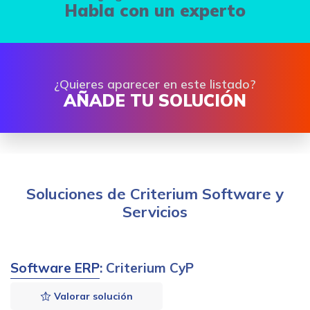
Habla con un experto
¿Quieres aparecer en este listado?
AÑADE TU SOLUCIÓN
Soluciones de Criterium Software y
Servicios
Software ERP
: Criterium CyP
Valorar solución