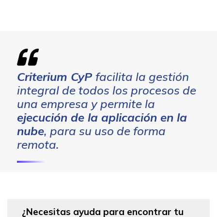
Criterium CyP
facilita la gestión
integral de todos los procesos de
una empresa y permite la
ejecución de la aplicación en la
nube
, para su uso de forma
remota.
¿Necesitas ayuda para encontrar tu