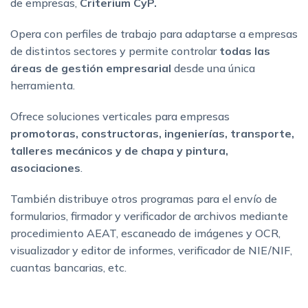
de empresas,
Criterium CyP.
Opera con perfiles de trabajo para adaptarse a empresas
de distintos sectores y permite controlar
todas las
áreas de gestión empresarial
desde una única
herramienta.
Ofrece soluciones verticales para empresas
promotoras, constructoras, ingenierías, transporte,
talleres mecánicos y de chapa y pintura,
asociaciones
.
También distribuye otros programas para el envío de
formularios, firmador y verificador de archivos mediante
procedimiento AEAT, escaneado de imágenes y OCR,
visualizador y editor de informes, verificador de NIE/NIF,
cuantas bancarias, etc.