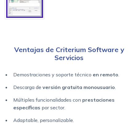
Ventajas de Criterium Software y
Servicios
Demostraciones y soporte técnico
en remoto
.
Descarga de
versión gratuita monousuario
.
Múltiples funcionalidades con
prestaciones
específicas
por sector.
Adaptable, personalizable.