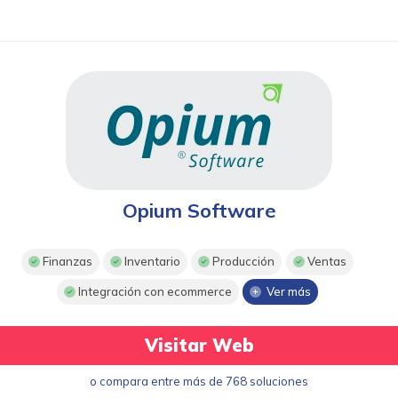
Opium Software
Finanzas
Inventario
Producción
Ventas
Integración con ecommerce
Ver más
Visitar Web
o compara entre más de 768 soluciones