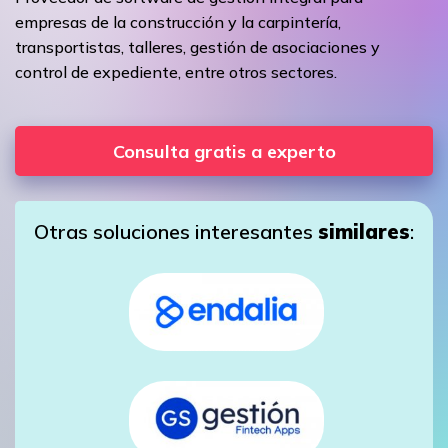
empresas de la construcción y la carpintería,
transportistas, talleres, gestión de asociaciones y
control de expediente, entre otros sectores.
Consulta gratis a experto
Otras soluciones interesantes
similares
: