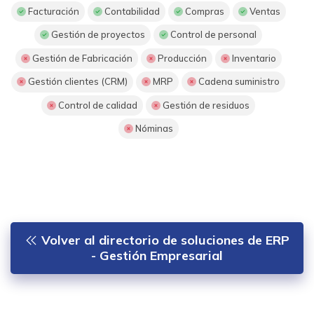
Facturación
Contabilidad
Compras
Ventas
Gestión de proyectos
Control de personal
Gestión de Fabricación
Producción
Inventario
Gestión clientes (CRM)
MRP
Cadena suministro
Control de calidad
Gestión de residuos
Nóminas
Volver al directorio de soluciones de ERP
- Gestión Empresarial