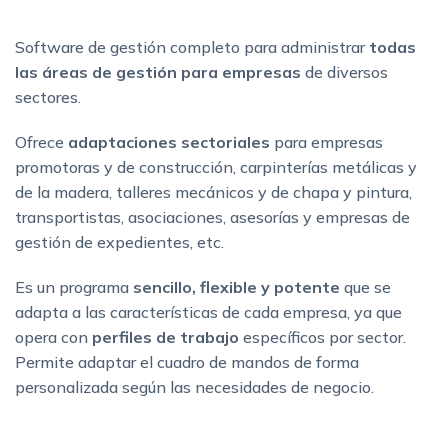
Software de gestión completo para administrar
todas
las áreas de gestión para empresas
de diversos
sectores.
Ofrece
adaptaciones sectoriales
para empresas
promotoras y de construcción, carpinterías metálicas y
de la madera, talleres mecánicos y de chapa y pintura,
transportistas, asociaciones, asesorías y empresas de
gestión de expedientes, etc.
Es un programa
sencillo, flexible y potente
que se
adapta a las características de cada empresa, ya que
opera con
perfiles de trabajo
específicos por sector.
Permite adaptar el cuadro de mandos de forma
personalizada según las necesidades de negocio.