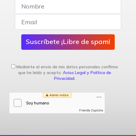
Suscríbete ¡Libre de spam!
Mediante el envío de mis datos personales confirmo
que he leído y acepto:
Aviso Legal y Política de
Privacidad
.
Friendly Captcha