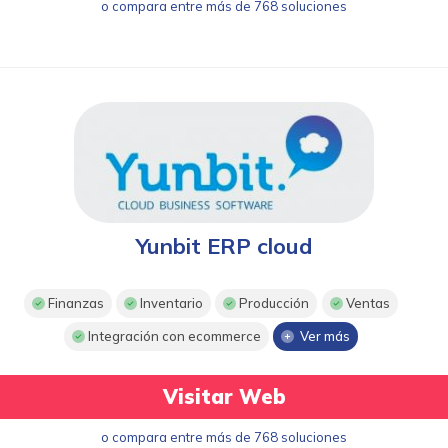
o compara entre más de 768 soluciones
Yunbit ERP cloud
Finanzas
Inventario
Producción
Ventas
Integración con ecommerce
Ver más
Visitar Web
o compara entre más de 768 soluciones