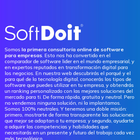
Somos
la primera consultoría online de software
para empresas
. Esto nos ha convertido en el
comparador de software lider en el mundo empresarial, y
en expertos reputados en transformación digital para
los negocios. En nuestra web descubrirás el porqué y el
para qué de la tecnología digital, conocerás los tipos de
software que puedes utilizar en tu empresa, y obtendrás
un ranking personalizado con las mejores soluciones del
mercado para ti. De forma rápida, gratuita y neutral. Pero
no vendemos ninguna solución, ni la implantamos.
Somos 100% neutrales. Y tenemos una doble misión:
primero, mostrarte de forma transparente las soluciones
que mejor se adaptan a tu empresa; y segundo, ayudarte
a adquirir las competencias y habilidades que
necesitarás en un presente y futuro del trabajo cada vez
más tecnológico.