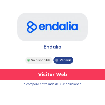
Endalia
No disponible
Ver más
Visitar Web
o compara entre más de 768 soluciones