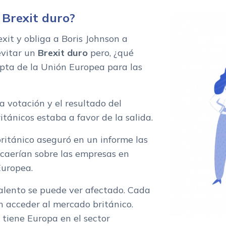
 Brexit duro?
xit y obliga a Boris Johnson a
vitar un
Brexit duro
pero, ¿qué
pta de la Unión Europea para las
a votación y el resultado del
itánicos estaba a favor de la salida.
británico aseguró en un informe las
ecaerían sobre las empresas en
Europea.
talento se puede ver afectado. Cada
 acceder al mercado británico.
tiene Europa en el sector