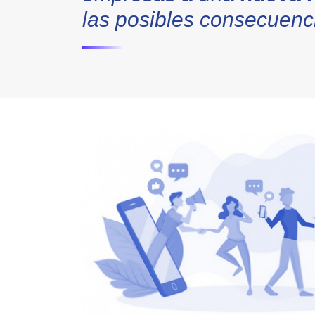
las posibles consecuenci