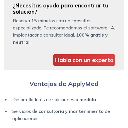
¿Necesitas ayuda para encontrar tu
solución?
Reserva 15 minutos con un consultor
especializado. Te recomendamos el software, IA,
implantador o consultor ideal.
100% gratis y
neutral.
Habla con un experto
Ventajas de ApplyMed
Desarrolladores de soluciones
a medida
.
Servicios de
consultoría y mantenimiento
de
aplicaciones.