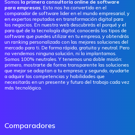
Somos
la primera consultoría online de software
para empresas
. Esto nos ha convertido en el
comparador de software lider en el mundo empresarial, y
en expertos reputados en transformación digital para
los negocios. En nuestra web descubrirás el porqué y el
para qué de la tecnología digital, conocerás los tipos de
software que puedes utilizar en tu empresa, y obtendrás
un ranking personalizado con las mejores soluciones del
mercado para ti. De forma rápida, gratuita y neutral. Pero
no vendemos ninguna solución, ni la implantamos.
Somos 100% neutrales. Y tenemos una doble misión:
primero, mostrarte de forma transparente las soluciones
que mejor se adaptan a tu empresa; y segundo, ayudarte
a adquirir las competencias y habilidades que
necesitarás en un presente y futuro del trabajo cada vez
más tecnológico.
Comparadores