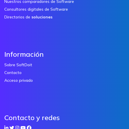
Nuestros comparadores de Software
Consultores digitales de Software
Directorios de
soluciones
Información
Sobre SoftDoit
Contacto
Acceso privado
Contacto y redes