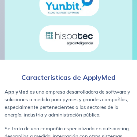
Características de ApplyMed
ApplyMed
es una empresa desarrolladora de software y
soluciones a medida para pymes y grandes compañías,
especialmente pertenecientes a los sectores de la
energía, industria y administración pública.
Se trata de una compañía especializada en outsourcing,
desarrollos a medida, integración con otros sistemas,