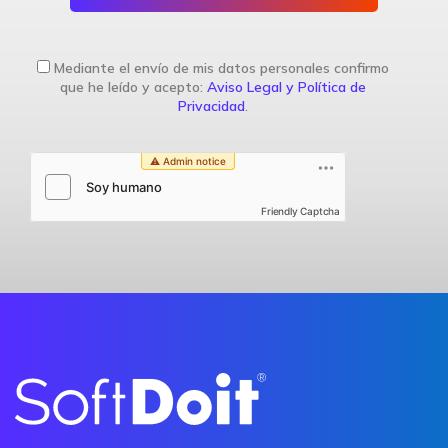
Mediante el envío de mis datos personales confirmo
que he leído y acepto:
Aviso Legal y Política de
Privacidad
.
Friendly Captcha