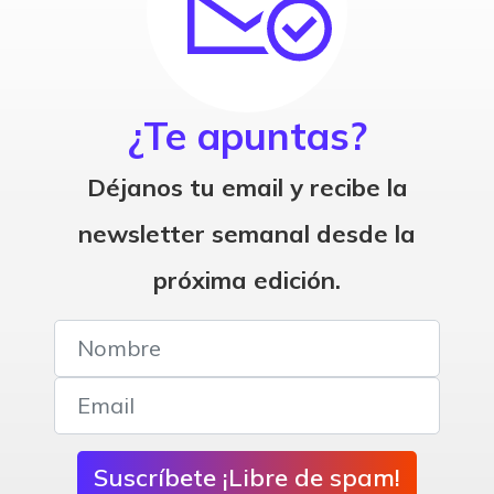
¿Te apuntas?
Déjanos tu email y recibe la
newsletter semanal desde la
próxima edición.
Suscríbete ¡Libre de spam!