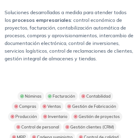
Soluciones desarrolladas a medida para atender todos
los
procesos empresariales
: control económico de
proyectos, facturación, contabilización automática de
procesos, compras y aprovisionamientos, intercambio de
documentación electrónica, control de inversiones,
servicios logísticos, control de reclamaciones de clientes,
gestión integral de almacenes y tiendas.
Nóminas
Facturación
Contabilidad
Compras
Ventas
Gestión de Fabricación
Producción
Inventario
Gestión de proyectos
Control de personal
Gestión clientes (CRM)
MRP
Cadena suministro
Control de calidad