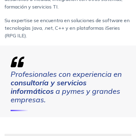
formación y servicios TI.
Su expertise se encuentra en soluciones de software en
tecnologías Java, .net, C++ y en plataformas iSeries
(RPG ILE).
Profesionales con experiencia en
consultoría y servicios
informáticos
a pymes y grandes
empresas.