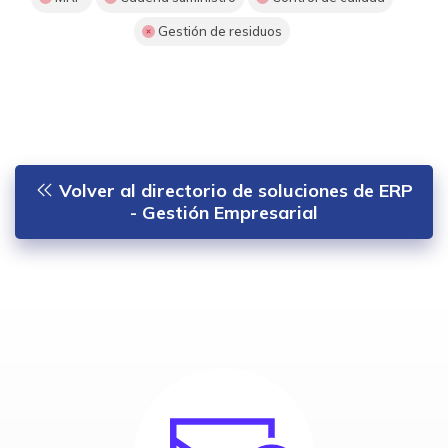
Gestión de residuos
Volver al directorio de soluciones de ERP
- Gestión Empresarial