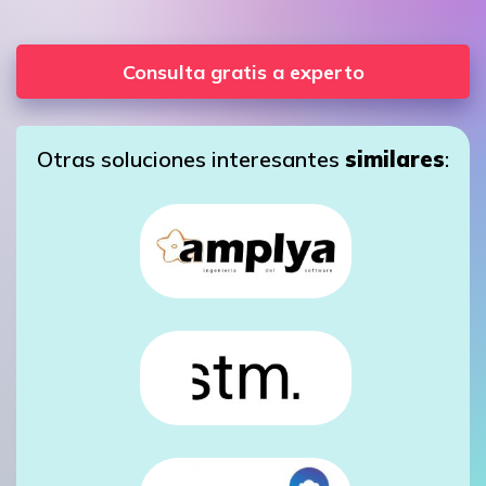
Consulta gratis a experto
Otras soluciones interesantes
similares
: