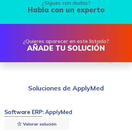
¿Sigues con dudas?
Habla con un experto
¿Quieres aparecer en este listado?
AÑADE TU SOLUCIÓN
Soluciones de ApplyMed
Software ERP
: ApplyMed
Valorar solución