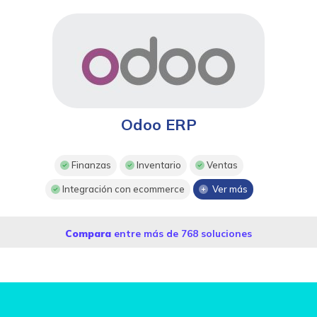
Odoo ERP
Finanzas
Inventario
Ventas
Integración con ecommerce
Ver más
Compara
entre más de 768 soluciones