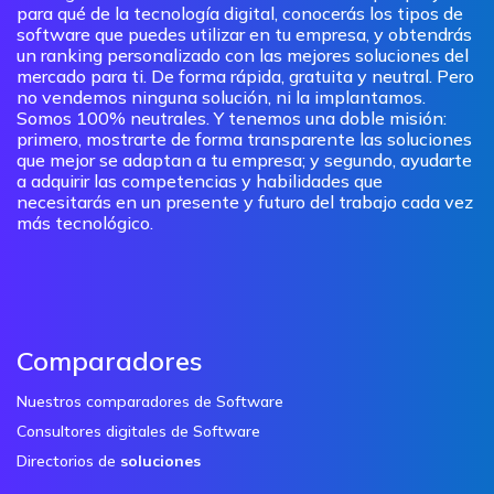
para qué de la tecnología digital, conocerás los tipos de
software que puedes utilizar en tu empresa, y obtendrás
un ranking personalizado con las mejores soluciones del
mercado para ti. De forma rápida, gratuita y neutral. Pero
no vendemos ninguna solución, ni la implantamos.
Somos 100% neutrales. Y tenemos una doble misión:
primero, mostrarte de forma transparente las soluciones
que mejor se adaptan a tu empresa; y segundo, ayudarte
a adquirir las competencias y habilidades que
necesitarás en un presente y futuro del trabajo cada vez
más tecnológico.
Comparadores
Nuestros comparadores de Software
Consultores digitales de Software
Directorios de
soluciones