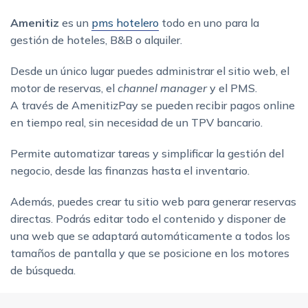
Amenitiz
es un
pms hotelero
todo en uno para la
gestión de hoteles, B&B o alquiler.
Desde un único lugar puedes administrar el sitio web, el
motor de reservas, el
channel manager
y el PMS.
A través de AmenitizPay se pueden recibir pagos online
en tiempo real, sin necesidad de un TPV bancario.
Permite automatizar tareas y simplificar la gestión del
negocio, desde las finanzas hasta el inventario.
Además, puedes crear tu sitio web para generar reservas
directas. Podrás editar todo el contenido y disponer de
una web que se adaptará automáticamente a todos los
tamaños de pantalla y que se posicione en los motores
de búsqueda.