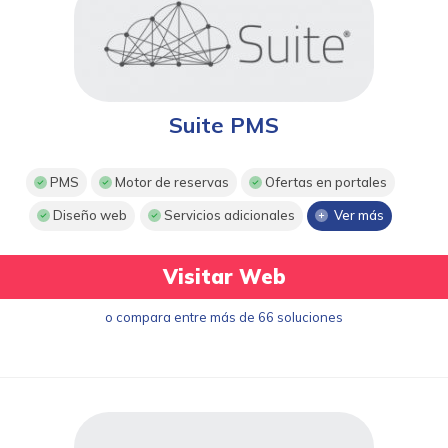
Suite PMS
PMS
Motor de reservas
Ofertas en portales
Diseño web
Servicios adicionales
Ver más
Visitar Web
o compara entre más de 66 soluciones