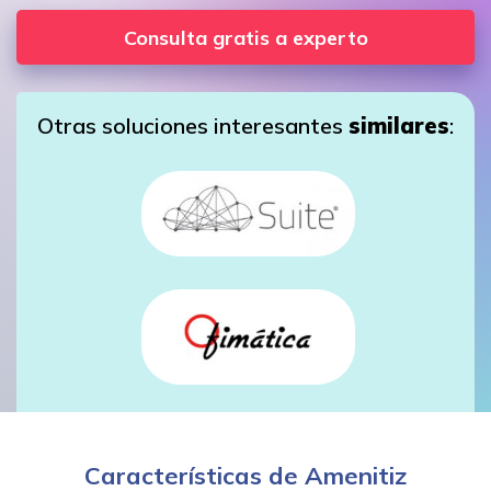
Consulta gratis a experto
Otras soluciones interesantes
similares
:
Características de Amenitiz