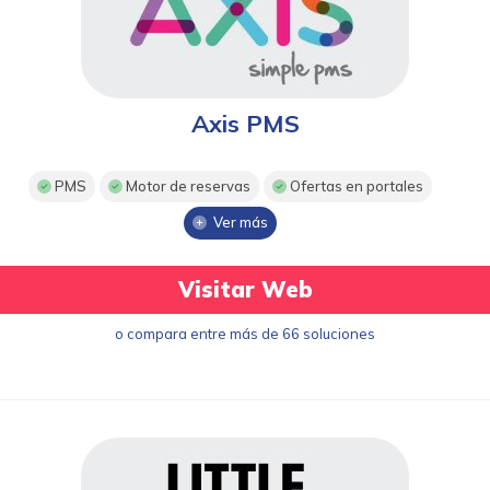
Axis PMS
PMS
Motor de reservas
Ofertas en portales
Ver más
Visitar Web
o compara entre más de 66 soluciones