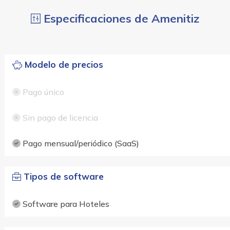
Especificaciones de Amenitiz
Modelo de precios
Pago único
Sin pago de licencia
Pago mensual/periódico (SaaS)
Tipos de software
Software para Hoteles