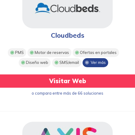
Cloudbeds
PMS
Motor de reservas
Ofertas en portales
Diseño web
SMS/email
Ver más
Visitar Web
o compara entre más de 66 soluciones