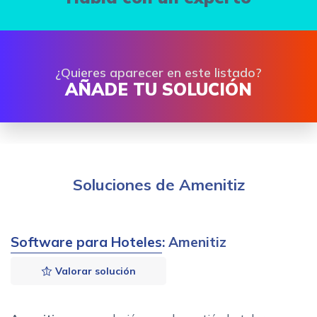
¿Quieres aparecer en este listado?
AÑADE TU SOLUCIÓN
Soluciones de Amenitiz
Software para Hoteles
: Amenitiz
Valorar solución