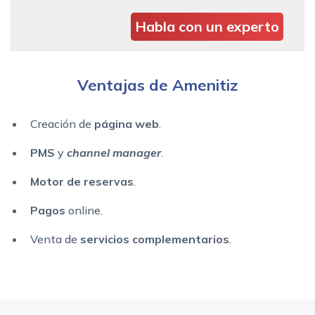
Habla con un experto
Ventajas de Amenitiz
Creación de
página web
.
PMS
y
channel manager
.
Motor de reservas
.
Pagos
online.
Venta de
servicios complementarios
.