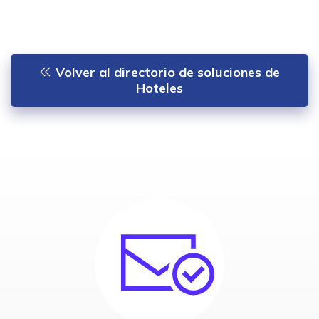
Volver al directorio de soluciones de
Hoteles