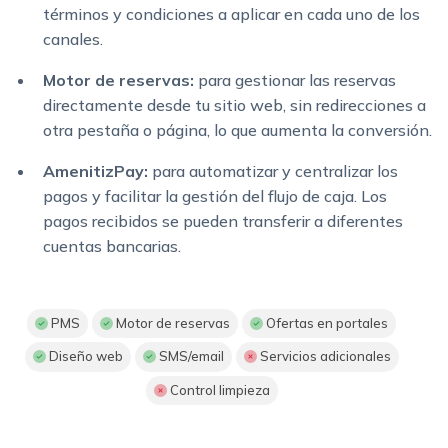
términos y condiciones a aplicar en cada uno de los
canales.
Motor de reservas:
para gestionar las reservas
directamente desde tu sitio web, sin redirecciones a
otra pestaña o página, lo que aumenta la conversión.
AmenitizPay:
para automatizar y centralizar los
pagos y facilitar la gestión del flujo de caja. Los
pagos recibidos se pueden transferir a diferentes
cuentas bancarias.
PMS
Motor de reservas
Ofertas en portales
Diseño web
SMS/email
Servicios adicionales
Control limpieza