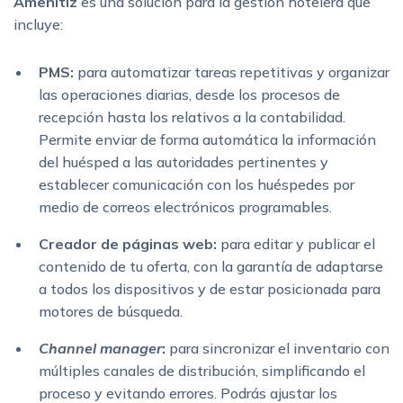
Amenitiz
es una solución para la gestión hotelera que
incluye:
PMS:
para automatizar tareas repetitivas y organizar
las operaciones diarias, desde los procesos de
recepción hasta los relativos a la contabilidad.
Permite enviar de forma automática la información
del huésped a las autoridades pertinentes y
establecer comunicación con los huéspedes por
medio de correos electrónicos programables.
Creador de páginas web:
para editar y publicar el
contenido de tu oferta, con la garantía de adaptarse
a todos los dispositivos y de estar posicionada para
motores de búsqueda.
Channel manager
:
para sincronizar el inventario con
múltiples canales de distribución, simplificando el
proceso y evitando errores. Podrás ajustar los