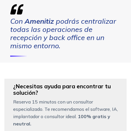
Con
Amenitiz
podrás centralizar
todas las operaciones de
recepción y
back office
en un
mismo entorno.
¿Necesitas ayuda para encontrar tu
solución?
Reserva 15 minutos con un consultor
especializado. Te recomendamos el software, IA,
implantador o consultor ideal.
100% gratis y
neutral.