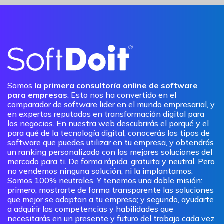
Somos
la primera consultoría online de software
para empresas
. Esto nos ha convertido en el
comparador de software lider en el mundo empresarial, y
en expertos reputados en transformación digital para
los negocios. En nuestra web descubrirás el porqué y el
para qué de la tecnología digital, conocerás los tipos de
software que puedes utilizar en tu empresa, y obtendrás
un ranking personalizado con las mejores soluciones del
mercado para ti. De forma rápida, gratuita y neutral. Pero
no vendemos ninguna solución, ni la implantamos.
Somos 100% neutrales. Y tenemos una doble misión:
primero, mostrarte de forma transparente las soluciones
que mejor se adaptan a tu empresa; y segundo, ayudarte
a adquirir las competencias y habilidades que
necesitarás en un presente y futuro del trabajo cada vez