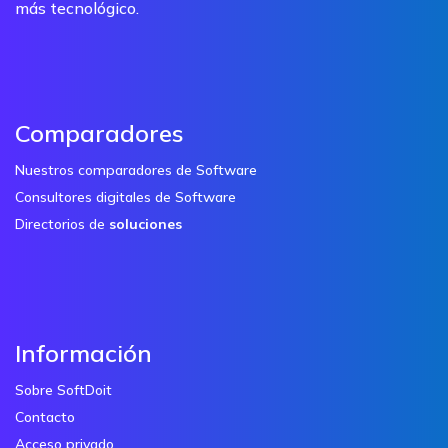
más tecnológico.
Comparadores
Nuestros comparadores de Software
Consultores digitales de Software
Directorios de
soluciones
Información
Sobre SoftDoit
Contacto
Acceso privado