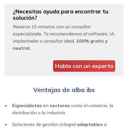
¿Necesitas ayuda para encontrar tu
solución?
Reserva 15 minutos con un consultor
especializado. Te recomendamos el software, IA,
implantador o consultor ideal.
100% gratis y
neutral.
Habla con un experto
Ventajas de alba ibs
Especialistas
en
sectores
como el comercio, la
distribución o la industria.
Soluciones de gestión integral
adaptables
a