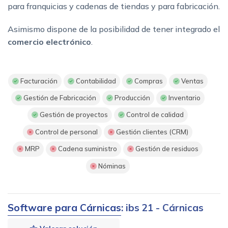
para franquicias y cadenas de tiendas y para fabricación.
Asimismo dispone de la posibilidad de tener integrado el
comercio electrónico
.
Facturación
Contabilidad
Compras
Ventas
Gestión de Fabricación
Producción
Inventario
Gestión de proyectos
Control de calidad
Control de personal
Gestión clientes (CRM)
MRP
Cadena suministro
Gestión de residuos
Nóminas
Software para Cárnicas
: ibs 21 - Cárnicas