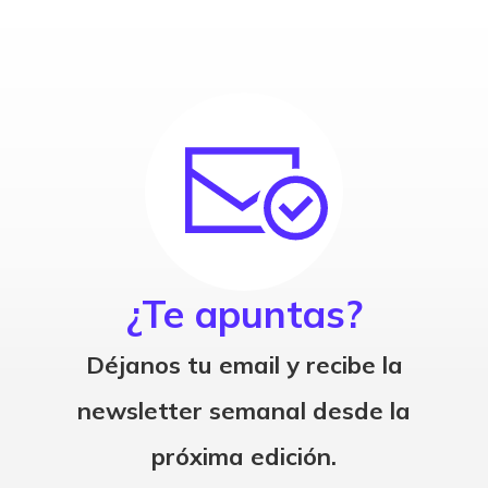
¿Te apuntas?
Déjanos tu email y recibe la
newsletter semanal desde la
próxima edición.