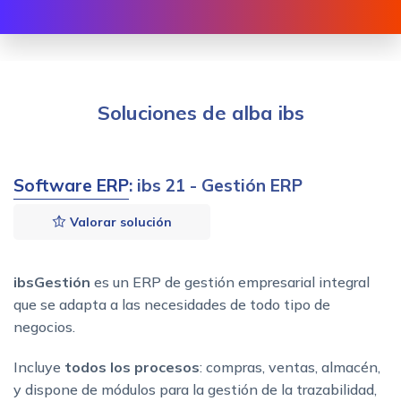
Soluciones de alba ibs
Software ERP
: ibs 21 - Gestión ERP
Valorar solución
ibsGestión
es un ERP de gestión empresarial integral
que se adapta a las necesidades de todo tipo de
negocios.
Incluye
todos los procesos
: compras, ventas, almacén,
y dispone de módulos para la gestión de la trazabilidad,