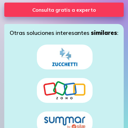
Consulta gratis a experto
Otras soluciones interesantes
similares
: