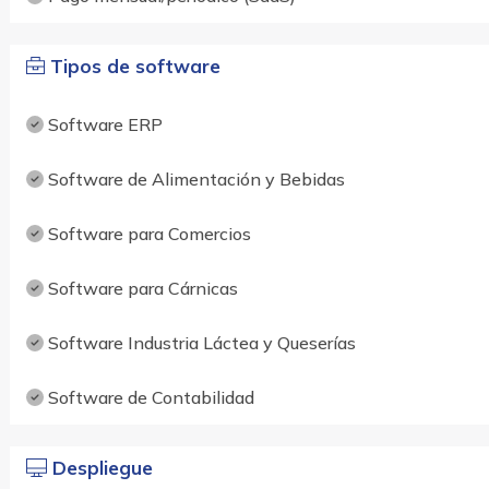
Tipos de software
Software ERP
Software de Alimentación y Bebidas
Software para Comercios
Software para Cárnicas
Software Industria Láctea y Queserías
Software de Contabilidad
Despliegue