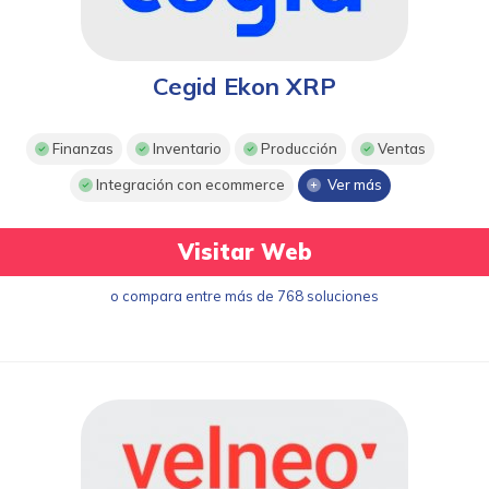
Cegid Ekon XRP
Finanzas
Inventario
Producción
Ventas
Integración con ecommerce
Ver más
Visitar Web
o compara entre más de 768 soluciones