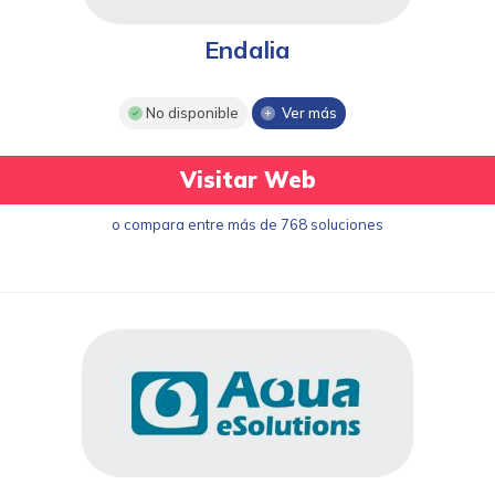
Endalia
No disponible
Ver más
Visitar Web
o compara entre más de 768 soluciones