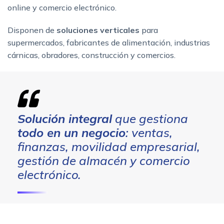
online y comercio electrónico.
Disponen de
soluciones verticales
para
supermercados, fabricantes de alimentación, industrias
cárnicas, obradores, construcción y comercios.
Solución integral
que gestiona
todo en un negocio
: ventas,
finanzas, movilidad empresarial,
gestión de almacén y comercio
electrónico.