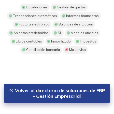
Liquidaciones
Gestión de gastos
Transacciones automáticas
Informes financieros
Factura electrónica
Balances de situación
Asientos predefinidos
SII
Modelos oficiales
Libros contables
Inmovilizado
Impuestos
Conciliación bancaria
Multidivisa
Volver al directorio de soluciones de ERP
- Gestión Empresarial