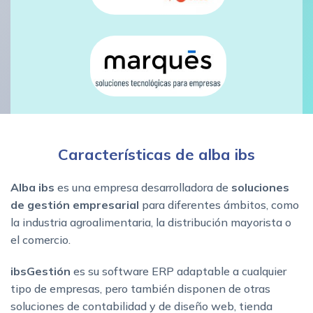
Características de alba ibs
Alba ibs
es una empresa desarrolladora de
soluciones
de gestión empresarial
para diferentes ámbitos, como
la industria agroalimentaria, la distribución mayorista o
el comercio.
ibsGestión
es su software ERP adaptable a cualquier
tipo de empresas, pero también disponen de otras
soluciones de contabilidad y de diseño web, tienda