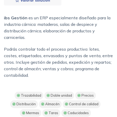
Valorar solución
ibs Gestión
es un ERP especialmente diseñado para la
industria cárnica: mataderos, salas de despiece y
distribución cárnica, elaboración de productos y
carnicerías.
Podrás controlar todo el proceso productivo: lotes,
costes, etiquetados, envasados y puntos de venta, entre
otros. Incluye gestión de pedidos, expedición y repartos;
control de almacén; ventas y cobros; programa de
contabilidad.
Trazabilidad
Doble unidad
Precios
Distribución
Almacén
Control de calidad
Mermas
Taras
Caducidades