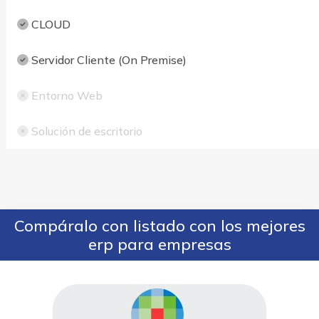
CLOUD
Servidor Cliente (On Premise)
Entorno Web
Solución de escritorio
Compáralo con listado con los mejores
erp para empresas