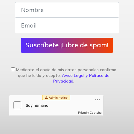
Suscríbete ¡Libre de spam!
Mediante el envío de mis datos personales confirmo
que he leído y acepto:
Aviso Legal y Política de
Privacidad
.
Friendly Captcha