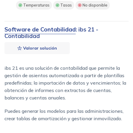
Temperaturas
Tasas
No disponible
Software de Contabilidad
: ibs 21 -
Contabilidad
Valorar solución
ibs 21 es una solución de contabilidad que permite la
gestión de asientos automatizada a partir de plantillas
predefinidas; la importación de datos y vencimientos; la
obtención de informes con extractos de cuentas,
balances y cuentas anuales.
Puedes generar los modelos para las administraciones,
crear tablas de amortización y gestionar inmovilizado.