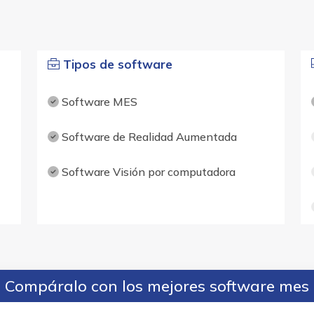
Tipos de software
Software MES
Software de Realidad Aumentada
Software Visión por computadora
Compáralo con los mejores software mes