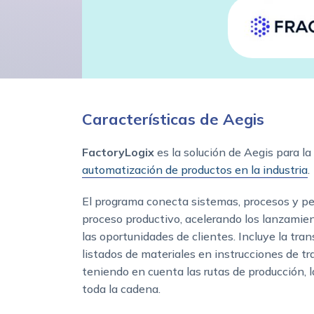
Características de Aegis
FactoryLogix
es la solución de Aegis para la
automatización de productos en la industria
.
El programa conecta sistemas, procesos y pe
proceso productivo, acelerando los lanzami
las oportunidades de clientes. Incluye la tr
listados de materiales en instrucciones de tra
teniendo en cuenta las rutas de producción, la
toda la cadena.