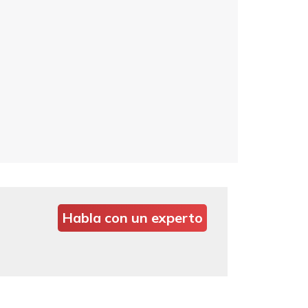
Habla con un experto