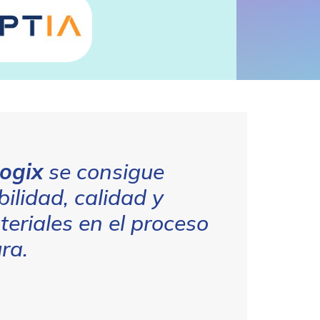
ogix
se consigue
bilidad, calidad y
teriales en el proceso
ra.