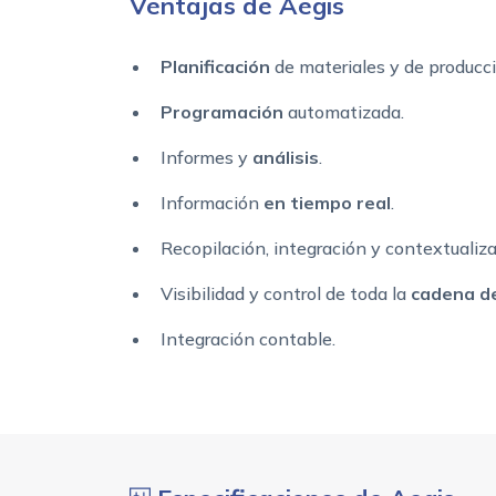
Ventajas de Aegis
Planificación
de materiales y de producci
Programación
automatizada.
Informes y
análisis
.
Información
en tiempo real
.
Recopilación, integración y contextualiz
Visibilidad y control de toda la
cadena de
Integración contable.