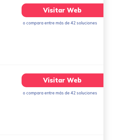
Visitar Web
o compara entre más de 42 soluciones
Visitar Web
o compara entre más de 42 soluciones