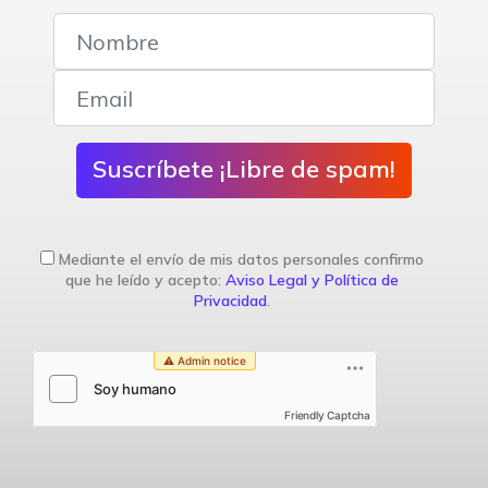
Suscríbete ¡Libre de spam!
Mediante el envío de mis datos personales confirmo
que he leído y acepto:
Aviso Legal y Política de
Privacidad
.
Friendly Captcha