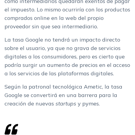
como intermediarios quedarán exentos de pagar
el impuesto. Lo mismo ocurriría con los productos
comprados online en la web del propio
proveedor sin que sea intermediario.
La tasa Google no tendrá un impacto directo
sobre el usuario, ya que no grava de servicios
digitales a los consumidores, pero es cierto que
podría surgir un aumento de precios en el acceso
a los servicios de las plataformas digitales.
Según la patronal tecnológica Ametic, la tasa
Google se convertirá en una barrera para la
creación de nuevas
startups
y pymes.