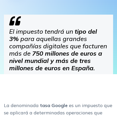
El impuesto tendrá un
tipo del
3%
para aquellas grandes
compañías digitales que facturen
más de
750 millones de euros a
nivel mundial y más de tres
millones de euros en España
.
La denominada
tasa Google
es un impuesto que
se aplicará a determinadas operaciones que