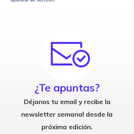
aparecer en SoftDoit
¿Te apuntas?
Déjanos tu email y recibe la
newsletter semanal desde la
próxima edición.