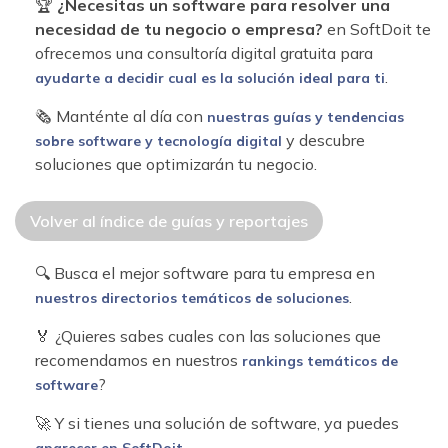
🏆
¿Necesitas un software para resolver una
necesidad de tu negocio o empresa?
en SoftDoit te
ofrecemos una consultoría digital gratuita para
.
ayudarte a decidir cual es la solución ideal para ti
🗞 Manténte al día con
nuestras guías y tendencias
y descubre
sobre software y tecnología digital
soluciones que optimizarán tu negocio.
Volver al índice de guías y reportajes
🔍 Busca el mejor software para tu empresa en
.
nuestros directorios temáticos de soluciones
🏅 ¿Quieres sabes cuales con las soluciones que
recomendamos en nuestros
rankings temáticos de
?
software
🚀 Y si tienes una solución de software, ya puedes
.