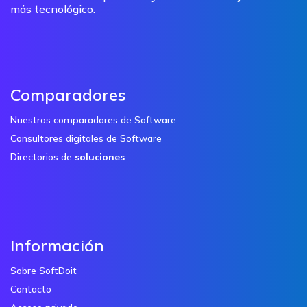
más tecnológico.
Comparadores
Nuestros comparadores de Software
Consultores digitales de Software
Directorios de
soluciones
Información
Sobre SoftDoit
Contacto