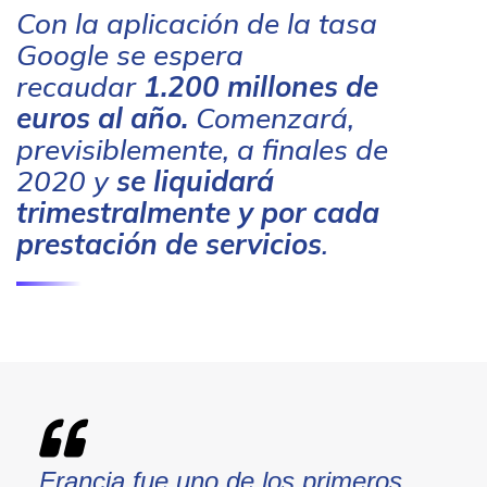
Con la aplicación de la tasa
Google se espera
recaudar
1.200 millones de
euros al año.
Comenzará,
previsiblemente, a finales de
2020 y
se liquidará
trimestralmente y por cada
prestación de servicios
.
Francia fue uno de los primeros