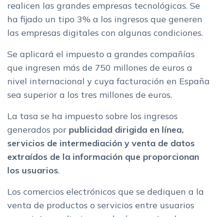
realicen las grandes empresas tecnológicas. Se
ha fijado un tipo 3% a los ingresos que generen
las empresas digitales con algunas condiciones.
Se aplicará el impuesto a grandes compañías
que ingresen más de 750 millones de euros a
nivel internacional y cuya facturación en España
sea superior a los tres millones de euros.
La tasa se ha impuesto sobre los ingresos
generados por
publicidad dirigida en línea,
servicios de intermediación y venta de datos
extraídos de la información que proporcionan
los usuarios
.
Los comercios electrónicos que se dediquen a la
venta de productos o servicios entre usuarios