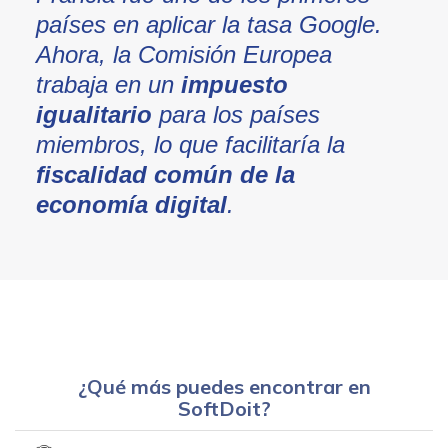
países en aplicar la tasa Google.
Ahora, la Comisión Europea
trabaja en un
impuesto
igualitario
para los países
miembros, lo que facilitaría la
fiscalidad común de la
economía digital
.
¿Qué más puedes encontrar en
SoftDoit?