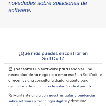
novedades sobre soluciones de
software.
¿Qué más puedes encontrar en
SoftDoit?
🏆
¿Necesitas un software para resolver una
necesidad de tu negocio o empresa?
en SoftDoit te
ofrecemos una consultoría digital gratuita para
.
ayudarte a decidir cual es la solución ideal para ti
🗞 Manténte al día con
nuestras guías y tendencias
y descubre
sobre software y tecnología digital