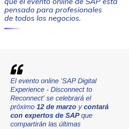
que el evento online de SAP está
pensado para profesionales
de todos los negocios.
El evento online 'SAP Digital
Experience - Disconnect to
Reconnect' se celebrará el
próximo
12 de marzo
y
contará
con expertos de SAP
que
compartirán las últimas