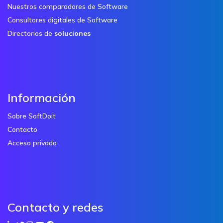
Nuestros comparadores de Software
Consultores digitales de Software
Directorios de
soluciones
Información
Sobre SoftDoit
Contacto
Acceso privado
Contacto y redes