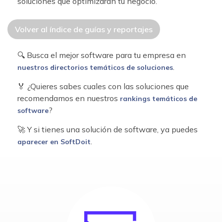
soluciones que optimizarán tu negocio.
Volver al índice de guías y reportajes
🔍 Busca el mejor software para tu empresa en
.
nuestros directorios temáticos de soluciones
🏅 ¿Quieres sabes cuales con las soluciones que
recomendamos en nuestros
rankings temáticos de
?
software
🚀 Y si tienes una solución de software, ya puedes
.
aparecer en SoftDoit