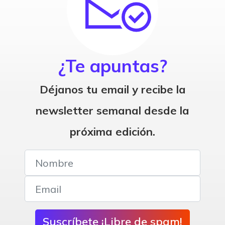
¿Te apuntas?
Déjanos tu email y recibe la
newsletter semanal desde la
próxima edición.
Suscríbete ¡Libre de spam!