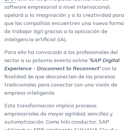
software empresarial a nivel internacional,
apelará a la imaginación y a la creatividad para
que las compañías encuentren una nueva forma
de trabajar ágil gracias a la aplicación de
inteligencia artificial (IA).
Para ello ha convocado a los profesionales del
sector a su próximo evento online
'SAP Digital
Experience - Disconnect to Reconnect'
con la
finalidad de que desconecten de los procesos
tradicionales para conectar con una visión de
empresa inteligente.
Esta transformación implica procesos
empresariales de mayor agilidad, sencillez y
automatización. Como hilo conductor, SAP
utilizará su ERP inteligente S/4HANA Cloud y