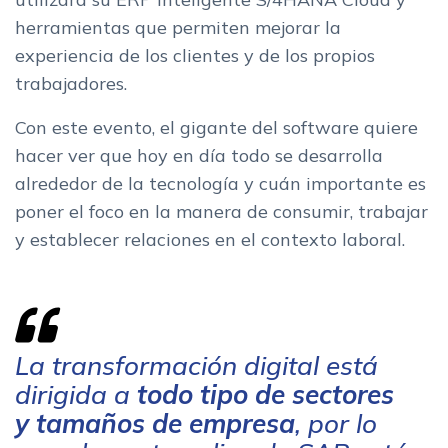
herramientas que permiten mejorar la
experiencia de los clientes y de los propios
trabajadores.
Con este evento, el gigante del software quiere
hacer ver que hoy en día todo se desarrolla
alrededor de la tecnología y cuán importante es
poner el foco en la manera de consumir, trabajar
y establecer relaciones en el contexto laboral.
La transformación digital está
dirigida a
todo tipo de sectores
y tamaños de empresa
, por lo