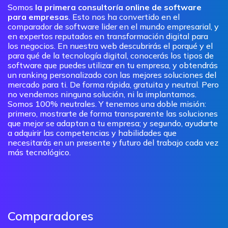
Somos
la primera consultoría online de software
para empresas
. Esto nos ha convertido en el
comparador de software lider en el mundo empresarial, y
en expertos reputados en transformación digital para
los negocios. En nuestra web descubrirás el porqué y el
para qué de la tecnología digital, conocerás los tipos de
software que puedes utilizar en tu empresa, y obtendrás
un ranking personalizado con las mejores soluciones del
mercado para ti. De forma rápida, gratuita y neutral. Pero
no vendemos ninguna solución, ni la implantamos.
Somos 100% neutrales. Y tenemos una doble misión:
primero, mostrarte de forma transparente las soluciones
que mejor se adaptan a tu empresa; y segundo, ayudarte
a adquirir las competencias y habilidades que
necesitarás en un presente y futuro del trabajo cada vez
más tecnológico.
Comparadores