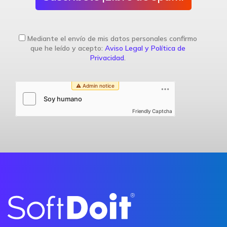
Mediante el envío de mis datos personales confirmo
que he leído y acepto:
Aviso Legal y Política de
Privacidad
.
Friendly Captcha