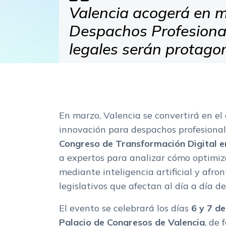
Valencia acogerá en m
Despachos Profesional
legales serán protagon
En marzo, Valencia se convertirá en el 
innovación para despachos profesionale
Congreso de Transformación Digital 
a expertos para analizar cómo optimiz
mediante inteligencia artificial y afro
legislativos que afectan al día a día 
El evento se celebrará los días
6 y 7 d
Palacio de Congresos de Valencia
, de 